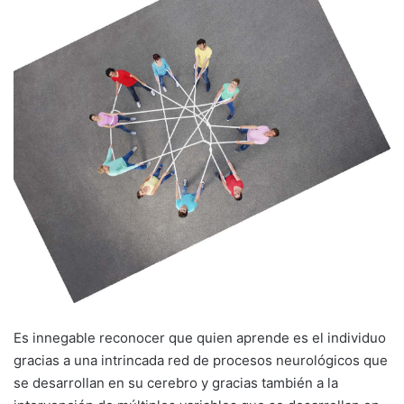
Es innegable reconocer que quien aprende es el individuo
gracias a una intrincada red de procesos neurológicos que
se desarrollan en su cerebro y gracias también a la