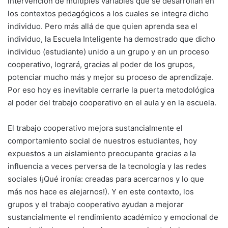
intervención de múltiples variables que se desarrollan en
los contextos pedagógicos a los cuales se integra dicho
individuo. Pero más allá de que quien aprenda sea el
individuo, la Escuela Inteligente ha demostrado que dicho
individuo (estudiante) unido a un grupo y en un proceso
cooperativo, logrará, gracias al poder de los grupos,
potenciar mucho más y mejor su proceso de aprendizaje.
Por eso hoy es inevitable cerrarle la puerta metodológica
al poder del trabajo cooperativo en el aula y en la escuela.
El trabajo cooperativo mejora sustancialmente el
comportamiento social de nuestros estudiantes, hoy
expuestos a un aislamiento preocupante gracias a la
influencia a veces perversa de la tecnología y las redes
sociales (¡Qué ironía: creadas para acercarnos y lo que
más nos hace es alejarnos!). Y en este contexto, los
grupos y el trabajo cooperativo ayudan a mejorar
sustancialmente el rendimiento académico y emocional de