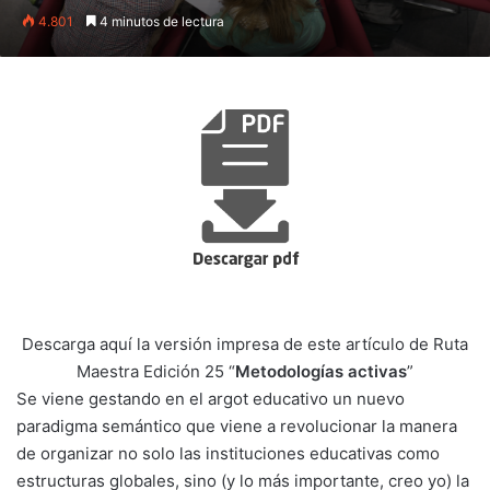
4.801
4 minutos de lectura
Descarga aquí la versión impresa de este artículo de Ruta
Maestra Edición 25 “
Metodologías activas
”
Se viene gestando en el argot educativo un nuevo
paradigma semántico que viene a revolucionar la manera
de organizar no solo las instituciones educativas como
estructuras globales, sino (y lo más importante, creo yo) la