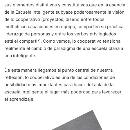
sus elementos distintivos y constitutivos que en la esencia
de la Escuela Inteligente subyace poderosamente la visión
de lo cooperativo (proyectos, diseño entre todos,
multiplican capacidades en equipo, comparten su práctica,
liderazgo de personas y entre los verbos privilegiados
está el compartir). Como vemos, lo cooperativo tensiona
realmente el cambio de paradigma de una escuela plana a
una inteligente.
De esta manera llegamos al punto central de nuestra
reflexión: lo cooperativo es una de las condiciones de
posibilidad más importantes para hacer del aula de la
escuela inteligente el lugar más poderoso para favorecer
el aprendizaje.