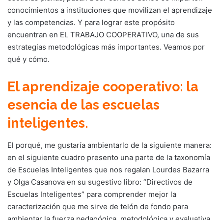
conocimientos a instituciones que movilizan el aprendizaje
y las competencias. Y para lograr este propósito
encuentran en EL TRABAJO COOPERATIVO, una de sus
estrategias metodológicas más importantes. Veamos por
qué y cómo.
El aprendizaje cooperativo: la
esencia de las escuelas
inteligentes.
El porqué, me gustaría ambientarlo de la siguiente manera:
en el siguiente cuadro presento una parte de la taxonomía
de Escuelas Inteligentes que nos regalan Lourdes Bazarra
y Olga Casanova en su sugestivo libro: “Directivos de
Escuelas Inteligentes” para comprender mejor la
caracterización que me sirve de telón de fondo para
ambientar la fuerza pedagógica, metodológica y evaluativa