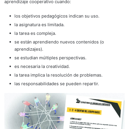
aprendizaje cooperativo cuando:
los objetivos pedagógicos indican su uso.
la asignatura es limitada.
la tarea es compleja.
se están aprendiendo nuevos contenidos (o
aprendizajes).
se estudian múltiples perspectivas.
es necesaria la creatividad.
la tarea implica la resolución de problemas.
las responsabilidades se pueden repartir.