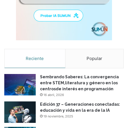
Reciente
Popular
Sembrando Saberes: La convergencia
entre STEM,literatura y género en los
centrosde interés en programación
16 abril, 2026
Edición 37 – Generaciones conectadas:
educación y vida en la era de la IA
19 noviembre, 2025