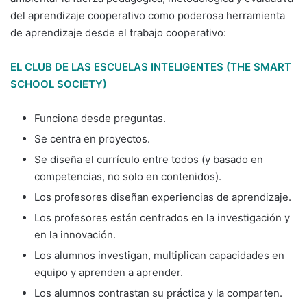
del aprendizaje cooperativo como poderosa herramienta
de aprendizaje desde el trabajo cooperativo:
EL CLUB DE LAS ESCUELAS INTELIGENTES (THE SMART
SCHOOL SOCIETY)
Funciona desde preguntas.
Se centra en proyectos.
Se diseña el currículo entre todos (y basado en
competencias, no solo en contenidos).
Los profesores diseñan experiencias de aprendizaje.
Los profesores están centrados en la investigación y
en la innovación.
Los alumnos investigan, multiplican capacidades en
equipo y aprenden a aprender.
Los alumnos contrastan su práctica y la comparten.