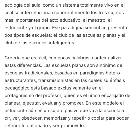
ecología del aula, como un sistema totalmente vivo en el
cual se interrelacionan coherentemente los tres sujetos
más importantes del acto educativo: el maestro, el
estudiante y el grupo. Ese paradigma semántico presenta
dos tipos de escuelas: el club de las escuelas planas y el
club de las escuelas inteligentes.
Creería que es fácil, con pocas palabras, contextualizar
estas diferencias. Las escuelas planas son sinónimo de
escuelas tradicionales, basadas en paradigmas hetero-
estructurantes, transmisionistas en las cuales su énfasis
pedagógico está basado exclusivamente en el
protagonismo del profesor, quien es el único encargado de
planear, ejecutar, evaluar y promover. En este modelo el
estudiante aún es un sujeto pasivo que va a la escuela a
oír, ver, obedecer, memorizar y repetir o copiar para poder
retener lo enseñado y ser promovido.