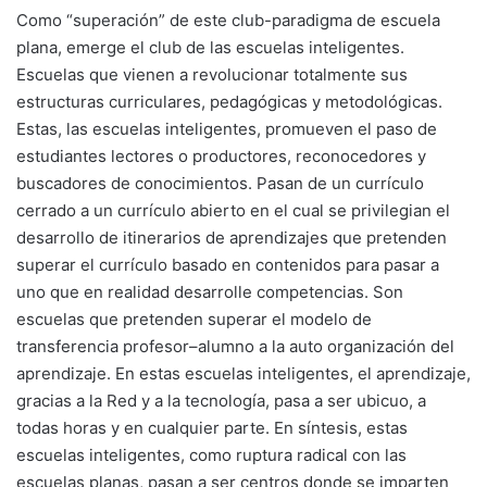
Como “superación” de este club-paradigma de escuela
plana, emerge el club de las escuelas inteligentes.
Escuelas que vienen a revolucionar totalmente sus
estructuras curriculares, pedagógicas y metodológicas.
Estas, las escuelas inteligentes, promueven el paso de
estudiantes lectores o productores, reconocedores y
buscadores de conocimientos. Pasan de un currículo
cerrado a un currículo abierto en el cual se privilegian el
desarrollo de itinerarios de aprendizajes que pretenden
superar el currículo basado en contenidos para pasar a
uno que en realidad desarrolle competencias. Son
escuelas que pretenden superar el modelo de
transferencia profesor–alumno a la auto organización del
aprendizaje. En estas escuelas inteligentes, el aprendizaje,
gracias a la Red y a la tecnología, pasa a ser ubicuo, a
todas horas y en cualquier parte. En síntesis, estas
escuelas inteligentes, como ruptura radical con las
escuelas planas, pasan a ser centros donde se imparten