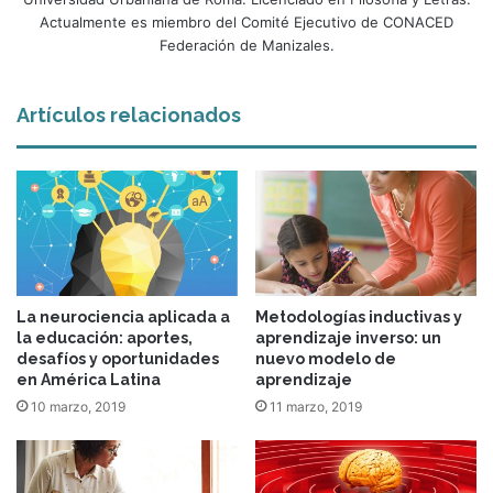
Actualmente es miembro del Comité Ejecutivo de CONACED
Federación de Manizales.
Artículos relacionados
La neurociencia aplicada a
Metodologías inductivas y
la educación: aportes,
aprendizaje inverso: un
desafíos y oportunidades
nuevo modelo de
en América Latina
aprendizaje
10 marzo, 2019
11 marzo, 2019