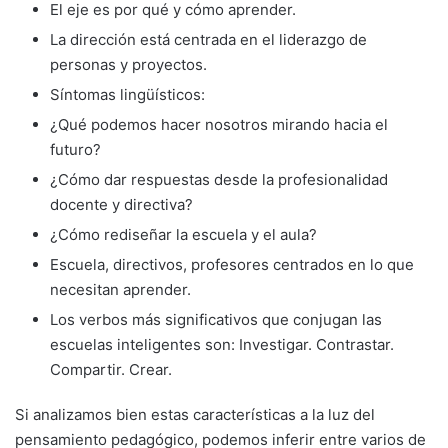
El eje es por qué y cómo aprender.
La dirección está centrada en el liderazgo de
personas y proyectos.
Síntomas lingüísticos:
¿Qué podemos hacer nosotros mirando hacia el
futuro?
¿Cómo dar respuestas desde la profesionalidad
docente y directiva?
¿Cómo rediseñar la escuela y el aula?
Escuela, directivos, profesores centrados en lo que
necesitan aprender.
Los verbos más significativos que conjugan las
escuelas inteligentes son: Investigar. Contrastar.
Compartir. Crear.
Si analizamos bien estas características a la luz del
pensamiento pedagógico, podemos inferir entre varios de