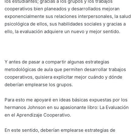
los estudiantes; gracias a los grupos y los trabajos
cooperativos bien planeados y desarrollados mejoran
exponencialmente sus relaciones interpersonales, la salud
psicológica de ellos, sus habilidades sociales y gracias a
ello, la evaluación adquiere un nuevo y mejor sentido.
Y antes de pasar a compartir algunas estrategias
metodológicas de aula que permiten desarrollar trabajos
cooperativos, quisiera explicitar mejor cuándo y dónde
deberían emplearse los grupos.
Para esto me apoyaré en ideas básicas expuestas por los
hermanos Johnson en su apasionante libro: La Evaluación
en el Aprendizaje Cooperativo.
En este sentido, deberían emplearse estrategias de