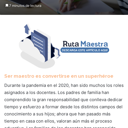
7 minutos de lectura
Ser maestro es convertirse en un superhéroe
Durante la pandemia en el 2020, han sido muchos los roles
asignados a los docentes. Los padres de familia han
comprendido la gran responsabilidad que conlleva dedicar
tiempo y esfuerzo a formar desde los distintos campos del
conocimiento a sus hijos; ahora que han pasado más
tiempo en casa con ellos, valoran aún más el proceso