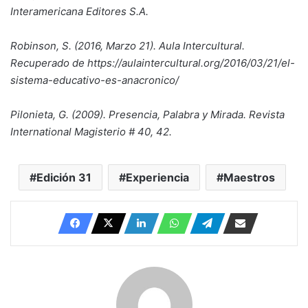
Interamericana Editores S.A.
Robinson, S. (2016, Marzo 21). Aula Intercultural.
Recuperado de https://aulaintercultural.org/2016/03/21/el-
sistema-educativo-es-anacronico/
Pilonieta, G. (2009). Presencia, Palabra y Mirada. Revista
International Magisterio # 40, 42.
Edición 31
Experiencia
Maestros