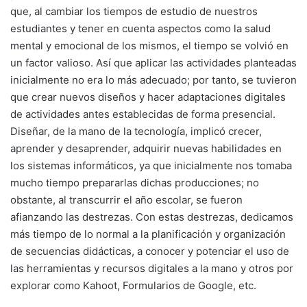
que, al cambiar los tiempos de estudio de nuestros
estudiantes y tener en cuenta aspectos como la salud
mental y emocional de los mismos, el tiempo se volvió en
un factor valioso. Así que aplicar las actividades planteadas
inicialmente no era lo más adecuado; por tanto, se tuvieron
que crear nuevos diseños y hacer adaptaciones digitales
de actividades antes establecidas de forma presencial.
Diseñar, de la mano de la tecnología, implicó crecer,
aprender y desaprender, adquirir nuevas habilidades en
los sistemas informáticos, ya que inicialmente nos tomaba
mucho tiempo prepararlas dichas producciones; no
obstante, al transcurrir el año escolar, se fueron
afianzando las destrezas. Con estas destrezas, dedicamos
más tiempo de lo normal a la planificación y organización
de secuencias didácticas, a conocer y potenciar el uso de
las herramientas y recursos digitales a la mano y otros por
explorar como Kahoot, Formularios de Google, etc.