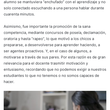
alumno se mantuviera “enchufado” con el aprendizaje y no
solo conectado escuchando a una persona hablar durante
cuarenta minutos.
Asimismo, fue importante la promoción de la sana
competencia, mediante concursos de poseía, declamación,
oratoria y hasta “rapeo”, lo que motivó a los chicos a
prepararse, a desenvolverse para aprender haciendo, a
ser agentes proactivos. Y, en el caso de algunos, a
motivarse a través de sus pares. Por esta razón es de gran
relevancia para el docente trasmitir motivación y
entusiasmo, recordando que no podemos exigir a nuestros
estudiantes lo que no tenemos o no somos capaces de
hacer.