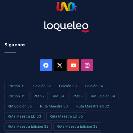
Síguenos
Facebook
X
YouTube
Instagram
Edición 31
Edición 32
Edición 33
Edición 34
Edición 35
RM 32
RM 34
RM35
RM Edición 34
RM Edición 35
Ruta Maestra 33
Ruta Maestra ed 32
Ruta Maestra ED 33
Ruta Maestra ED 35
Ruta Maestra Edición 32
Ruta Maestra Edición 33