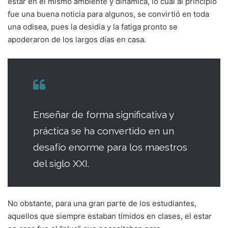
estar en el mismo ambiente y dinámica, lo cual al principio
fue una buena noticia para algunos, se convirtió en toda
una odisea, pues la desidia y la fatiga pronto se
apoderaron de los largos días en casa.
Enseñar de forma significativa y
práctica se ha convertido en un
desafío enorme para los maestros
del siglo XXI.
No obstante, para una gran parte de los estudiantes,
aquellos que siempre estaban tímidos en clases, el estar