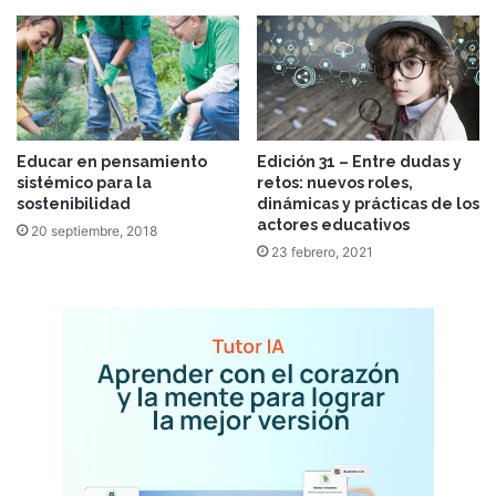
Educar en pensamiento
Edición 31 – Entre dudas y
sistémico para la
retos: nuevos roles,
sostenibilidad
dinámicas y prácticas de los
actores educativos
20 septiembre, 2018
23 febrero, 2021