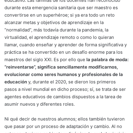
educativo. Las familias de los docentes han reconocido
durante esta emergencia sanitaria que ser maestro es
convertirse en un superhéroe; si ya era todo un reto
alcanzar metas y objetivos de aprendizaje en la
“normalidad”, más todavía durante la pandemia, la
virtualidad, el aprendizaje remoto o como lo quieran
llamar, cuando enseñar y aprender de forma significativa y
práctica se ha convertido en un desafío enorme para los
maestros del siglo XXI. Es por ello que
la palabra de moda:
“reinventarse”, significa sencillamente modificarnos,
evolucionar como seres humanos y profesionales de la
educación
y, durante el 2020, se dieron los primeros
pasos a nivel mundial en dicho proceso; sí, se trata de ser
agentes educativos de cambios dispuestos a la tarea de
asumir nuevos y diferentes roles.
Ni qué decir de nuestros alumnos; ellos también tuvieron
que pasar por un proceso de adaptación y cambio. Al no