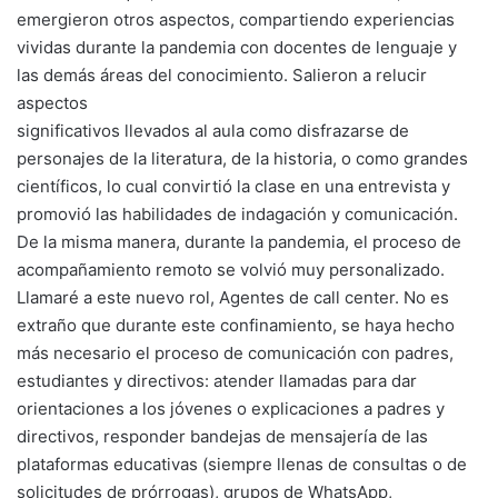
emergieron otros aspectos, compartiendo experiencias
vividas durante la pandemia con docentes de lenguaje y
las demás áreas del conocimiento. Salieron a relucir
aspectos
significativos llevados al aula como disfrazarse de
personajes de la literatura, de la historia, o como grandes
científicos, lo cual convirtió la clase en una entrevista y
promovió las habilidades de indagación y comunicación.
De la misma manera, durante la pandemia, el proceso de
acompañamiento remoto se volvió muy personalizado.
Llamaré a este nuevo rol, Agentes de call center. No es
extraño que durante este confinamiento, se haya hecho
más necesario el proceso de comunicación con padres,
estudiantes y directivos: atender llamadas para dar
orientaciones a los jóvenes o explicaciones a padres y
directivos, responder bandejas de mensajería de las
plataformas educativas (siempre llenas de consultas o de
solicitudes de prórrogas), grupos de WhatsApp,