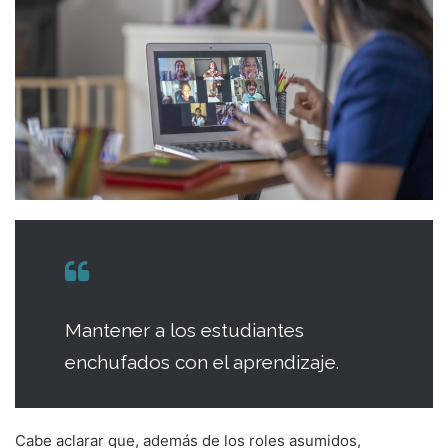
Mantener a los estudiantes
enchufados con el aprendizaje.
Cabe aclarar que, además de los roles asumidos,