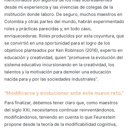
desde mi experiencia y las vivencias de colegas de la
institución donde laboro. De seguro, muchos maestros en
Colombia y otras partes del mundo, habrán experimentado
roles y prácticas parecidas y, en todo caso,
enriquecedoras. Roles producidos por esta coyuntura, que
se convirtió en una oportunidad para el logro de los
objetivos planteados por Ken Robinson (2016), experto en
educación y creatividad, quien “promueve la evolución del
sistema educativo incursionando en la creatividad, los
talentos y la motivación para demoler una educación
nacida para y por las sociedades industriales”.
“Modificarse y evolucionar ante este nuevo reto,”
Para finalizar, debemos tener claro que, como maestros
del siglo XXI, necesitamos continuar reinventándonos,
modificándonos, teniendo en cuenta lo que Feurestein
propone desde la teoría de la modificabilidad cognitiva,