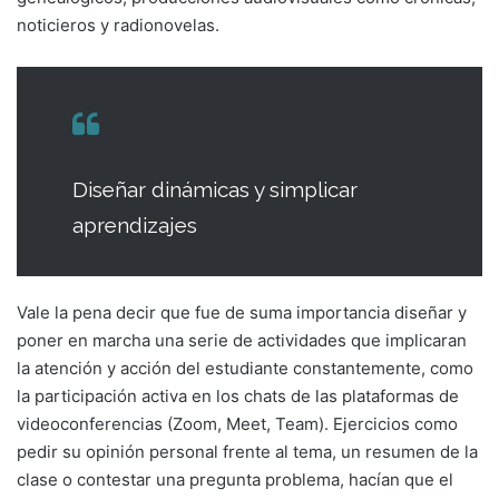
noticieros y radionovelas.
Diseñar dinámicas y simplicar
aprendizajes
Vale la pena decir que fue de suma importancia diseñar y
poner en marcha una serie de actividades que implicaran
la atención y acción del estudiante constantemente, como
la participación activa en los chats de las plataformas de
videoconferencias (Zoom, Meet, Team). Ejercicios como
pedir su opinión personal frente al tema, un resumen de la
clase o contestar una pregunta problema, hacían que el