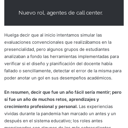
Nuevo rol, agentes de call center.
Huelga decir que al inicio intentamos simular las
evaluaciones convencionales que realizábamos en la
presencialidad, pero algunos grupos de estudiantes
analizaban a fondo las herramientas implementadas para
verificar si el diseño y planificación del docente había
fallado o sencillamente, detectar el error de la misma para
poder anotar un gol en sus desempeños académicos.
En resumen, decir que fue un año fácil sería mentir; pero
sí fue un año de muchos retos, aprendizajes y
crecimiento profesional y personal.
Las experiencias
vividas durante la pandemia han marcado un antes y un
después en el sistema educativo; los roles antes
mencionados son algunos de los más sobresalientes