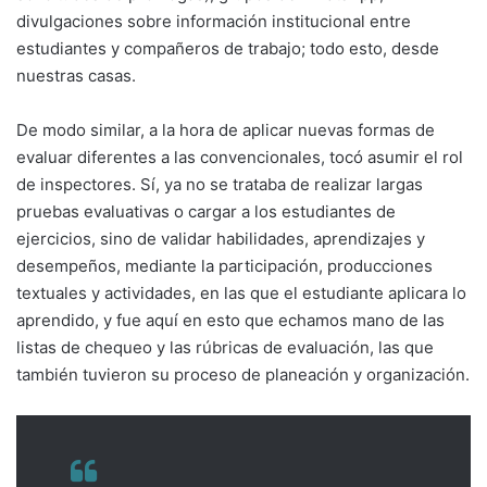
divulgaciones sobre información institucional entre
estudiantes y compañeros de trabajo; todo esto, desde
nuestras casas.
De modo similar, a la hora de aplicar nuevas formas de
evaluar diferentes a las convencionales, tocó asumir el rol
de inspectores. Sí, ya no se trataba de realizar largas
pruebas evaluativas o cargar a los estudiantes de
ejercicios, sino de validar habilidades, aprendizajes y
desempeños, mediante la participación, producciones
textuales y actividades, en las que el estudiante aplicara lo
aprendido, y fue aquí en esto que echamos mano de las
listas de chequeo y las rúbricas de evaluación, las que
también tuvieron su proceso de planeación y organización.