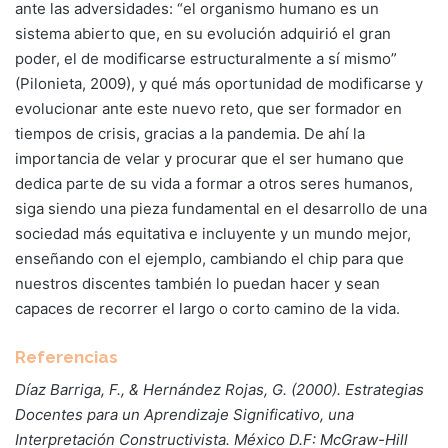
ante las adversidades: “el organismo humano es un
sistema abierto que, en su evolución adquirió el gran
poder, el de modificarse estructuralmente a sí mismo”
(Pilonieta, 2009), y qué más oportunidad de modificarse y
evolucionar ante este nuevo reto, que ser formador en
tiempos de crisis, gracias a la pandemia. De ahí la
importancia de velar y procurar que el ser humano que
dedica parte de su vida a formar a otros seres humanos,
siga siendo una pieza fundamental en el desarrollo de una
sociedad más equitativa e incluyente y un mundo mejor,
enseñando con el ejemplo, cambiando el chip para que
nuestros discentes también lo puedan hacer y sean
capaces de recorrer el largo o corto camino de la vida.
Referencias
Díaz Barriga, F., & Hernández Rojas, G. (2000). Estrategias
Docentes para un Aprendizaje Significativo, una
Interpretación Constructivista. México D.F: McGraw-Hill