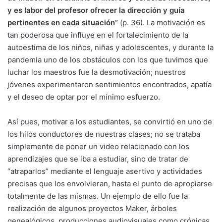
y es labor del profesor ofrecer la dirección y guía
pertinentes en cada situación”
(p. 36). La motivación es
tan poderosa que influye en el fortalecimiento de la
autoestima de los niños, niñas y adolescentes, y durante la
pandemia uno de los obstáculos con los que tuvimos que
luchar los maestros fue la desmotivación; nuestros
jóvenes experimentaron sentimientos encontrados, apatía
y el deseo de optar por el mínimo esfuerzo.
Así pues, motivar a los estudiantes, se convirtió en uno de
los hilos conductores de nuestras clases; no se trataba
simplemente de poner un video relacionado con los
aprendizajes que se iba a estudiar, sino de tratar de
“atraparlos” mediante el lenguaje asertivo y actividades
precisas que los envolvieran, hasta el punto de apropiarse
totalmente de las mismas. Un ejemplo de ello fue la
realización de algunos proyectos Maker, árboles
genealógicos, producciones audiovisuales como crónicas,