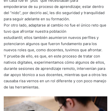
en casa fue el “plus” que necesitaban para
empoderarse de su proceso de aprendizaje; estar dentro
del “nido”, por decirlo así, les dio seguridad y tranquilidad
para seguir adelante en su formación.
Por otro lado, adaptarse al cambio no fue el único reto que
tuvo que afrontar nuestra población
estudiantil; ellos también asumieron nuevos perfiles y
potenciaron algunos que fueron fundamento para los
nuevos roles que, como docentes, tuvimos que afrontar.
Y prueba de ello, es que, en este proceso de tratar con
nativos digitales, experimentamos cómo algunos de ellos,
durante sesiones de aprendizaje remoto, intervenían para
dar apoyo técnico a sus docentes, mientras que a otros les
causaba risa vernos en un rol diferente y con poco manejo
de las herramientas.