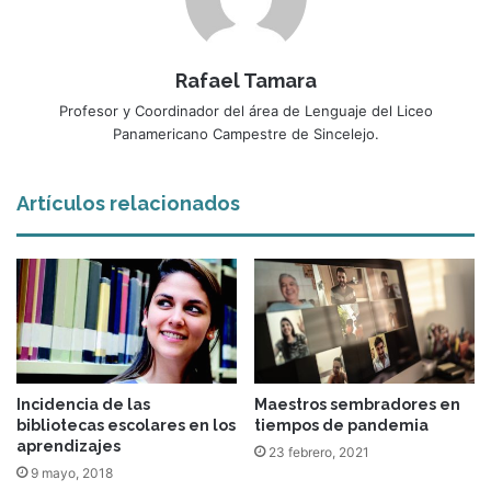
Rafael Tamara
Profesor y Coordinador del área de Lenguaje del Liceo
Panamericano Campestre de Sincelejo.
Artículos relacionados
Incidencia de las
Maestros sembradores en
bibliotecas escolares en los
tiempos de pandemia
aprendizajes
23 febrero, 2021
9 mayo, 2018