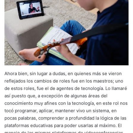
Ahora bien, sin lugar a dudas, en quienes más se vieron
reflejados los cambios de roles fue en los maestros; uno
de estos roles, fue el de agentes de tecnología. Lo llamaré
así puesto que, a excepción de algunas áreas del
conocimiento muy afines con la tecnología, en este rol nos
tocó programar, aplicar, mantener vivo un sistema, en
pocas palabras, comprender a profundidad la lógica de las
plataformas educativas para poder usarlas al máximo. El
manejo de las mismas plataformas de videoconferencias,