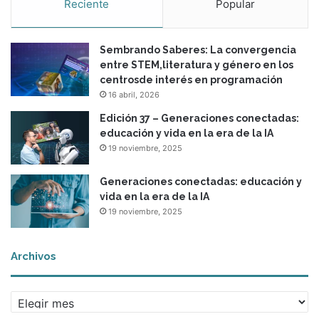
Reciente
Popular
Sembrando Saberes: La convergencia
entre STEM,literatura y género en los
centrosde interés en programación
16 abril, 2026
Edición 37 – Generaciones conectadas:
educación y vida en la era de la IA
19 noviembre, 2025
Generaciones conectadas: educación y
vida en la era de la IA
19 noviembre, 2025
Archivos
Archivos