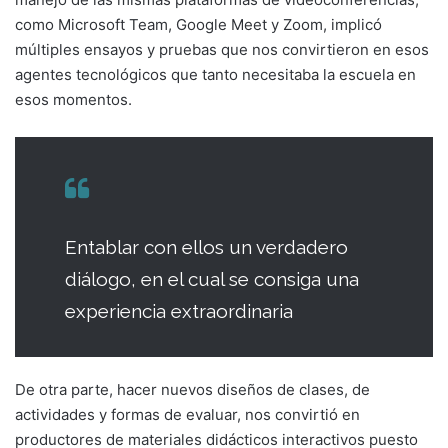
como Microsoft Team, Google Meet y Zoom, implicó
múltiples ensayos y pruebas que nos convirtieron en esos
agentes tecnológicos que tanto necesitaba la escuela en
esos momentos.
Entablar con ellos un verdadero
diálogo, en el cual se consiga una
experiencia extraordinaria
De otra parte, hacer nuevos diseños de clases, de
actividades y formas de evaluar, nos convirtió en
productores de materiales didácticos interactivos puesto