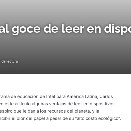
al goce de leer en disp
 de lectura
rama de educación de Intel para América Latina, Carlos
 este artículo algunas ventajas de leer en dispositivos
respiro que le dan a los recursos del planeta, y la
cibir el olor del papel a pesar de su “alto costo ecológico”.