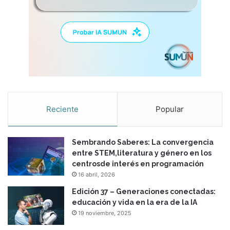
Reciente
Popular
Sembrando Saberes: La convergencia
entre STEM,literatura y género en los
centrosde interés en programación
16 abril, 2026
Edición 37 – Generaciones conectadas:
educación y vida en la era de la IA
19 noviembre, 2025