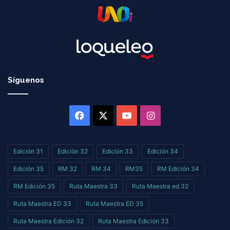
Síguenos
Facebook
X
YouTube
Instagram
Edición 31
Edición 32
Edición 33
Edición 34
Edición 35
RM 32
RM 34
RM35
RM Edición 34
RM Edición 35
Ruta Maestra 33
Ruta Maestra ed 32
Ruta Maestra ED 33
Ruta Maestra ED 35
Ruta Maestra Edición 32
Ruta Maestra Edición 33