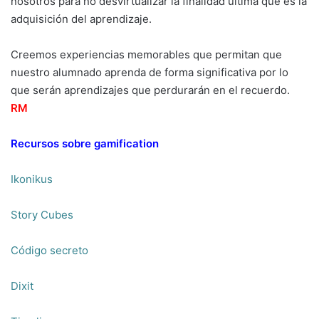
nosotros para no desvirtualizar la finalidad última que es la
adquisición del aprendizaje.
Creemos experiencias memorables que permitan que
nuestro alumnado aprenda de forma significativa por lo
que serán aprendizajes que perdurarán en el recuerdo.
RM
Recursos sobre gamification
Ikonikus
Story Cubes
Código secreto
Dixit