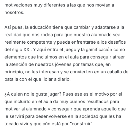
motivaciones muy diferentes a las que nos movían a
nosotros.
Así pues, la educación tiene que cambiar y adaptarse a la
realidad que nos rodea para que nuestro alumnado sea
realmente competente y pueda enfrentarse a los desafíos
del siglo XXI. Y aquí entra el juego y la gamificación como
elementos que incluimos en el aula para conseguir atraer
la atención de nuestros jóvenes por temas que, en
principio, no les interesan y se convierten en un caballo de
batalla con el que lidiar a diario.
¿A quién no le gusta jugar? Pues ese es el motivo por el
que incluirlo en el aula da muy buenos resultados para
motivar al alumnado y conseguir que aprenda aquello que
le servirá para desenvolverse en la sociedad que les ha
tocado vivir y que aún está por “construir”.