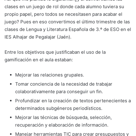
clases en un juego de rol donde cada alumno tuviera su
propio papel, pero todos se necesitasen para acabar el
juego? Pues en eso convertimos el último trimestre de las
clases de Lengua y Literatura Española de 3.º de ESO en el
IES Alhajar de Pegalajar (Jaén).
Entre los objetivos que justificaban el uso de la
gamificación en el aula estaban:
Mejorar las relaciones grupales.
Tomar conciencia de la necesidad de trabajar
colaborativamente para conseguir un fin.
Profundizar en la creación de textos pertenecientes a
determinados subgéneros periodísticos.
Mejorar las técnicas de búsqueda, selección,
recuperación y elaboración de información.
Manejar herramientas TIC para crear presupuestos y