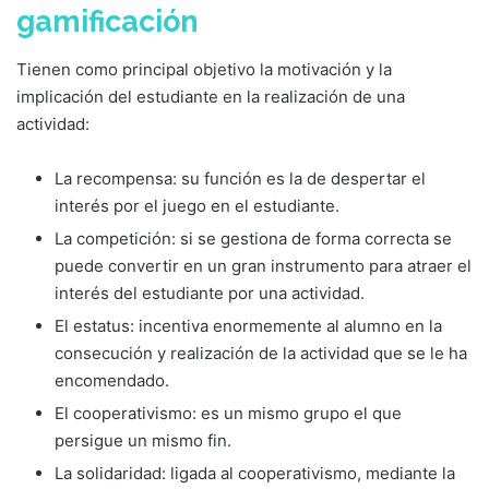
gamificación
Tienen como principal objetivo la motivación y la
implicación del estudiante en la realización de una
actividad:
La recompensa: su función es la de despertar el
interés por el juego en el estudiante.
La competición: si se gestiona de forma correcta se
puede convertir en un gran instrumento para atraer el
interés del estudiante por una actividad.
El estatus: incentiva enormemente al alumno en la
consecución y realización de la actividad que se le ha
encomendado.
El cooperativismo: es un mismo grupo el que
persigue un mismo fin.
La solidaridad: ligada al cooperativismo, mediante la