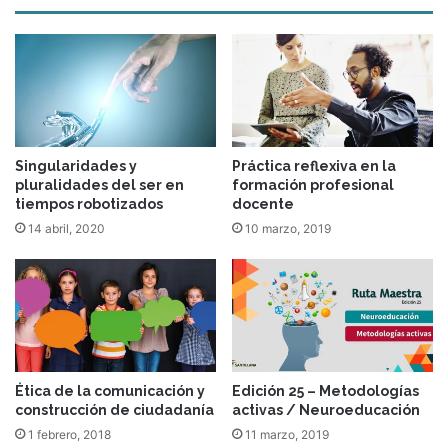
Singularidades y
Práctica reflexiva en la
pluralidades del ser en
formación profesional
tiempos robotizados
docente
14 abril, 2020
10 marzo, 2019
Ética de la comunicación y
Edición 25 – Metodologías
construcción de ciudadanía
activas / Neuroeducación
1 febrero, 2018
11 marzo, 2019