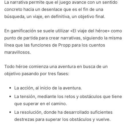
La narrativa permite que el juego avance con un sentido
concreto hacia un desenlace que es el fin de una
búsqueda, un viaje, en definitiva, un objetivo final.
En gamificación se suele utilizar «El viaje del héroe» como
punto de partida para crear narrativas, siguiendo la misma
línea que las funciones de Propp para los cuentos
maravillosos.
Todo héroe comienza una aventura en busca de un
objetivo pasando por tres fases:
La acción, al inicio de la aventura.
La tensión, mediante los retos y obstáculos que tiene
que superar en el camino.
La resolución, donde ha desarrollado suficientes
destrezas para superar los obstáculos y vuelve.