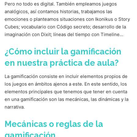
Pero no todo es digital. También empleamos juegos
analógicos, así contamos historias, trabajamos las
emociones o planteamos situaciones con Ikonikus o Story
Cubes; vocabulario con Código secreto; desarrollo de la
imaginación con Dixit; líneas del tiempo con Timeline…
¿Cómo incluir la gamificación
en nuestra práctica de aula?
La gamificación consiste en incluir elementos propios de
los juegos en ámbitos ajenos a este. En este sentido, los
elementos principales que tenemos que tener en cuenta
en una gamificación son las mecánicas, las dinámicas y la
narrativa.
Mecánicas o reglas de la
gamificación