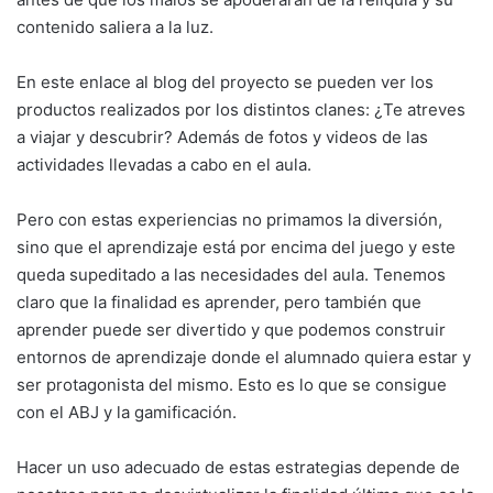
contenido saliera a la luz.
En este enlace al blog del proyecto se pueden ver los
productos realizados por los distintos clanes: ¿Te atreves
a viajar y descubrir? Además de fotos y videos de las
actividades llevadas a cabo en el aula.
Pero con estas experiencias no primamos la diversión,
sino que el aprendizaje está por encima del juego y este
queda supeditado a las necesidades del aula. Tenemos
claro que la finalidad es aprender, pero también que
aprender puede ser divertido y que podemos construir
entornos de aprendizaje donde el alumnado quiera estar y
ser protagonista del mismo. Esto es lo que se consigue
con el ABJ y la gamificación.
Hacer un uso adecuado de estas estrategias depende de