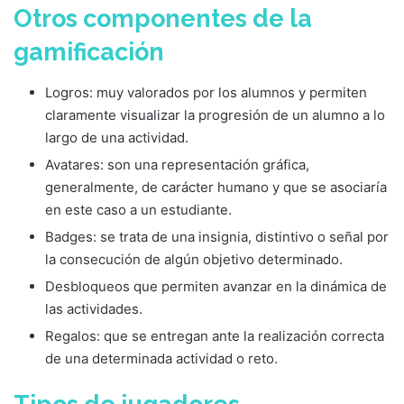
Otros componentes de la
gamificación
Logros: muy valorados por los alumnos y permiten
claramente visualizar la progresión de un alumno a lo
largo de una actividad.
Avatares: son una representación gráfica,
generalmente, de carácter humano y que se asociaría
en este caso a un estudiante.
Badges: se trata de una insignia, distintivo o señal por
la consecución de algún objetivo determinado.
Desbloqueos que permiten avanzar en la dinámica de
las actividades.
Regalos: que se entregan ante la realización correcta
de una determinada actividad o reto.