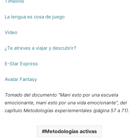
Timeline
La lengua es cosa de juego
Video
¿Te atreves a viajar y descubrir?
E-Star Express
Avatar Fantasy
Tomado del documento “Mani esto por una escuela
emocionante, mani esto por una vida emocionante”, del
capítulo Metodologías experiementales (página 57 a 71).
Metodologías activas