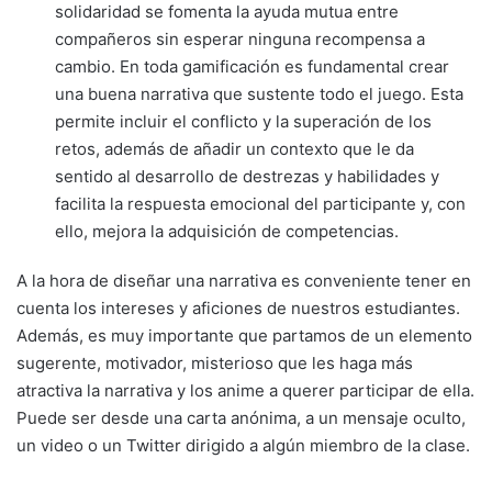
solidaridad se fomenta la ayuda mutua entre
compañeros sin esperar ninguna recompensa a
cambio. En toda gamificación es fundamental crear
una buena narrativa que sustente todo el juego. Esta
permite incluir el conflicto y la superación de los
retos, además de añadir un contexto que le da
sentido al desarrollo de destrezas y habilidades y
facilita la respuesta emocional del participante y, con
ello, mejora la adquisición de competencias.
A la hora de diseñar una narrativa es conveniente tener en
cuenta los intereses y aficiones de nuestros estudiantes.
Además, es muy importante que partamos de un elemento
sugerente, motivador, misterioso que les haga más
atractiva la narrativa y los anime a querer participar de ella.
Puede ser desde una carta anónima, a un mensaje oculto,
un video o un Twitter dirigido a algún miembro de la clase.