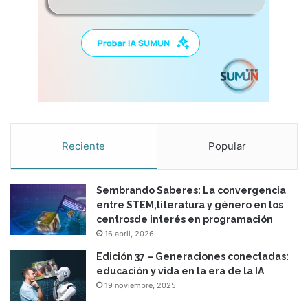
Reciente
Popular
Sembrando Saberes: La convergencia
entre STEM,literatura y género en los
centrosde interés en programación
16 abril, 2026
Edición 37 – Generaciones conectadas:
educación y vida en la era de la IA
19 noviembre, 2025