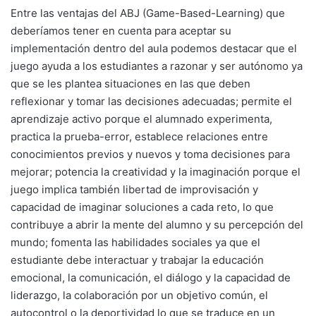
Entre las ventajas del ABJ (Game-Based-Learning) que
deberíamos tener en cuenta para aceptar su
implementación dentro del aula podemos destacar que el
juego ayuda a los estudiantes a razonar y ser autónomo ya
que se les plantea situaciones en las que deben
reflexionar y tomar las decisiones adecuadas; permite el
aprendizaje activo porque el alumnado experimenta,
practica la prueba-error, establece relaciones entre
conocimientos previos y nuevos y toma decisiones para
mejorar; potencia la creatividad y la imaginación porque el
juego implica también libertad de improvisación y
capacidad de imaginar soluciones a cada reto, lo que
contribuye a abrir la mente del alumno y su percepción del
mundo; fomenta las habilidades sociales ya que el
estudiante debe interactuar y trabajar la educación
emocional, la comunicación, el diálogo y la capacidad de
liderazgo, la colaboración por un objetivo común, el
autocontrol o la deportividad lo que se traduce en un