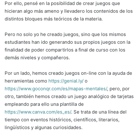
Por ello, pensé en la posibilidad de crear juegos que
hicieran algo más ameno y llevadero los contenidos de los
distintos bloques más teóricos de la materia.
Pero no solo yo he creado juegos, sino que los mismos
estudiantes han ido generando sus propios juegos con la
finalidad de poder compartirlos a final de curso con los
demás niveles y compañeros.
Por un lado, hemos creado juegos on-line con la ayuda de
herramientas como
https://genial.ly/
o
https://www.goconqr.com/es/mapas-mentales/
, pero, por
otro, también hemos creado un juego analógico de tarjetas
empleando para ello una plantilla de
https://www.canva.com/es_es/
. Se trata de una línea del
tiempo con eventos históricos, científicos, literarios,
lingüísticos y algunas curiosidades.