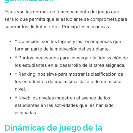
Estas son las normas de funcionamiento del juego que
será lo que permita que el estudiante se comprometa para
superar los distintos retos. Principales mecánicas:
* Colección: son los logros y las recompensas que
forman parte de la motivación del estudiante.
* Puntos: necesarios para conseguir la fidelización de
los estudiantes en el desarrollo de la tarea asignada.
* Ranking: nos sirve para mostrar la clasificación de
los estudiantes de una misma clase o de un mismo
nivel.
* Nivel: los niveles muestran el avance de los
estudiantes en las actividades que les han sido
asignadas.
Dinámicas de juego de la