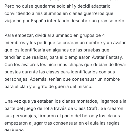
Pero no quise quedarme solo ahí y decidí adaptarlo
convirtiendo a mis alumnos en clanes guerreros que
viajarían por España intentando descubrir un gran secreto.
Para empezar, dividí al alumnado en grupos de 4
miembros y les pedí que se crearan un nombre y un avatar
que los identificaría en algunas de las pruebas que
tendrían que realizar, para ello emplearon Avatar Fantasy.
Con los avatares les hice unas chapas que debían de llevar
puestas durante las clases para identificarlos con sus
personajes. Además, tenían que consensuar un nombre
para el clan y el grito de guerra del mismo.
Una vez que ya estaban los clanes montados, llegamos a la
parte del juego de rol a través de Class Craft . Se crearon
sus personajes, firmaron el pacto del héroe y los clanes
empezaron a jugar tras consensuar en el aula las reglas
del juego.