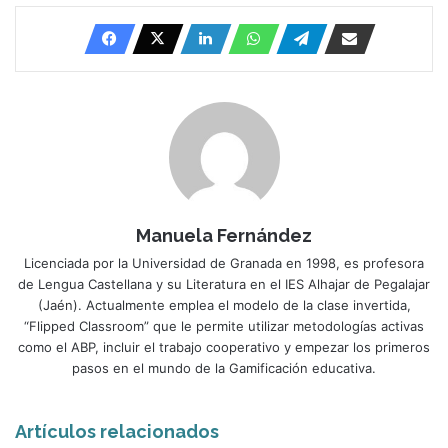
Manuela Fernández
Licenciada por la Universidad de Granada en 1998, es profesora
de Lengua Castellana y su Literatura en el IES Alhajar de Pegalajar
(Jaén). Actualmente emplea el modelo de la clase invertida,
“Flipped Classroom” que le permite utilizar metodologías activas
como el ABP, incluir el trabajo cooperativo y empezar los primeros
pasos en el mundo de la Gamificación educativa.
Artículos relacionados