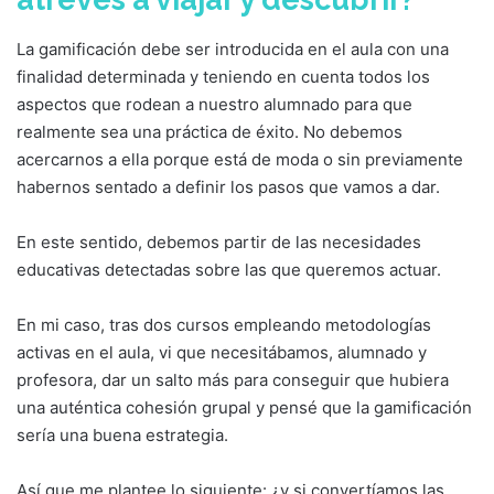
La gamificación debe ser introducida en el aula con una
finalidad determinada y teniendo en cuenta todos los
aspectos que rodean a nuestro alumnado para que
realmente sea una práctica de éxito. No debemos
acercarnos a ella porque está de moda o sin previamente
habernos sentado a definir los pasos que vamos a dar.
En este sentido, debemos partir de las necesidades
educativas detectadas sobre las que queremos actuar.
En mi caso, tras dos cursos empleando metodologías
activas en el aula, vi que necesitábamos, alumnado y
profesora, dar un salto más para conseguir que hubiera
una auténtica cohesión grupal y pensé que la gamificación
sería una buena estrategia.
Así que me plantee lo siguiente: ¿y si convertíamos las