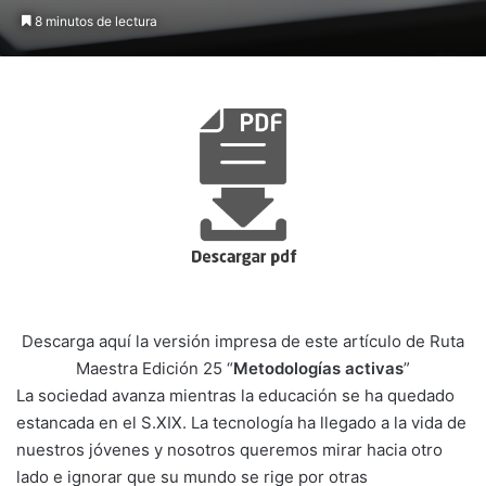
8 minutos de lectura
Descarga aquí la versión impresa de este artículo de Ruta
Maestra Edición 25 “
Metodologías activas
”
La sociedad avanza mientras la educación se ha quedado
estancada en el S.XIX. La tecnología ha llegado a la vida de
nuestros jóvenes y nosotros queremos mirar hacia otro
lado e ignorar que su mundo se rige por otras