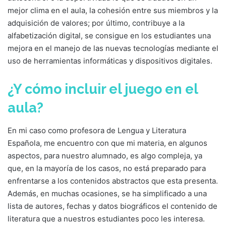
mejor clima en el aula, la cohesión entre sus miembros y la
adquisición de valores; por último, contribuye a la
alfabetización digital, se consigue en los estudiantes una
mejora en el manejo de las nuevas tecnologías mediante el
uso de herramientas informáticas y dispositivos digitales.
¿Y cómo incluir el juego en el
aula?
En mi caso como profesora de Lengua y Literatura
Española, me encuentro con que mi materia, en algunos
aspectos, para nuestro alumnado, es algo compleja, ya
que, en la mayoría de los casos, no está preparado para
enfrentarse a los contenidos abstractos que esta presenta.
Además, en muchas ocasiones, se ha simplificado a una
lista de autores, fechas y datos biográficos el contenido de
literatura que a nuestros estudiantes poco les interesa.