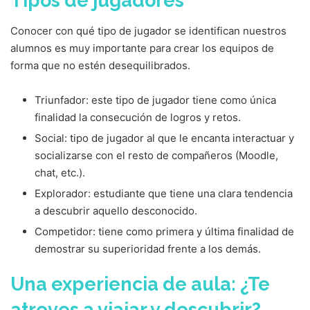
Tipos de jugadores
Conocer con qué tipo de jugador se identifican nuestros
alumnos es muy importante para crear los equipos de
forma que no estén desequilibrados.
Triunfador: este tipo de jugador tiene como única
finalidad la consecución de logros y retos.
Social: tipo de jugador al que le encanta interactuar y
socializarse con el resto de compañeros (Moodle,
chat, etc.).
Explorador: estudiante que tiene una clara tendencia
a descubrir aquello desconocido.
Competidor: tiene como primera y última finalidad de
demostrar su superioridad frente a los demás.
Una experiencia de aula: ¿Te
atreves a viajar y descubrir?