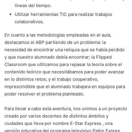
líneas del tiempo.
Utilizar herramientas TIC para realizar trabajos
colaborativos.
En cuanto a las metodologías empleadas en el aula,
destacamos el ABP partiendo de un problema: la
necesidad de encontrar una reliquia que se había perdido
y que nuestro alumnado debía encontrar; la Flipped
Classroom que utilizamos para repasar la teoría sobre el
contenido teórico que necesitábamos para poder avanzar
en lo distintos retos; y el trabajo cooperativo,
imprescindible que el alumnado trabajara en equipos para
poder resolver el problema planteado.
Para llevar a cabo esta aventura, nos unimos a un proyecto
creado por varios docentes de distintos ámbitos y
ciudades que lleva por nombre E-Star Express , una
versión educativa del programa televisivo Pekin Expres.