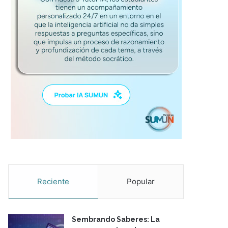
Reciente
Popular
Sembrando Saberes: La