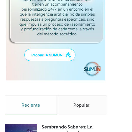
Reciente
Popular
Sembrando Saberes: La