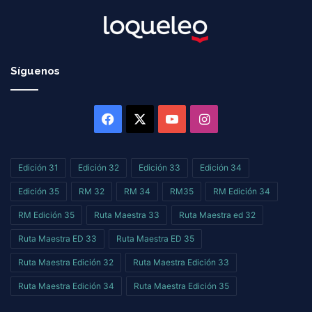
Síguenos
Facebook
X
YouTube
Instagram
Edición 31
Edición 32
Edición 33
Edición 34
Edición 35
RM 32
RM 34
RM35
RM Edición 34
RM Edición 35
Ruta Maestra 33
Ruta Maestra ed 32
Ruta Maestra ED 33
Ruta Maestra ED 35
Ruta Maestra Edición 32
Ruta Maestra Edición 33
Ruta Maestra Edición 34
Ruta Maestra Edición 35