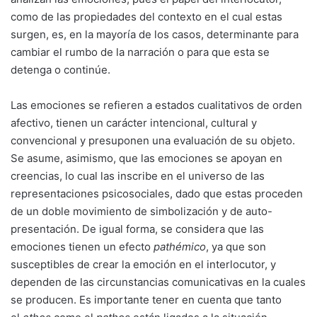
como de las propiedades del contexto en el cual estas
surgen, es, en la mayoría de los casos, determinante para
cambiar el rumbo de la narración o para que esta se
detenga o continúe.
Las emociones se refieren a estados cualitativos de orden
afectivo, tienen un carácter intencional, cultural y
convencional y presuponen una evaluación de su objeto.
Se asume, asimismo, que las emociones se apoyan en
creencias, lo cual las inscribe en el universo de las
representaciones psicosociales, dado que estas proceden
de un doble movimiento de simbolización y de auto-
presentación. De igual forma, se considera que las
emociones tienen un efecto
pathémico
, ya que son
susceptibles de crear la emoción en el interlocutor, y
dependen de las circunstancias comunicativas en la cuales
se producen. Es importante tener en cuenta que tanto