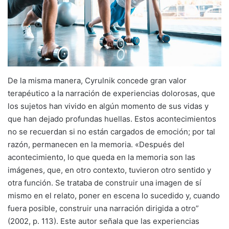
De la misma manera, Cyrulnik concede gran valor
terapéutico a la narración de experiencias dolorosas, que
los sujetos han vivido en algún momento de sus vidas y
que han dejado profundas huellas. Estos acontecimientos
no se recuerdan si no están cargados de emoción; por tal
razón, permanecen en la memoria. «Después del
acontecimiento, lo que queda en la memoria son las
imágenes, que, en otro contexto, tuvieron otro sentido y
otra función. Se trataba de construir una imagen de sí
mismo en el relato, poner en escena lo sucedido y, cuando
fuera posible, construir una narración dirigida a otro”
(2002, p. 113). Este autor señala que las experiencias