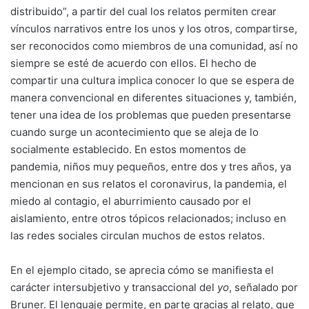
distribuido”, a partir del cual los relatos permiten crear
vínculos narrativos entre los unos y los otros, compartirse,
ser reconocidos como miembros de una comunidad, así no
siempre se esté de acuerdo con ellos. El hecho de
compartir una cultura implica conocer lo que se espera de
manera convencional en diferentes situaciones y, también,
tener una idea de los problemas que pueden presentarse
cuando surge un acontecimiento que se aleja de lo
socialmente establecido. En estos momentos de
pandemia, niños muy pequeños, entre dos y tres años, ya
mencionan en sus relatos el coronavirus, la pandemia, el
miedo al contagio, el aburrimiento causado por el
aislamiento, entre otros tópicos relacionados; incluso en
las redes sociales circulan muchos de estos relatos.
En el ejemplo citado, se aprecia cómo se manifiesta el
carácter intersubjetivo y transaccional del
yo
, señalado por
Bruner. El lenguaje permite, en parte gracias al relato, que