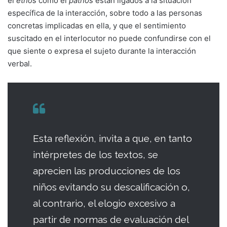
el
ethos
como el
pathos
están ligados a la situación
específica de la interacción, sobre todo a las personas
concretas implicadas en ella, y que el sentimiento
suscitado en el interlocutor no puede confundirse con el
que siente o expresa el sujeto durante la interacción
verbal.
Esta reflexión, invita a que, en tanto
intérpretes de los textos, se
aprecien las producciones de los
niños evitando su descalificación o,
al contrario, el elogio excesivo a
partir de normas de evaluación del