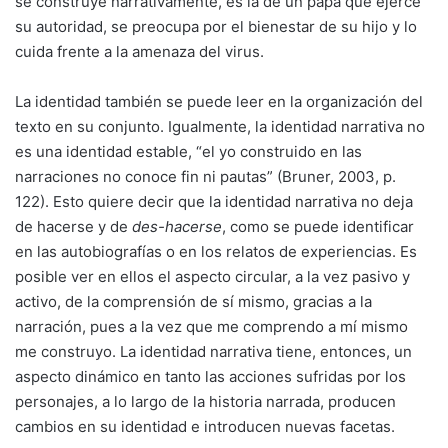
se construye narrativamente, es la de un papá que ejerce
su autoridad, se preocupa por el bienestar de su hijo y lo
cuida frente a la amenaza del virus.
La identidad también se puede leer en la organización del
texto en su conjunto. Igualmente, la identidad narrativa no
es una identidad estable, “el yo construido en las
narraciones no conoce fin ni pautas” (Bruner, 2003, p.
122). Esto quiere decir que la identidad narrativa no deja
de hacerse y de
des-hacerse
, como se puede identificar
en las autobiografías o en los relatos de experiencias. Es
posible ver en ellos el aspecto circular, a la vez pasivo y
activo, de la comprensión de sí mismo, gracias a la
narración, pues a la vez que me comprendo a mí mismo
me construyo. La identidad narrativa tiene, entonces, un
aspecto dinámico en tanto las acciones sufridas por los
personajes, a lo largo de la historia narrada, producen
cambios en su identidad e introducen nuevas facetas.