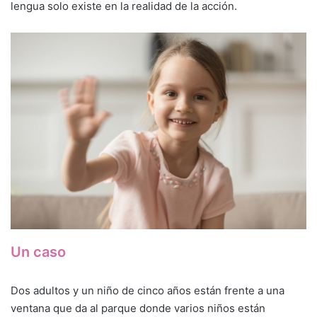
lengua solo existe en la realidad de la acción.
Un caso
Dos adultos y un niño de cinco años están frente a una
ventana que da al parque donde varios niños están