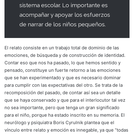
sistema escolar. Lo importante es
acompañar y apoyar los esfuerzos
de narrar de los niños pequeños.
El relato consiste en un trabajo total de dominio de las
emociones, de búsqueda y de construcción de identidad.
Contar eso que nos ha pasado, lo que hemos sentido y
pensado, constituye un fuerte retorno a las emociones
que se han experimentado y que es necesario dominar
para cumplir con las expectativas del otro. Se trata de la
recomposición del pasado, de contar así sea un detalle
que se haya conservado y que para el interlocutor tal vez
no sea importante, pero que tenga un gran significado
para el niño, porque ha estado inscrito en su memoria. El
neurólogo y psiquiatra Boris Cyrulnik plantea que el
vínculo entre relato y emoción es innegable, ya que “todas