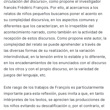
circulación del discurso»,
como propone el investigador
francés
Frédéric François. Por ello, al acercarnos a los
relatos de niños pequeños buscamos poner el acento en
su complejidad discursiva, en los aspectos comunes y
diferentes que los caracterizan, en lo irrepetible del
acontecimiento narrado, como también en la actividad de
recepción de estos discursos. Como propone este autor, la
complejidad del relato se puede aprehender a través de
las diversas formas de su realización, en la variación
interindividual, en la tensión entre lo estable y lo diferente,
en los encadenamientos de los enunciados con el discurso
de los otros y con el propio discurso, en la variedad de
juegos del lenguaje, etc.
Este rasgo de los trabajos de François es particularmente
importante para esta reflexión, pues invita a que, en tanto
intérpretes de los textos, se aprecien las producciones de
los niños evitando su descalificación o, por el contrario, el