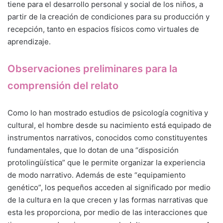
tiene para el desarrollo personal y social de los niños, a
partir de la creación de condiciones para su producción y
recepción, tanto en espacios físicos como virtuales de
aprendizaje.
Observaciones preliminares para la
comprensión del relato
Como lo han mostrado estudios de psicología cognitiva y
cultural, el hombre desde su nacimiento está equipado de
instrumentos narrativos, conocidos como constituyentes
fundamentales, que lo dotan de una “disposición
protolingüística” que le permite organizar la experiencia
de modo narrativo. Además de este “equipamiento
genético”, los pequeños acceden al significado por medio
de la cultura en la que crecen y las formas narrativas que
esta les proporciona, por medio de las interacciones que