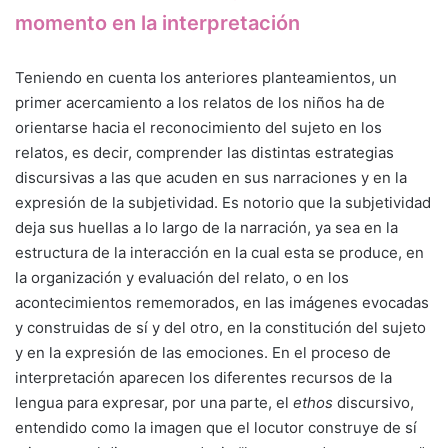
momento en la interpretación
Teniendo en cuenta los anteriores planteamientos, un
primer acercamiento a los relatos de los niños ha de
orientarse hacia el reconocimiento del sujeto en los
relatos, es decir, comprender las distintas estrategias
discursivas a las que acuden en sus narraciones y en la
expresión de la subjetividad. Es notorio que la subjetividad
deja sus huellas a lo largo de la narración, ya sea en la
estructura de la interacción en la cual esta se produce, en
la organización y evaluación del relato, o en los
acontecimientos rememorados, en las imágenes evocadas
y construidas de sí y del otro, en la constitución del sujeto
y en la expresión de las emociones. En el proceso de
interpretación aparecen los diferentes recursos de la
lengua para expresar, por una parte, el
ethos
discursivo,
entendido como la imagen que el locutor construye de sí