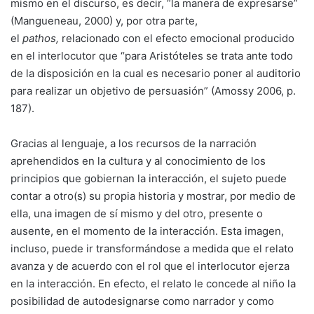
mismo en el discurso, es decir, “la manera de expresarse”
(Mangueneau, 2000) y, por otra parte,
el
pathos,
relacionado con el efecto emocional producido
en el interlocutor que “para Aristóteles se trata ante todo
de la disposición en la cual es necesario poner al auditorio
para realizar un objetivo de persuasión” (Amossy 2006, p.
187).
Gracias al lenguaje, a los recursos de la narración
aprehendidos en la cultura y al conocimiento de los
principios que gobiernan la interacción, el sujeto puede
contar a otro(s) su propia historia y mostrar, por medio de
ella, una imagen de sí mismo y del otro, presente o
ausente, en el momento de la interacción. Esta imagen,
incluso, puede ir transformándose a medida que el relato
avanza y de acuerdo con el rol que el interlocutor ejerza
en la interacción. En efecto, el relato le concede al niño la
posibilidad de autodesignarse como narrador y como