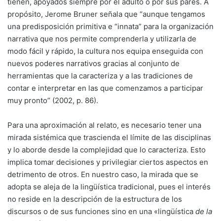
tienen, apoyados siempre por el adulto o por sus pares. A
propósito, Jerome Bruner señala que “aunque tengamos
una predisposición primitiva e “innata” para la organización
narrativa que nos permite comprenderla y utilizarla de
modo fácil y rápido, la cultura nos equipa enseguida con
nuevos poderes narrativos gracias al conjunto de
herramientas que la caracteriza y a las tradiciones de
contar e interpretar en las que comenzamos a participar
muy pronto” (2002, p. 86).
Para una aproximación al relato, es necesario tener una
mirada sistémica que trascienda el límite de las disciplinas
y lo aborde desde la complejidad que lo caracteriza. Esto
implica tomar decisiones y privilegiar ciertos aspectos en
detrimento de otros. En nuestro caso, la mirada que se
adopta se aleja de la lingüística tradicional, pues el interés
no reside en la descripción de la estructura de los
discursos o de sus funciones sino en una «lingüística
de la