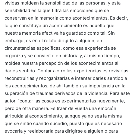
vividas moldean la sensibilidad de las personas, y esta
sensibilidad es la que filtra las emociones que se
conservan en la memoria como acontecimientos. Es decir,
lo que constituye un acontecimiento es aquello que
nuestra memoria afectiva ha guardado como tal. Sin
embargo, es en el relato dirigido a alguien, en
circunstancias específicas, como esa experiencia se
organiza y se convierte en historia y, al mismo tiempo,
moldea nuestra percepción de los acontecimientos al
darles sentido. Contar a otro las experiencias es revivirlas,
reconstruirlas y reorganizarlas e intentar darles sentido a
los acontecimientos, de ahí también su importancia en la
superación de traumas derivados de la violencia. Para este
autor, “contar las cosas es experimentarlas nuevamente,
pero de otra manera. Es traer de vuelta una emoción
atribuida al acontecimiento, aunque ya no sea la misma
que se sintió cuando sucedió, puesto que es necesario
evocarla y reelaborarla para dirigirse a alguien o para