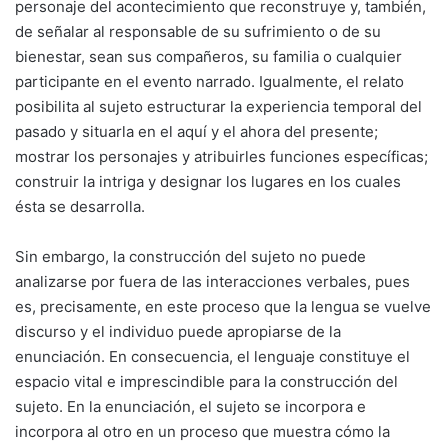
personaje del acontecimiento que reconstruye y, también,
de señalar al responsable de su sufrimiento o de su
bienestar, sean sus compañeros, su familia o cualquier
participante en el evento narrado. Igualmente, el relato
posibilita al sujeto estructurar la experiencia temporal del
pasado y situarla en el aquí y el ahora del presente;
mostrar los personajes y atribuirles funciones específicas;
construir la intriga y designar los lugares en los cuales
ésta se desarrolla.
Sin embargo, la construcción del sujeto no puede
analizarse por fuera de las interacciones verbales, pues
es, precisamente, en este proceso que la lengua se vuelve
discurso y el individuo puede apropiarse de la
enunciación. En consecuencia, el lenguaje constituye el
espacio vital e imprescindible para la construcción del
sujeto. En la enunciación, el sujeto se incorpora e
incorpora al otro en un proceso que muestra cómo la