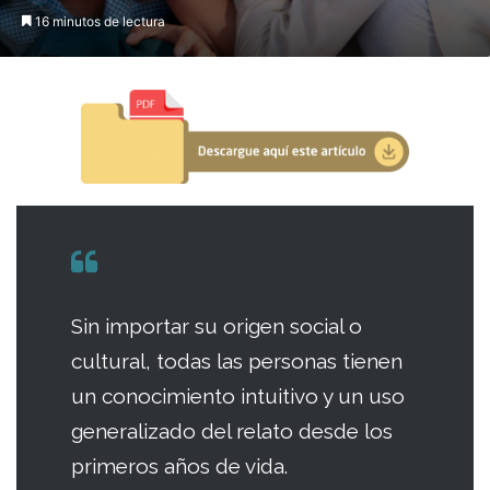
16 minutos de lectura
Sin importar su origen social o
cultural, todas las personas tienen
un conocimiento intuitivo y un uso
generalizado del relato desde los
primeros años de vida.