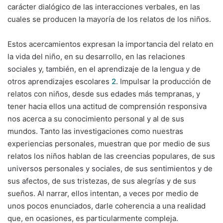
carácter dialógico de las interacciones verbales, en las
cuales se producen la mayoría de los relatos de los niños.
Estos acercamientos expresan la importancia del relato en
la vida del niño, en su desarrollo, en las relaciones
sociales y, también, en el aprendizaje de la lengua y de
otros aprendizajes escolares
2
. Impulsar la producción de
relatos con niños, desde sus edades más tempranas, y
tener hacia ellos una actitud de comprensión responsiva
nos acerca a su conocimiento personal y al de sus
mundos. Tanto las investigaciones como nuestras
experiencias personales, muestran que por medio de sus
relatos los niños hablan de las creencias populares, de sus
universos personales y sociales, de sus sentimientos y de
sus afectos, de sus tristezas, de sus alegrías y de sus
sueños. Al narrar, ellos intentan, a veces por medio de
unos pocos enunciados, darle coherencia a una realidad
que, en ocasiones, es particularmente compleja.