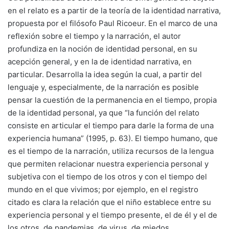
en el relato es a partir de la teoría de la identidad narrativa,
propuesta por el filósofo Paul Ricoeur. En el marco de una
reflexión sobre el tiempo y la narración, el autor
profundiza en la noción de identidad personal, en su
acepción general, y en la de identidad narrativa, en
particular. Desarrolla la idea según la cual, a partir del
lenguaje y, especialmente, de la narración es posible
pensar la cuestión de la permanencia en el tiempo, propia
de la identidad personal, ya que “la función del relato
consiste en articular el tiempo para darle la forma de una
experiencia humana” (1995, p. 63). El tiempo humano, que
es el tiempo de la narración, utiliza recursos de la lengua
que permiten relacionar nuestra experiencia personal y
subjetiva con el tiempo de los otros y con el tiempo del
mundo en el que vivimos; por ejemplo, en el registro
citado es clara la relación que el niño establece entre su
experiencia personal y el tiempo presente, el de él y el de
los otros, de pandemias, de virus, de miedos.