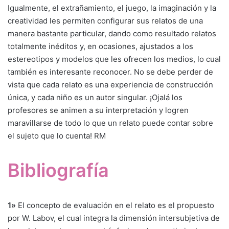
Igualmente, el extrañamiento, el juego, la imaginación y la
creatividad les permiten configurar sus relatos de una
manera bastante particular, dando como resultado relatos
totalmente inéditos y, en ocasiones, ajustados a los
estereotipos y modelos que les ofrecen los medios, lo cual
también es interesante reconocer. No se debe perder de
vista que cada relato es una experiencia de construcción
única, y cada niño es un autor singular. ¡Ojalá los
profesores se animen a su interpretación y logren
maravillarse de todo lo que un relato puede contar sobre
el sujeto que lo cuenta! RM
Bibliografía
1»
El concepto de evaluación en el relato es el propuesto
por W. Labov, el cual integra la dimensión intersubjetiva de