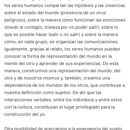
los seres humanos compartan las hipótesis y las creencias
sobre el estado del mundo (
presencia de un virus
peligroso
), sobre la manera cómo funcionan las emociones
(
miedo al contagio, tristeza por no poder salir
), sobre lo
que es posible hacer (
salir o no salir
) y sobre la manera
cómo, en cada grupo, se organizan las comunicaciones.
Igualmente, gracias al relato, los seres humanos pueden
conocer la forma de representación del mundo en la
mente del otro y aprender de sus experiencias. De esta
manera, construimos una representación del mundo, del
otro y de nosotros mismos y, también, creamos una
dependencia de los mundos de los otros, que contribuye a
nuestra definición como sujetos. De ahí que las
interacciones verbales, entre los individuos y entre estos
con la cultura, constituyan el lugar privilegiado para la
construcción del
yo
.
Otra posibilidad de acercarnos a la emergencia del sujeto