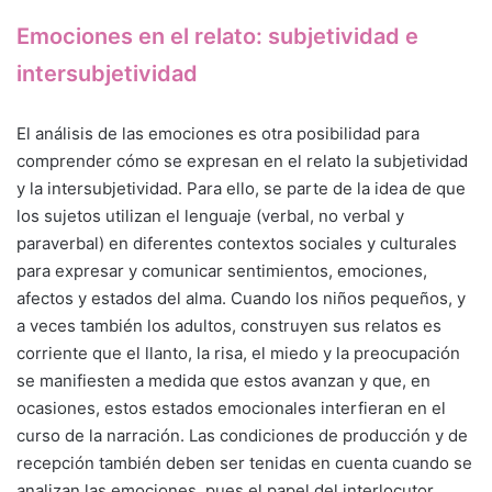
Emociones en el relato: subjetividad e
intersubjetividad
El análisis de las emociones es otra posibilidad para
comprender cómo se expresan en el relato la subjetividad
y la intersubjetividad. Para ello, se parte de la idea de que
los sujetos utilizan el lenguaje (verbal, no verbal y
paraverbal) en diferentes contextos sociales y culturales
para expresar y comunicar sentimientos, emociones,
afectos y estados del alma. Cuando los niños pequeños, y
a veces también los adultos, construyen sus relatos es
corriente que el llanto, la risa, el miedo y la preocupación
se manifiesten a medida que estos avanzan y que, en
ocasiones, estos estados emocionales interfieran en el
curso de la narración. Las condiciones de producción y de
recepción también deben ser tenidas en cuenta cuando se
analizan las emociones, pues el papel del interlocutor,