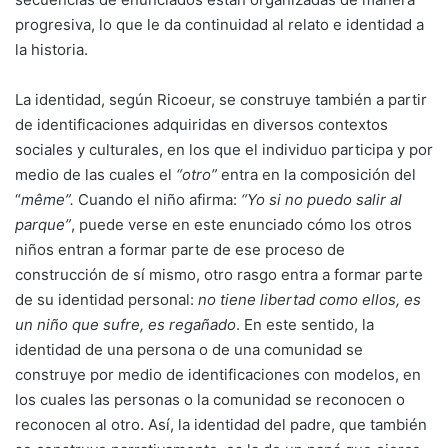
progresiva, lo que le da continuidad al relato e identidad a
la historia.
La identidad, según Ricoeur, se construye también a partir
de identificaciones adquiridas en diversos contextos
sociales y culturales, en los que el individuo participa y por
medio de las cuales el
“otro”
entra en la composición del
“
même”.
Cuando el niño afirma:
“Yo si no puedo salir al
parque”
, puede verse en este enunciado cómo los otros
niños entran a formar parte de ese proceso de
construcción de sí mismo, otro rasgo entra a formar parte
de su identidad personal:
no tiene libertad como ellos, es
un niño que sufre, es regañado
. En este sentido, la
identidad de una persona o de una comunidad se
construye por medio de identificaciones con modelos, en
los cuales las personas o la comunidad se reconocen o
reconocen al otro. Así, la identidad del padre, que también