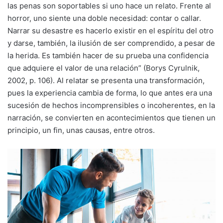
las penas son soportables si uno hace un relato. Frente al
horror, uno siente una doble necesidad: contar o callar.
Narrar su desastre es hacerlo existir en el espíritu del otro
y darse, también, la ilusión de ser comprendido, a pesar de
la herida. Es también hacer de su prueba una confidencia
que adquiere el valor de una relación” (Borys Cyrulnik,
2002, p. 106). Al relatar se presenta una transformación,
pues la experiencia cambia de forma, lo que antes era una
sucesión de hechos incomprensibles o incoherentes, en la
narración, se convierten en acontecimientos que tienen un
principio, un fin, unas causas, entre otros.