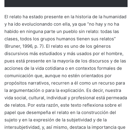
El relato ha estado presente en la historia de la humanidad
y ha ido evolucionando con ella, ya que “no hay y no ha
habido en ninguna parte un pueblo sin relato: todas las
clases, todos los grupos humanos tienen sus relatos”
(Bruner, 1996, p. 7). El relato es uno de los géneros
discursivos más estudiados y más usados por el hombre,
pues está presente en la mayoría de los discursos y de las
acciones de la vida cotidiana o en contextos formales de
comunicación que, aunque no estén orientados por
propósitos narrativos, recurren a él como un recurso para
la argumentación o para la explicación. Es decir, nuestra
vida social, cultural, individual y profesional está permeada
de relatos. Por esta razón, este texto reflexiona sobre el
papel que desempeña el relato en la construcción del
sujeto y en la expresión de la subjetividad y de la
intersubjetividad, y, así mismo, destaca la importancia que