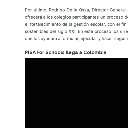
Por último, Rodrigo De la Ossa, Director General 
ofrecerá a los colegios participantes un proceso
el fortalecimiento de la gestión escolar, con el fi
sostenibles del siglo XXI. En este proceso los di
que los ayudará a formular, ejecutar y hacer segu
PISA For Schools llega a Colombia