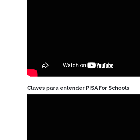
Claves para entender PISA For Schools