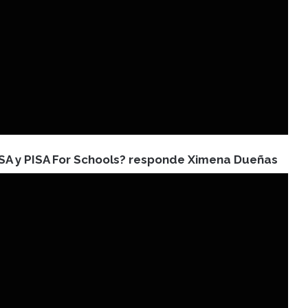
PISA y PISA For Schools? responde Ximena Dueñas