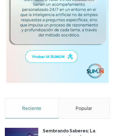
Reciente
Popular
Sembrando Saberes: La