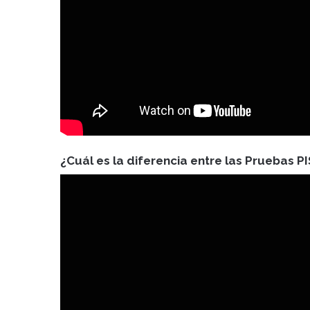
¿Cuál es la diferencia entre las Pruebas 