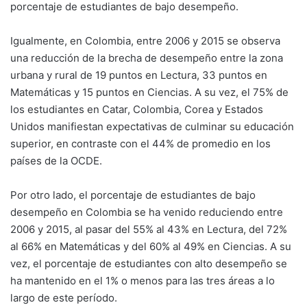
porcentaje de estudiantes de bajo desempeño.
Igualmente, en Colombia, entre 2006 y 2015 se observa
una reducción de la brecha de desempeño entre la zona
urbana y rural de 19 puntos en Lectura, 33 puntos en
Matemáticas y 15 puntos en Ciencias. A su vez, el 75% de
los estudiantes en Catar, Colombia, Corea y Estados
Unidos manifiestan expectativas de culminar su educación
superior, en contraste con el 44% de promedio en los
países de la OCDE.
Por otro lado, el porcentaje de estudiantes de bajo
desempeño en Colombia se ha venido reduciendo entre
2006 y 2015, al pasar del 55% al 43% en Lectura, del 72%
al 66% en Matemáticas y del 60% al 49% en Ciencias. A su
vez, el porcentaje de estudiantes con alto desempeño se
ha mantenido en el 1% o menos para las tres áreas a lo
largo de este período.