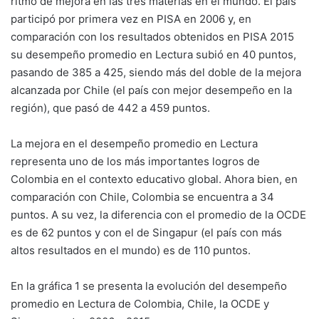
ritmo de mejora en las tres materias en el mundo. El país
participó por primera vez en PISA en 2006 y, en
comparación con los resultados obtenidos en PISA 2015
su desempeño promedio en Lectura subió en 40 puntos,
pasando de 385 a 425, siendo más del doble de la mejora
alcanzada por Chile (el país con mejor desempeño en la
región), que pasó de 442 a 459 puntos.
La mejora en el desempeño promedio en Lectura
representa uno de los más importantes logros de
Colombia en el contexto educativo global. Ahora bien, en
comparación con Chile, Colombia se encuentra a 34
puntos. A su vez, la diferencia con el promedio de la OCDE
es de 62 puntos y con el de Singapur (el país con más
altos resultados en el mundo) es de 110 puntos.
En la gráfica 1 se presenta la evolución del desempeño
promedio en Lectura de Colombia, Chile, la OCDE y