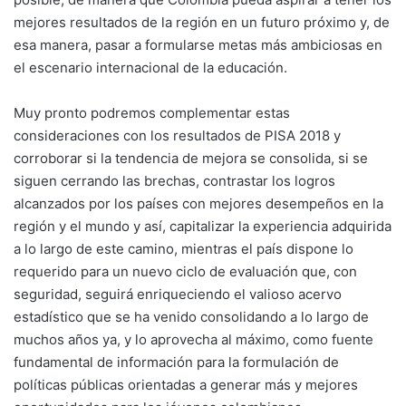
mejores resultados de la región en un futuro próximo y, de
esa manera, pasar a formularse metas más ambiciosas en
el escenario internacional de la educación.
Muy pronto podremos complementar estas
consideraciones con los resultados de PISA 2018 y
corroborar si la tendencia de mejora se consolida, si se
siguen cerrando las brechas, contrastar los logros
alcanzados por los países con mejores desempeños en la
región y el mundo y así, capitalizar la experiencia adquirida
a lo largo de este camino, mientras el país dispone lo
requerido para un nuevo ciclo de evaluación que, con
seguridad, seguirá enriqueciendo el valioso acervo
estadístico que se ha venido consolidando a lo largo de
muchos años ya, y lo aprovecha al máximo, como fuente
fundamental de información para la formulación de
políticas públicas orientadas a generar más y mejores