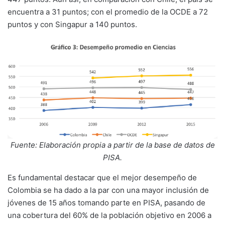
encuentra a 31 puntos; con el promedio de la OCDE a 72
puntos y con Singapur a 140 puntos.
Fuente: Elaboración propia a partir de la base de datos de
PISA.
Es fundamental destacar que el mejor desempeño de
Colombia se ha dado a la par con una mayor inclusión de
jóvenes de 15 años tomando parte en PISA, pasando de
una cobertura del 60% de la población objetivo en 2006 a