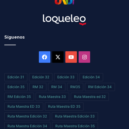
Síguenos
Facebook
X
YouTube
Instagram
Edición 31
Edición 32
Edición 33
Edición 34
Edición 35
RM 32
RM 34
RM35
RM Edición 34
RM Edición 35
Ruta Maestra 33
Ruta Maestra ed 32
Ruta Maestra ED 33
Ruta Maestra ED 35
Ruta Maestra Edición 32
Ruta Maestra Edición 33
Ruta Maestra Edición 34
Ruta Maestra Edición 35