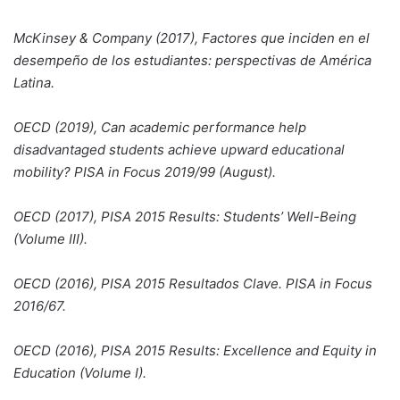
McKinsey & Company (2017), Factores que inciden en el
desempeño de los estudiantes: perspectivas de América
Latina.
OECD (2019), Can academic performance help
disadvantaged students achieve upward educational
mobility? PISA in Focus 2019/99 (August).
OECD (2017), PISA 2015 Results: Students’ Well-Being
(Volume III).
OECD (2016), PISA 2015 Resultados Clave. PISA in Focus
2016/67.
OECD (2016), PISA 2015 Results: Excellence and Equity in
Education (Volume I).