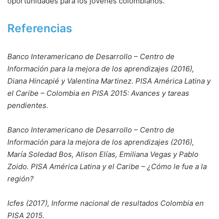
oportunidades para los jóvenes colombianos.
Referencias
Banco Interamericano de Desarrollo – Centro de
Información para la mejora de los aprendizajes (2016),
Diana Hincapié y Valentina Martinez. PISA América Latina y
el Caribe – Colombia en PISA 2015: Avances y tareas
pendientes.
Banco Interamericano de Desarrollo – Centro de
Información para la mejora de los aprendizajes (2016),
María Soledad Bos, Alison Elías, Emiliana Vegas y Pablo
Zoido. PISA América Latina y el Caribe – ¿Cómo le fue a la
región?
Icfes (2017), Informe nacional de resultados Colombia en
PISA 2015.