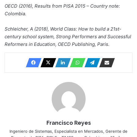
OECD (2016), Results from PISA 2015 – Country note:
Colombia.
Schleicher, A (2018), World Class: How to build a 21st-
century school system, Strong Performers and Successful
Reformers in Education, OECD Publishing, Paris.
Francisco Reyes
Ingeniero de Sistemas, Especialista en Mercados, Gerente de