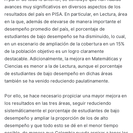
avances muy significativos en diversos aspectos de los
resultados del país en PISA. En particular, en Lectura, área
en la que, además de elevarse de manera importante el
desempeño promedio del país, el porcentaje de
estudiantes de bajo desempeño se ha disminuido, lo cual,
en un escenario de ampliación de la cobertura en un 15%
de la población objetivo es un logro claramente
destacable. Adicionalmente, la mejora en Matemáticas y
Ciencias es menor a la de Lectura, aunque el porcentaje
de estudiantes de bajo desempeño en dichas áreas
también se ha venido reduciendo paulatinamente.
Por ello, se hace necesario propiciar una mayor mejora en
los resultados en las tres áreas, seguir reduciendo
sistemáticamente el porcentaje de estudiantes de bajo
desempeño y ampliar la proporción de los de alto
desempeño y que todo esto se dé en el menor tiempo
posible, de manera que Colombia pueda aspirar a tener los