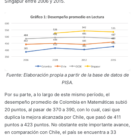
Singapur entre 2006 y 2015.
Fuente: Elaboración propia a partir de la base de datos de
PISA.
Por su parte, a lo largo de este mismo período, el
desempeño promedio de Colombia en Matemáticas subió
20 puntos, al pasar de 370 a 390, con lo cual, casi que
duplica la mejora alcanzada por Chile, que pasó de 411
puntos a 423 puntos. No obstante este importante avance,
en comparación con Chile, el país se encuentra a 33