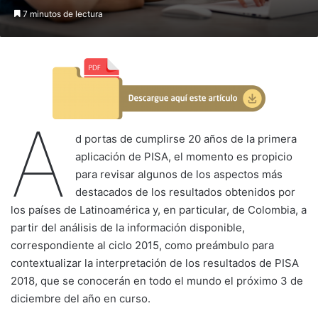
7 minutos de lectura
A
d portas de cumplirse 20 años de la primera
aplicación de PISA, el momento es propicio
para revisar algunos de los aspectos más
destacados de los resultados obtenidos por
los países de Latinoamérica y, en particular, de Colombia, a
partir del análisis de la información disponible,
correspondiente al ciclo 2015, como preámbulo para
contextualizar la interpretación de los resultados de PISA
2018, que se conocerán en todo el mundo el próximo 3 de
diciembre del año en curso.