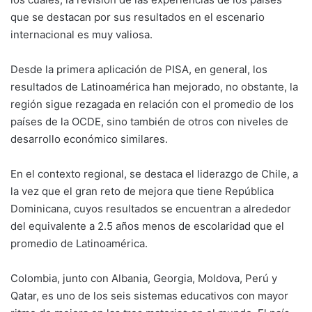
que se destacan por sus resultados en el escenario
internacional es muy valiosa.
Desde la primera aplicación de PISA, en general, los
resultados de Latinoamérica han mejorado, no obstante, la
región sigue rezagada en relación con el promedio de los
países de la OCDE, sino también de otros con niveles de
desarrollo económico similares.
En el contexto regional, se destaca el liderazgo de Chile, a
la vez que el gran reto de mejora que tiene República
Dominicana, cuyos resultados se encuentran a alrededor
del equivalente a 2.5 años menos de escolaridad que el
promedio de Latinoamérica.
Colombia, junto con Albania, Georgia, Moldova, Perú y
Qatar, es uno de los seis sistemas educativos con mayor