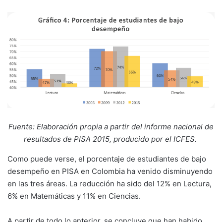
Fuente: Elaboración propia a partir del informe nacional de
resultados de PISA 2015, producido por el ICFES.
Como puede verse, el porcentaje de estudiantes de bajo
desempeño en PISA en Colombia ha venido disminuyendo
en las tres áreas. La reducción ha sido del 12% en Lectura,
6% en Matemáticas y 11% en Ciencias.
A partir de todo lo anterior, se concluye que han habido