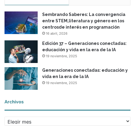
Sembrando Saberes: La convergencia
entre STEM,literatura y género en los
centrosde interés en programación
16 abril, 2026
Edición 37 – Generaciones conectadas:
educación y vida en la era de la IA
19 noviembre, 2025
Generaciones conectadas: educación y
vida en la era de la IA
19 noviembre, 2025
Archivos
Archivos