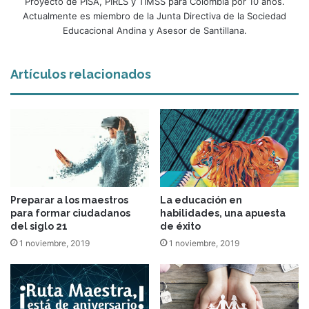
Proyecto de PISA, PIRLS y TIMSS para Colombia por 10 años.
Actualmente es miembro de la Junta Directiva de la Sociedad
Educacional Andina y Asesor de Santillana.
Artículos relacionados
Preparar a los maestros
La educación en
para formar ciudadanos
habilidades, una apuesta
del siglo 21
de éxito
1 noviembre, 2019
1 noviembre, 2019