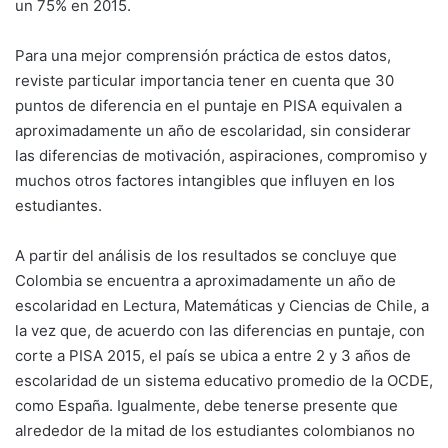
un 75% en 2015.
Para una mejor comprensión práctica de estos datos,
reviste particular importancia tener en cuenta que 30
puntos de diferencia en el puntaje en PISA equivalen a
aproximadamente un año de escolaridad, sin considerar
las diferencias de motivación, aspiraciones, compromiso y
muchos otros factores intangibles que influyen en los
estudiantes.
A partir del análisis de los resultados se concluye que
Colombia se encuentra a aproximadamente un año de
escolaridad en Lectura, Matemáticas y Ciencias de Chile, a
la vez que, de acuerdo con las diferencias en puntaje, con
corte a PISA 2015, el país se ubica a entre 2 y 3 años de
escolaridad de un sistema educativo promedio de la OCDE,
como España. Igualmente, debe tenerse presente que
alrededor de la mitad de los estudiantes colombianos no