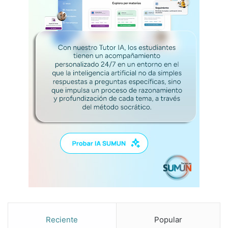
Reciente
Popular