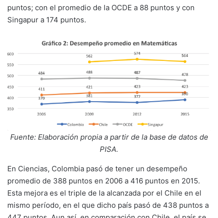
puntos; con el promedio de la OCDE a 88 puntos y con
Singapur a 174 puntos.
Fuente: Elaboración propia a partir de la base de datos de
PISA.
En Ciencias, Colombia pasó de tener un desempeño
promedio de 388 puntos en 2006 a 416 puntos en 2015.
Esta mejora es el triple de la alcanzada por el Chile en el
mismo período, en el que dicho país pasó de 438 puntos a
447 puntos. Aun así, en comparación con Chile, el país se