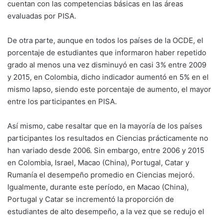
cuentan con las competencias básicas en las áreas
evaluadas por PISA.
De otra parte, aunque en todos los países de la OCDE, el
porcentaje de estudiantes que informaron haber repetido
grado al menos una vez disminuyó en casi 3% entre 2009
y 2015, en Colombia, dicho indicador aumentó en 5% en el
mismo lapso, siendo este porcentaje de aumento, el mayor
entre los participantes en PISA.
Así mismo, cabe resaltar que en la mayoría de los países
participantes los resultados en Ciencias prácticamente no
han variado desde 2006. Sin embargo, entre 2006 y 2015
en Colombia, Israel, Macao (China), Portugal, Catar y
Rumanía el desempeño promedio en Ciencias mejoró.
Igualmente, durante este período, en Macao (China),
Portugal y Catar se incrementó la proporción de
estudiantes de alto desempeño, a la vez que se redujo el