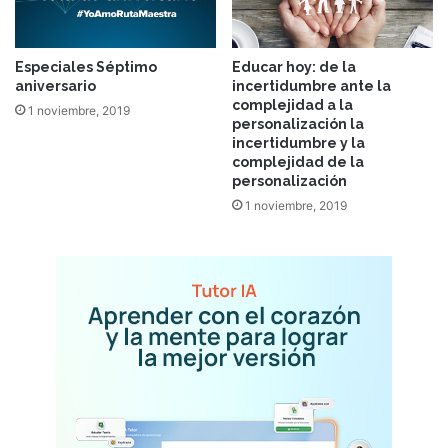
Especiales Séptimo
Educar hoy: de la
aniversario
incertidumbre ante la
complejidad a la
1 noviembre, 2019
personalización la
incertidumbre y la
complejidad de la
personalización
1 noviembre, 2019