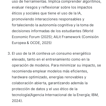
uso de herramientas. Implica comprender algoritmos,
evaluar riesgos y reflexionar sobre los impactos
éticos y sociales que tiene el uso de la IA,
promoviendo interacciones responsables y
fortaleciendo la autonomía cognitiva y la toma de
decisiones informadas de los estudiantes (World
Economic Forum (2025); AILit Framework (Comisión
Europea & OCDE, 2025)
El uso de la IA conlleva un consumo energético
elevado, tanto en el entrenamiento como en la
operación de modelos. Para minimizar su impacto, se
recomienda emplear modelos más eficientes,
hardware optimizado, energías renovables y
colaboración abierta, garantizando además la
protección de datos y el uso ético de la
tecnología(Agencia Internacional de la Energía; IBM,
2024).