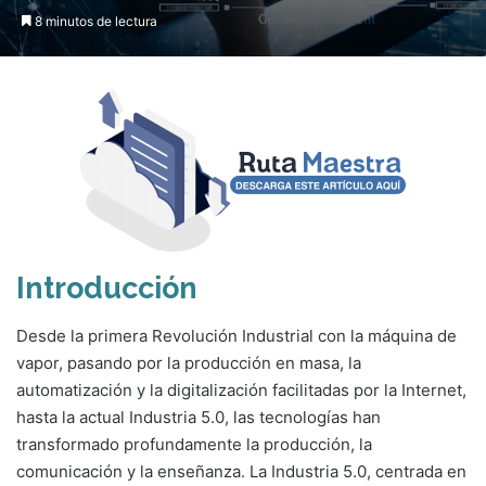
8 minutos de lectura
Introducción
Desde la primera Revolución Industrial con la máquina de
vapor, pasando por la producción en masa, la
automatización y la digitalización facilitadas por la Internet,
hasta la actual Industria 5.0, las tecnologías han
transformado profundamente la producción, la
comunicación y la enseñanza. La Industria 5.0, centrada en