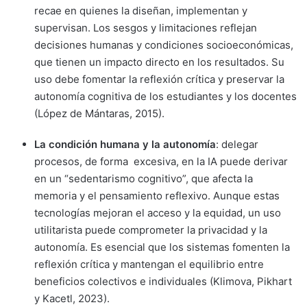
recae en quienes la diseñan, implementan y
supervisan. Los sesgos y limitaciones reflejan
decisiones humanas y condiciones socioeconómicas,
que tienen un impacto directo en los resultados. Su
uso debe fomentar la reflexión crítica y preservar la
autonomía cognitiva de los estudiantes y los docentes
(López de Mántaras, 2015).
La condición humana y la autonomía
: delegar
procesos, de forma excesiva, en la IA puede derivar
en un “sedentarismo cognitivo”, que afecta la
memoria y el pensamiento reflexivo. Aunque estas
tecnologías mejoran el acceso y la equidad, un uso
utilitarista puede comprometer la privacidad y la
autonomía. Es esencial que los sistemas fomenten la
reflexión crítica y mantengan el equilibrio entre
beneficios colectivos e individuales (Klimova, Pikhart
y Kacetl, 2023).