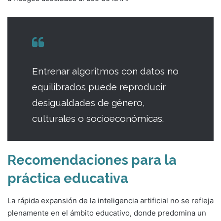
Entrenar algoritmos con datos no
equilibrados puede reproducir
desigualdades de género,
culturales o socioeconómicas.
Recomendaciones para la
práctica educativa
La rápida expansión de la inteligencia artificial no se refleja
plenamente en el ámbito educativo, donde predomina un