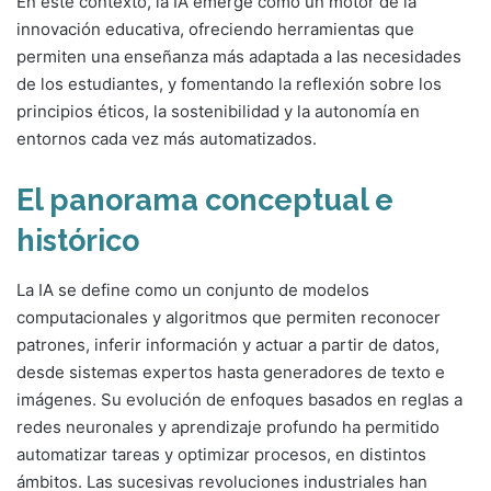
En este contexto, la IA emerge como un motor de la
innovación educativa, ofreciendo herramientas que
permiten una enseñanza más adaptada a las necesidades
de los estudiantes, y fomentando la reflexión sobre los
principios éticos, la sostenibilidad y la autonomía en
entornos cada vez más automatizados.
El panorama conceptual e
histórico
La IA se define como un conjunto de modelos
computacionales y algoritmos que permiten reconocer
patrones, inferir información y actuar a partir de datos,
desde sistemas expertos hasta generadores de texto e
imágenes. Su evolución de enfoques basados en reglas a
redes neuronales y aprendizaje profundo ha permitido
automatizar tareas y optimizar procesos, en distintos
ámbitos. Las sucesivas revoluciones industriales han