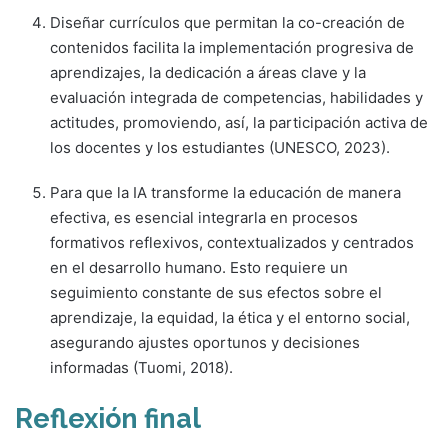
Diseñar currículos que permitan la co-creación de
contenidos facilita la implementación progresiva de
aprendizajes, la dedicación a áreas clave y la
evaluación integrada de competencias, habilidades y
actitudes, promoviendo, así, la participación activa de
los docentes y los estudiantes (UNESCO, 2023).
Para que la IA transforme la educación de manera
efectiva, es esencial integrarla en procesos
formativos reflexivos, contextualizados y centrados
en el desarrollo humano. Esto requiere un
seguimiento constante de sus efectos sobre el
aprendizaje, la equidad, la ética y el entorno social,
asegurando ajustes oportunos y decisiones
informadas (Tuomi, 2018).
Reflexión final