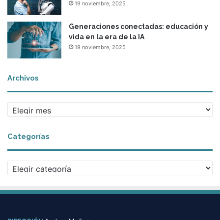
19 noviembre, 2025
Generaciones conectadas: educación y
vida en la era de la IA
19 noviembre, 2025
Archivos
Archivos
Categorías
Categorías