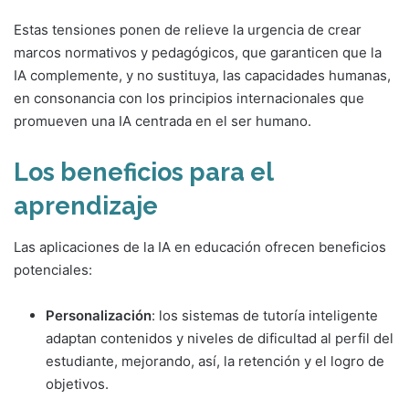
Estas tensiones ponen de relieve la urgencia de crear
marcos normativos y pedagógicos, que garanticen que la
IA complemente, y no sustituya, las capacidades humanas,
en consonancia con los principios internacionales que
promueven una IA centrada en el ser humano.
Los beneficios para el
aprendizaje
Las aplicaciones de la IA en educación ofrecen beneficios
potenciales:
Personalización
: los sistemas de tutoría inteligente
adaptan contenidos y niveles de dificultad al perfil del
estudiante, mejorando, así, la retención y el logro de
objetivos.