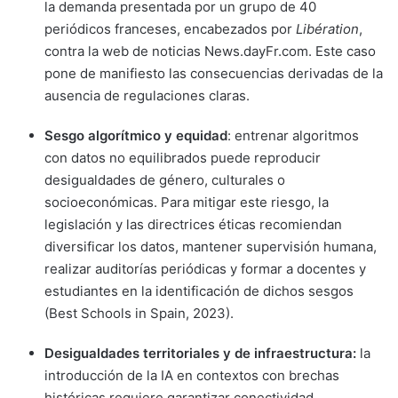
la demanda presentada por un grupo de 40
periódicos franceses, encabezados por
Libération
,
contra la web de noticias News.dayFr.com. Este caso
pone de manifiesto las consecuencias derivadas de la
ausencia de regulaciones claras.
Sesgo algorítmico y equidad
: entrenar algoritmos
con datos no equilibrados puede reproducir
desigualdades de género, culturales o
socioeconómicas. Para mitigar este riesgo, la
legislación y las directrices éticas recomiendan
diversificar los datos, mantener supervisión humana,
realizar auditorías periódicas y formar a docentes y
estudiantes en la identificación de dichos sesgos
(Best Schools in Spain, 2023).
Desigualdades territoriales y de infraestructura:
la
introducción de la IA en contextos con brechas
históricas requiere garantizar conectividad,