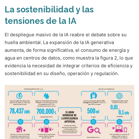
La sostenibilidad y las
tensiones de la IA
El despliegue masivo de la IA reabre el debate sobre su
huella ambiental. La expansión de la IA generativa
aumenta, de forma significativa, el consumo de energía y
agua en centros de datos, como muestra la figura 2, lo que
evidencia la necesidad de integrar criterios de eficiencia y
sostenibilidad en su diseño, operación y regulación.