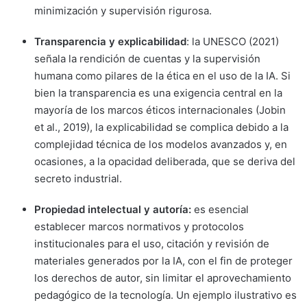
minimización y supervisión rigurosa.
Transparencia y explicabilidad
: la UNESCO (2021)
señala la rendición de cuentas y la supervisión
humana como pilares de la ética en el uso de la IA. Si
bien la transparencia es una exigencia central en la
mayoría de los marcos éticos internacionales (Jobin
et al., 2019), la explicabilidad se complica debido a la
complejidad técnica de los modelos avanzados y, en
ocasiones, a la opacidad deliberada, que se deriva del
secreto industrial.
Propiedad intelectual y autoría:
es esencial
establecer marcos normativos y protocolos
institucionales para el uso, citación y revisión de
materiales generados por la IA, con el fin de proteger
los derechos de autor, sin limitar el aprovechamiento
pedagógico de la tecnología. Un ejemplo ilustrativo es