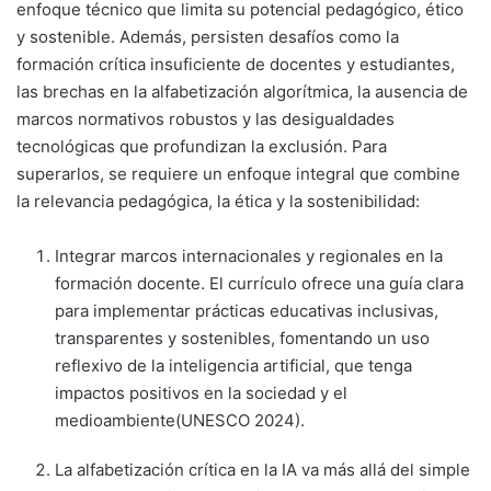
enfoque técnico que limita su potencial pedagógico, ético
y sostenible. Además, persisten desafíos como la
formación crítica insuficiente de docentes y estudiantes,
las brechas en la alfabetización algorítmica, la ausencia de
marcos normativos robustos y las desigualdades
tecnológicas que profundizan la exclusión. Para
superarlos, se requiere un enfoque integral que combine
la relevancia pedagógica, la ética y la sostenibilidad:
Integrar marcos internacionales y regionales en la
formación docente. El currículo ofrece una guía clara
para implementar prácticas educativas inclusivas,
transparentes y sostenibles, fomentando un uso
reflexivo de la inteligencia artificial, que tenga
impactos positivos en la sociedad y el
medioambiente(UNESCO 2024).
La alfabetización crítica en la IA va más allá del simple