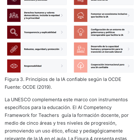
Figura 3. Principios de la IA confiable según la OCDE
Fuente: OCDE (2019).
La UNESCO complementa este marco con instrumentos
específicos para la educación. El AI Competency
Framework for Teachers guía la formación docente, por
medio de cinco áreas y tres niveles de progresión,
promoviendo un uso ético, eficaz y pedagógicamente
relevante de la IA en el aula. La Figura 4 presenta estas