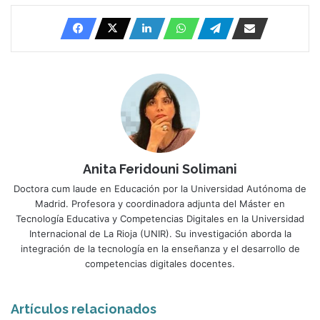
Anita Feridouni Solimani
Doctora cum laude en Educación por la Universidad Autónoma de
Madrid. Profesora y coordinadora adjunta del Máster en
Tecnología Educativa y Competencias Digitales en la Universidad
Internacional de La Rioja (UNIR). Su investigación aborda la
integración de la tecnología en la enseñanza y el desarrollo de
competencias digitales docentes.
Artículos relacionados