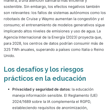
manera, a una atención sanitaria más eficiente y
sostenible. Sin embargo, los efectos negativos también
son relevantes: los fallos de sistemas autónomos como los
robotaxis de Cruise y Waymo aumentan la congestión y el
consumo; el entrenamiento de modelos generativos sigue
implicando altos niveles de emisiones y uso de agua. La
Agencia Internacional de la Energía (2023) proyecta que,
para 2028, los centros de datos podrían consumir más de
325 TWh anuales, superando a países como Italia o Reino
Unido.
Los desafíos y los riesgos
prácticos en la educación
Privacidad y seguridad de datos
: la educación
maneja información sensible. El Reglamento (UE)
2024/1689 sobre la IA complementa el RGPD,
estableciendo requisitos de anonimización,