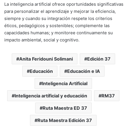
La inteligencia artificial ofrece oportunidades significativas
para personalizar el aprendizaje y mejorar la eficiencia,
siempre y cuando su integración respete los criterios
éticos, pedagógicos y sostenibles; complemente las
capacidades humanas; y monitoree continuamente su
impacto ambiental, social y cognitivo.
Anita Feridouni Solimani
Edición 37
Educación
Educación e IA
Inteligencia Artificial
Inteligencia artíficial y educación
RM37
Ruta Maestra ED 37
Ruta Maestra Edición 37