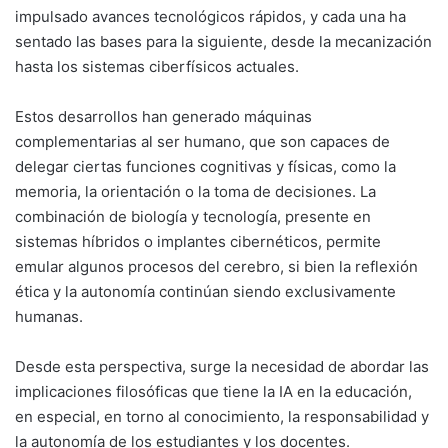
impulsado avances tecnológicos rápidos, y cada una ha
sentado las bases para la siguiente, desde la mecanización
hasta los sistemas ciberfísicos actuales.
Estos desarrollos han generado máquinas
complementarias al ser humano, que son capaces de
delegar ciertas funciones cognitivas y físicas, como la
memoria, la orientación o la toma de decisiones. La
combinación de biología y tecnología, presente en
sistemas híbridos o implantes cibernéticos, permite
emular algunos procesos del cerebro, si bien la reflexión
ética y la autonomía continúan siendo exclusivamente
humanas.
Desde esta perspectiva, surge la necesidad de abordar las
implicaciones filosóficas que tiene la IA en la educación,
en especial, en torno al conocimiento, la responsabilidad y
la autonomía de los estudiantes y los docentes.