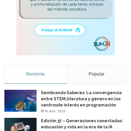
Reciente
Popular
Sembrando Saberes: La convergencia
entre STEM,literatura y género en los
centrosde interés en programación
16 abril, 2026
Edición 37 – Generaciones conectadas:
educación y vida en la era de la IA