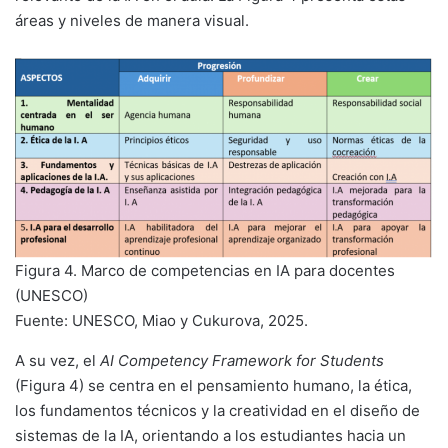
áreas y niveles de manera visual.
Figura 4. Marco de competencias en IA para docentes
(UNESCO)
Fuente: UNESCO, Miao y Cukurova, 2025.
A su vez, el
AI Competency Framework for Students
(Figura 4) se centra en el pensamiento humano, la ética,
los fundamentos técnicos y la creatividad en el diseño de
sistemas de la IA, orientando a los estudiantes hacia un