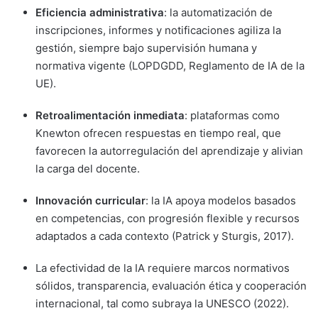
Eficiencia administrativa
: la automatización de
inscripciones, informes y notificaciones agiliza la
gestión, siempre bajo supervisión humana y
normativa vigente (LOPDGDD, Reglamento de IA de la
UE).
Retroalimentación inmediata
: plataformas como
Knewton ofrecen respuestas en tiempo real, que
favorecen la autorregulación del aprendizaje y alivian
la carga del docente.
Innovación curricular
: la IA apoya modelos basados
en competencias, con progresión flexible y recursos
adaptados a cada contexto (Patrick y Sturgis, 2017).
La efectividad de la IA requiere marcos normativos
sólidos, transparencia, evaluación ética y cooperación
internacional, tal como subraya la UNESCO (2022).