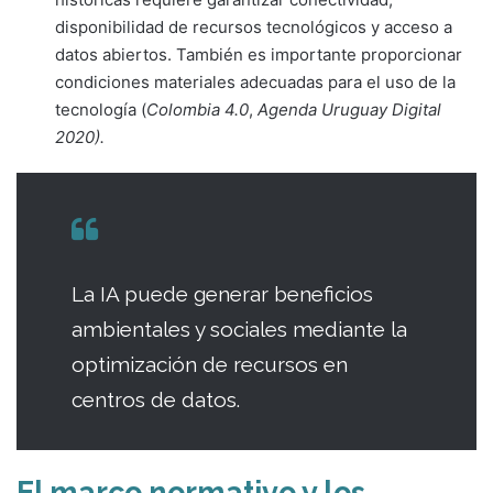
disponibilidad de recursos tecnológicos y acceso a
datos abiertos. También es importante proporcionar
condiciones materiales adecuadas para el uso de la
tecnología (
Colombia 4.0
,
Agenda Uruguay Digital
2020).
La IA puede generar beneficios
ambientales y sociales mediante la
optimización de recursos en
centros de datos.
El marco normativo y los