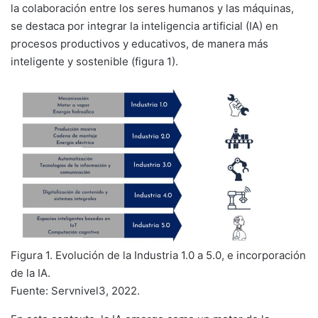
la colaboración entre los seres humanos y las máquinas,
se destaca por integrar la inteligencia artificial (IA) en
procesos productivos y educativos, de manera más
inteligente y sostenible (figura 1).
Figura 1. Evolución de la Industria 1.0 a 5.0, e incorporación
de la IA.
Fuente: Servnivel3, 2022.