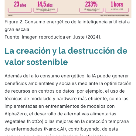
Figura 2. Consumo energético de la inteligencia artificial a
gran escala
Fuente: Imagen reproducida en Juste (2024).
La creación y la destrucción de
valor sostenible
Además del alto consumo energético, la IA puede generar
beneficios ambientales y sociales mediante la optimización
de recursos en centros de datos; por ejemplo, el uso de
técnicas de modelado y hardware más eficiente, como las
implementadas en entrenamientos de modelos con
AlphaZero, el desarrollo de alternativas alimentarias
vegetales (NotCo) o las mejoras en la detección temprana
de enfermedades (Nanox.AI), contribuyendo, de esta