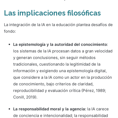
Las implicaciones filosóficas
La integración de la IA en la educación plantea desafíos de
fondo:
La epistemología y la autoridad del conocimiento
:
los sistemas de la IA procesan datos a gran velocidad
y generan conclusiones, sin seguir métodos
tradicionales, cuestionando la legitimidad de la
información y exigiendo una epistemología digital,
que considere a la IA como un actor en la producción
de conocimiento, bajo criterios de claridad,
reproducibilidad y evaluación crítica (Pérez, 1989;
Conill, 2019).
La responsabilidad moral y la agencia:
la IA carece
de conciencia e intencionalidad; la responsabilidad