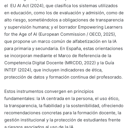
el EU AI Act (2024), que clasifica los sistemas utilizados
en educación, como los de evaluación y admisión, como de
alto riesgo, sometiéndolos a obligaciones de transparencia
y supervisión humana; y el borrador Empowering Learners
for the Age of AI (European Commission / OECD, 2025),
que propone un marco común de alfabetización en la IA
para primaria y secundaria. En España, estas orientaciones
se incorporan mediante el Marco de Referencia de la
Competencia Digital Docente (MRCDD, 2022) y la Guía
INTEF (2024), que incluyen indicadores de ética,
protección de datos y formación continua del profesorado.
Estos instrumentos convergen en principios
fundamentales: la IA centrada en la persona, el uso ético,
la transparencia, la fiabilidad y la sostenibilidad, ofreciendo
recomendaciones concretas para la formación docente, la
gestión institucional y la protección de estudiantes frente
a riesgos asociados al uso de la IA.