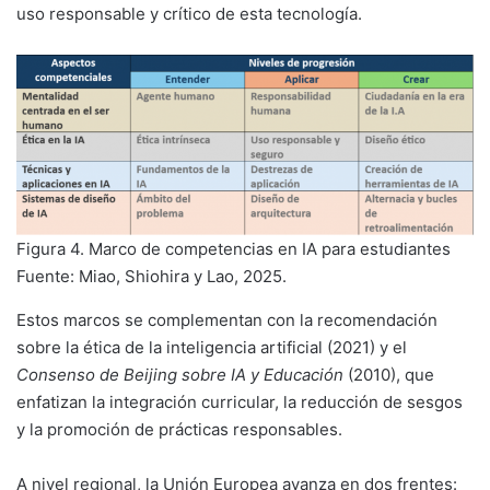
uso responsable y crítico de esta tecnología.
Figura 4. Marco de competencias en IA para estudiantes
Fuente: Miao, Shiohira y Lao, 2025.
Estos marcos se complementan con la recomendación
sobre la ética de la inteligencia artificial (2021) y el
Consenso de Beijing sobre IA y Educación
(2010), que
enfatizan la integración curricular, la reducción de sesgos
y la promoción de prácticas responsables.
A nivel regional, la Unión Europea avanza en dos frentes: