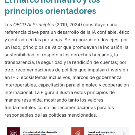
principios orientadores
Los
OECD AI Principles
(2019, 2024) constituyen una
referencia clave para un desarrollo de la IA confiable, ético
y centrado en las personas. Se organizan en dos ejes: por
un lado, principios de valor que promueven la inclusión, la
sostenibilidad, el respeto a los derechos humanos, la
transparencia, la seguridad y la rendición de cuentas; por
otro, recomendaciones de política que impulsan inversión
en I+D, ecosistemas inclusivos, marcos de gobernanza
interoperables, capacitación para el empleo y cooperación
internacional. La Figura 3 ilustra estos principios de
manera resumida, mostrando tanto los valores
fundamentales como las recomendaciones para los
responsables de las políticas mencionadas.