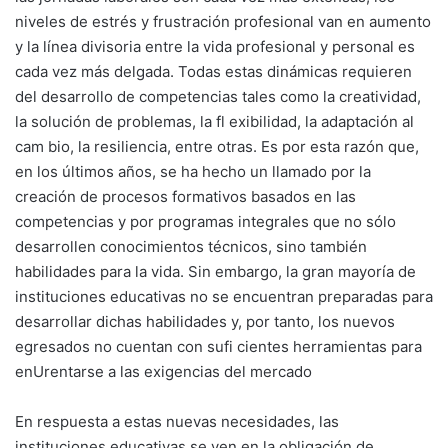
niveles de estrés y frustración profesional van en aumento
y la línea divisoria entre la vida profesional y personal es
cada vez más delgada. Todas estas dinámicas requieren
del desarrollo de competencias tales como la creatividad,
la solución de problemas, la fl exibilidad, la adaptación al
cam bio, la resiliencia, entre otras. Es por esta razón que,
en los últimos años, se ha hecho un llamado por la
creación de procesos formativos basados en las
competencias y por programas integrales que no sólo
desarrollen conocimientos técnicos, sino también
habilidades para la vida. Sin embargo, la gran mayoría de
instituciones educativas no se encuentran preparadas para
desarrollar dichas habilidades y, por tanto, los nuevos
egresados no cuentan con sufi cientes herramientas para
enUrentarse a las exigencias del mercado
En respuesta a estas nuevas necesidades, las
instituciones educativas se ven en la obligación de