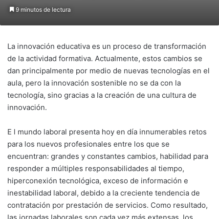
9 minutos de lectura
La innovación educativa es un proceso de transformación
de la actividad formativa. Actualmente, estos cambios se
dan principalmente por medio de nuevas tecnologías en el
aula, pero la innovación sostenible no se da con la
tecnología, sino gracias a la creación de una cultura de
innovación.
E l mundo laboral presenta hoy en día innumerables retos
para los nuevos profesionales entre los que se
encuentran: grandes y constantes cambios, habilidad para
responder a múltiples responsabilidades al tiempo,
hiperconexión tecnológica, exceso de información e
inestabilidad laboral, debido a la creciente tendencia de
contratación por prestación de servicios. Como resultado,
las jornadas laborales son cada vez más extensas, los