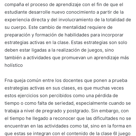
compaña el proceso de aprendizaje con el fin de que el
estudiante desarrolle nuevo conocimiento a partir de la
experiencia directa y del involucramiento de la totalidad de
su cuerpo. Este cambio de mentalidad requiere de
preparación y formación de habilidades para incorporar
estrategias activas en la clase. Estas estrategias son solo
deben estar ligadas a la realización de juegos, sino
también a actividades que promuevan un aprendizaje más
holístico
Fna queja común entre los docentes que ponen a prueba
estrategias activas en sus clases, es que muchas veces
estos ejercicios son percibidos como una pérdida de
tiempo o como falta de seriedad, especialmente cuando se
trabaja a nivel de pregrado y postgrado. Sin embargo, con
el tiempo he llegado a reconocer que las dificultades no se
encuentran en las actividades como tal, sino en la forma en
que estas se integran con el contenido de la clase 6l juego