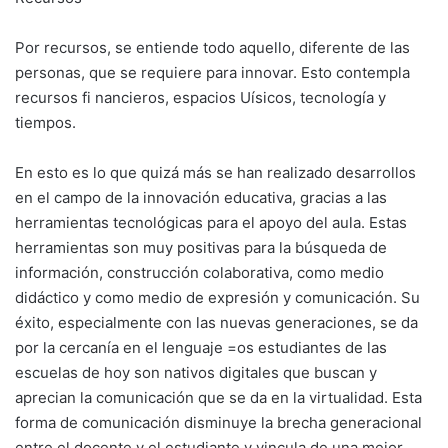
Por recursos, se entiende todo aquello, diferente de las
personas, que se requiere para innovar. Esto contempla
recursos fi nancieros, espacios Uísicos, tecnología y
tiempos.
En esto es lo que quizá más se han realizado desarrollos
en el campo de la innovación educativa, gracias a las
herramientas tecnológicas para el apoyo del aula. Estas
herramientas son muy positivas para la búsqueda de
información, construcción colaborativa, como medio
didáctico y como medio de expresión y comunicación. Su
éxito, especialmente con las nuevas generaciones, se da
por la cercanía en el lenguaje =os estudiantes de las
escuelas de hoy son nativos digitales que buscan y
aprecian la comunicación que se da en la virtualidad. Esta
forma de comunicación disminuye la brecha generacional
entre el docente y el estudiante y vincula de una mejor