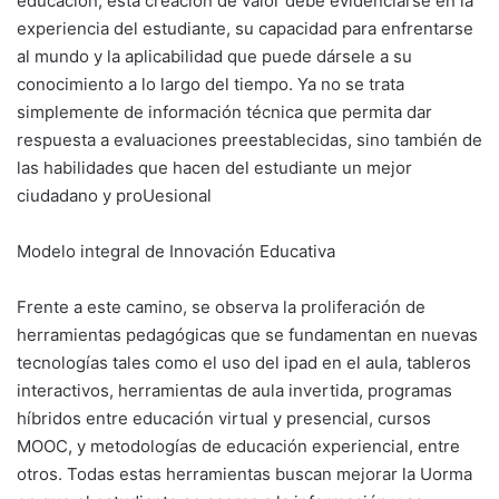
educación, esta creación de valor debe evidenciarse en la
experiencia del estudiante, su capacidad para enfrentarse
al mundo y la aplicabilidad que puede dársele a su
conocimiento a lo largo del tiempo. Ya no se trata
simplemente de información técnica que permita dar
respuesta a evaluaciones preestablecidas, sino también de
las habilidades que hacen del estudiante un mejor
ciudadano y proUesional
Modelo integral de Innovación Educativa
Frente a este camino, se observa la proliferación de
herramientas pedagógicas que se fundamentan en nuevas
tecnologías tales como el uso del ipad en el aula, tableros
interactivos, herramientas de aula invertida, programas
híbridos entre educación virtual y presencial, cursos
MOOC, y metodologías de educación experiencial, entre
otros. Todas estas herramientas buscan mejorar la Uorma