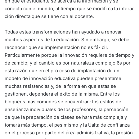
en que el estudiante se acerca a la información y se
conecta con el mundo, al tiempo que se modifi ca la interac
ción directa que se tiene con el docente.
Todas estas transformaciones han ayudado a renovar
muchos aspectos de la educación. Sin embargo, se debe
reconocer que su implementación no es fá- cil.
Particularmente porque la innovación requiere de tiempo y
de cambio; y el cambio es por naturaleza complejo 6s por
esta razón que en el pro ceso de implantación de un
modelo de innovación educativa pueden presentarse
muchas resistencias y, de la forma en que estas se
gestionen, dependerá el éxito de la misma. Entre los
bloqueos más comunes se encuentran: los estilos de
enseñanza individuales de los profesores, la percepción
de que la preparación de clases se hará más compleja y
tomará más tiempo, el pesimismo y la Ualta de confi anza
en el proceso por parte del área adminis trativa, la presión