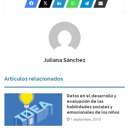
Juliana Sánchez
Artículos relacionados
Retos en el desarrollo y
evaluación de las
habilidades sociales y
emocionales de los niños
1 septiembre, 2015