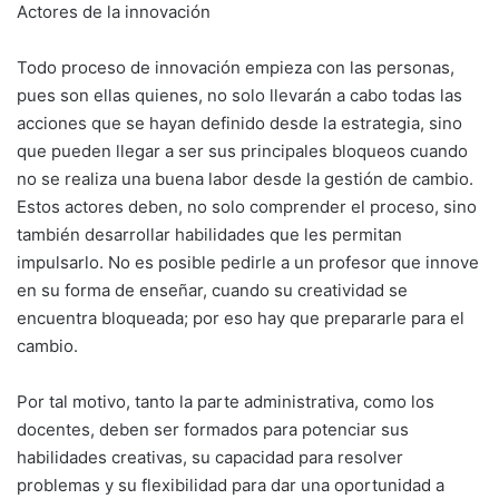
Actores de la innovación
Todo proceso de innovación empieza con las personas,
pues son ellas quienes, no solo llevarán a cabo todas las
acciones que se hayan definido desde la estrategia, sino
que pueden llegar a ser sus principales bloqueos cuando
no se realiza una buena labor desde la gestión de cambio.
Estos actores deben, no solo comprender el proceso, sino
también desarrollar habilidades que les permitan
impulsarlo. No es posible pedirle a un profesor que innove
en su forma de enseñar, cuando su creatividad se
encuentra bloqueada; por eso hay que prepararle para el
cambio.
Por tal motivo, tanto la parte administrativa, como los
docentes, deben ser formados para potenciar sus
habilidades creativas, su capacidad para resolver
problemas y su flexibilidad para dar una oportunidad a