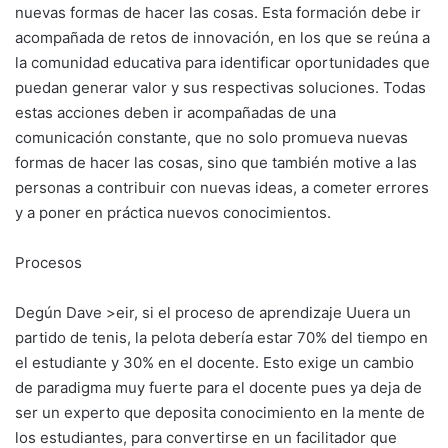
nuevas formas de hacer las cosas. Esta formación debe ir
acompañada de retos de innovación, en los que se reúna a
la comunidad educativa para identificar oportunidades que
puedan generar valor y sus respectivas soluciones. Todas
estas acciones deben ir acompañadas de una
comunicación constante, que no solo promueva nuevas
formas de hacer las cosas, sino que también motive a las
personas a contribuir con nuevas ideas, a cometer errores
y a poner en práctica nuevos conocimientos.
Procesos
Degún Dave >eir, si el proceso de aprendizaje Uuera un
partido de tenis, la pelota debería estar 70% del tiempo en
el estudiante y 30% en el docente. Esto exige un cambio
de paradigma muy fuerte para el docente pues ya deja de
ser un experto que deposita conocimiento en la mente de
los estudiantes, para convertirse en un facilitador que