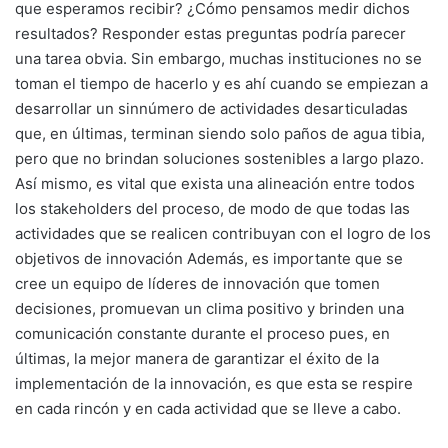
que esperamos recibir? ¿Cómo pensamos medir dichos
resultados? Responder estas preguntas podría parecer
una tarea obvia. Sin embargo, muchas instituciones no se
toman el tiempo de hacerlo y es ahí cuando se empiezan a
desarrollar un sinnúmero de actividades desarticuladas
que, en últimas, terminan siendo solo paños de agua tibia,
pero que no brindan soluciones sostenibles a largo plazo.
Así mismo, es vital que exista una alineación entre todos
los stakeholders del proceso, de modo de que todas las
actividades que se realicen contribuyan con el logro de los
objetivos de innovación Además, es importante que se
cree un equipo de líderes de innovación que tomen
decisiones, promuevan un clima positivo y brinden una
comunicación constante durante el proceso pues, en
últimas, la mejor manera de garantizar el éxito de la
implementación de la innovación, es que esta se respire
en cada rincón y en cada actividad que se lleve a cabo.