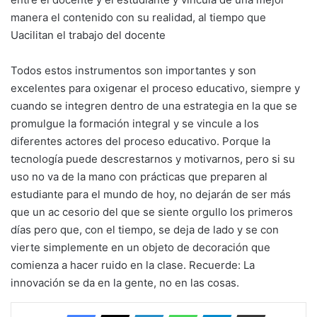
manera el contenido con su realidad, al tiempo que
Uacilitan el trabajo del docente
Todos estos instrumentos son importantes y son
excelentes para oxigenar el proceso educativo, siempre y
cuando se integren dentro de una estrategia en la que se
promulgue la formación integral y se vincule a los
diferentes actores del proceso educativo. Porque la
tecnología puede descrestarnos y motivarnos, pero si su
uso no va de la mano con prácticas que preparen al
estudiante para el mundo de hoy, no dejarán de ser más
que un ac cesorio del que se siente orgullo los primeros
días pero que, con el tiempo, se deja de lado y se con
vierte simplemente en un objeto de decoración que
comienza a hacer ruido en la clase. Recuerde: La
innovación se da en la gente, no en las cosas.