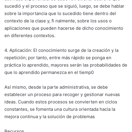
sucedió y el proceso que se siguió, luego, se debe hablar
sobre la importancia que lo sucedido tiene dentro del
contexto de la clase y, fi nalmente, sobre los usos o
aplicaciones que pueden hacerse de dicho conocimiento
en diferentes contextos.
4. Aplicación: El conocimiento surge de la creación y la
repetición; por tanto, entre más rápido se ponga en
práctica lo aprendido, mayores serán las probabilidades de
que lo aprendido permanezca en el tiemp0
Así mismo, desde la parte administrativa, se debe
establecer un proceso para recoger y gestionar nuevas
ideas. Cuando estos procesos se convierten en ciclos
constantes, se fomenta una cultura orientada hacia la
mejora continua y la solución de problemas
Recursos