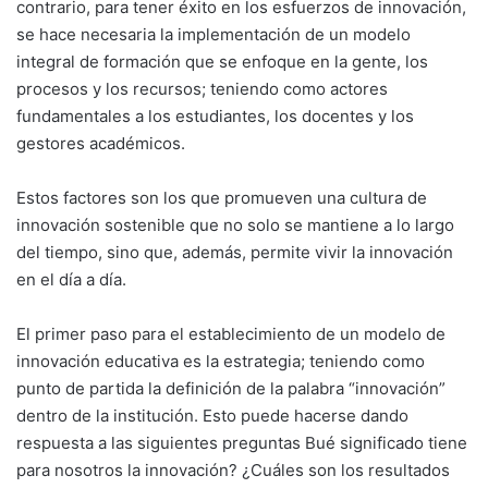
contrario, para tener éxito en los esfuerzos de innovación,
se hace necesaria la implementación de un modelo
integral de formación que se enfoque en la gente, los
procesos y los recursos; teniendo como actores
fundamentales a los estudiantes, los docentes y los
gestores académicos.
Estos factores son los que promueven una cultura de
innovación sostenible que no solo se mantiene a lo largo
del tiempo, sino que, además, permite vivir la innovación
en el día a día.
El primer paso para el establecimiento de un modelo de
innovación educativa es la estrategia; teniendo como
punto de partida la definición de la palabra “innovación”
dentro de la institución. Esto puede hacerse dando
respuesta a las siguientes preguntas Bué significado tiene
para nosotros la innovación? ¿Cuáles son los resultados