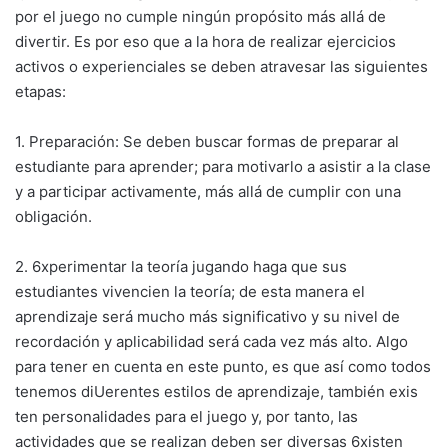
por el juego no cumple ningún propósito más allá de
divertir. Es por eso que a la hora de realizar ejercicios
activos o experienciales se deben atravesar las siguientes
etapas:
1. Preparación: Se deben buscar formas de preparar al
estudiante para aprender; para motivarlo a asistir a la clase
y a participar activamente, más allá de cumplir con una
obligación.
2. 6xperimentar la teoría jugando haga que sus
estudiantes vivencien la teoría; de esta manera el
aprendizaje será mucho más significativo y su nivel de
recordación y aplicabilidad será cada vez más alto. Algo
para tener en cuenta en este punto, es que así como todos
tenemos diUerentes estilos de aprendizaje, también exis
ten personalidades para el juego y, por tanto, las
actividades que se realizan deben ser diversas 6xisten