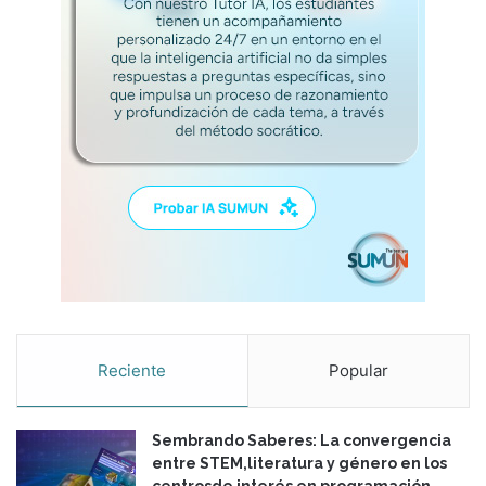
Reciente
Popular
Sembrando Saberes: La convergencia
entre STEM,literatura y género en los
centrosde interés en programación