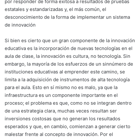
por responder de forma exitosa a resultados de pruebas
estatales y estandarizadas y, el más común, el
desconocimiento de la forma de implementar un sistema
de innovación
Si bien es cierto que un gran componente de la innovación
educativa es la incorporación de nuevas tecnologías en el
aula de clase, la innovación es cultura, no tecnología. Sin
embargo, la mayoría de los esfuerzos de un sinnúmero de
instituciones educativas al emprender este camino, se
limita a la adquisición de instrumentos de alta tecnología
para el aula. Esto en sí mismo no es malo, ya que la
infraestructura es un componente importante en el
proceso; el problema es que, como no se integran dentro
de una estrategia clara, muchas veces resultan ser
inversiones costosas que no generan los resultados
esperados y que, en cambio, comienzan a generar cierto
malestar frente al concepto de innovación. Por el