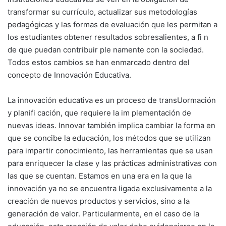
transformar su currículo, actualizar sus metodologías
pedagógicas y las formas de evaluación que les permitan a
los estudiantes obtener resultados sobresalientes, a fi n
de que puedan contribuir ple namente con la sociedad.
Todos estos cambios se han enmarcado dentro del
concepto de Innovación Educativa.
La innovación educativa es un proceso de transUormación
y planifi cación, que requiere la im plementación de
nuevas ideas. Innovar también implica cambiar la forma en
que se concibe la educación, los métodos que se utilizan
para impartir conocimiento, las herramientas que se usan
para enriquecer la clase y las prácticas administrativas con
las que se cuentan. Estamos en una era en la que la
innovación ya no se encuentra ligada exclusivamente a la
creación de nuevos productos y servicios, sino a la
generación de valor. Particularmente, en el caso de la