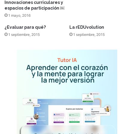
Innovaciones curriculares y
espacios de participación ￼
1 mayo, 2016
¿Evaluar para qué?
La rEDUvolution
1 septiembre, 2015
1 septiembre, 2015