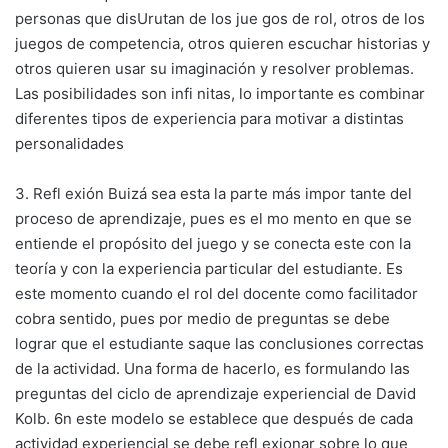
personas que disUrutan de los jue gos de rol, otros de los
juegos de competencia, otros quieren escuchar historias y
otros quieren usar su imaginación y resolver problemas.
Las posibilidades son infi nitas, lo importante es combinar
diferentes tipos de experiencia para motivar a distintas
personalidades
3. Refl exión Buizá sea esta la parte más impor tante del
proceso de aprendizaje, pues es el mo mento en que se
entiende el propósito del juego y se conecta este con la
teoría y con la experiencia particular del estudiante. Es
este momento cuando el rol del docente como facilitador
cobra sentido, pues por medio de preguntas se debe
lograr que el estudiante saque las conclusiones correctas
de la actividad. Una forma de hacerlo, es formulando las
preguntas del ciclo de aprendizaje experiencial de David
Kolb. 6n este modelo se establece que después de cada
actividad experiencial se debe refl exionar sobre lo que