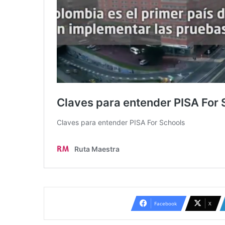
Facebook
X