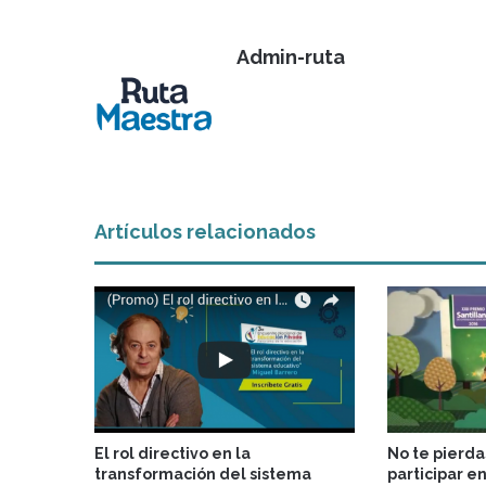
Admin-ruta
Artículos relacionados
El rol directivo en la
No te pierda
transformación del sistema
participar e