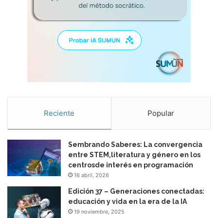
Reciente
Popular
Sembrando Saberes: La convergencia
entre STEM,literatura y género en los
centrosde interés en programación
16 abril, 2026
Edición 37 – Generaciones conectadas:
educación y vida en la era de la IA
19 noviembre, 2025