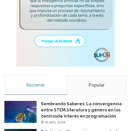
Reciente
Popular
Sembrando Saberes: La convergencia
entre STEM,literatura y género en los
centrosde interés en programación
16 abril, 2026