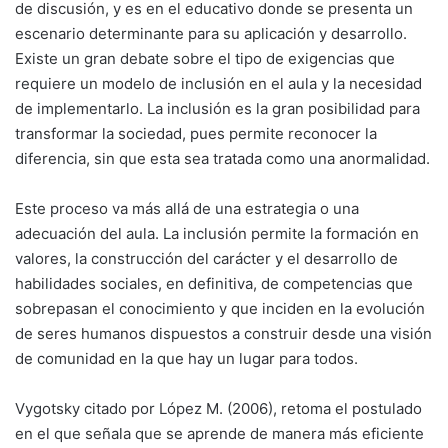
de discusión, y es en el educativo donde se presenta un
escenario determinante para su aplicación y desarrollo.
Existe un gran debate sobre el tipo de exigencias que
requiere un modelo de inclusión en el aula y la necesidad
de implementarlo. La inclusión es la gran posibilidad para
transformar la sociedad, pues permite reconocer la
diferencia, sin que esta sea tratada como una anormalidad.
Este proceso va más allá de una estrategia o una
adecuación del aula. La inclusión permite la formación en
valores, la construcción del carácter y el desarrollo de
habilidades sociales, en definitiva, de competencias que
sobrepasan el conocimiento y que inciden en la evolución
de seres humanos dispuestos a construir desde una visión
de comunidad en la que hay un lugar para todos.
Vygotsky citado por López M. (2006), retoma el postulado
en el que señala que se aprende de manera más eficiente