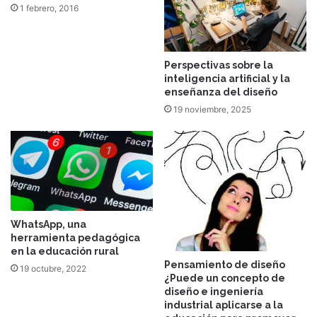
1 febrero, 2016
Perspectivas sobre la
inteligencia artificial y la
enseñanza del diseño
19 noviembre, 2025
WhatsApp, una
herramienta pedagógica
en la educación rural
Pensamiento de diseño
19 octubre, 2022
¿Puede un concepto de
diseño e ingeniería
industrial aplicarse a la