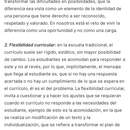
transformar las dificultades en posibilidades, que la
diferencia sea vista como un elemento de la identidad de
una persona que tiene derecho a ser reconocido,
respetado y valorado. En nosotros está el reto de vivir la
diferencia como una oportunidad y no como una carga.
2. Flexibilidad curricular:
en la escuela tradicional, el
currículo suele ser rígido, estático, sin mayor posibilidad
de cambio. Los estudiantes se acomodan para responder a
este y no al revés, por lo que, implícitamente, el mensaje
que llega al estudiante es, que si no hay una respuesta
acertada o no hay un cumplimiento de lo que se espera en
el currículo, él es el del problema. La flexibilidad curricular,
invita a cuestionar y a hacer los ajustes que se requieran
cuando el currículo no responde a las necesidades del
estudiante, ejemplo de esto es la
acomodación
, en la que
se realiza un modificación de un texto y la
individualización
, que se refiere a transformar el plan de