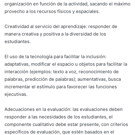
organización en función de la actividad, sacando el máximo
provecho a los recursos físicos y espaciales.
Creatividad al servicio del aprendizaje:
responder de
manera creativa y positiva a la diversidad de los
estudiantes.
El uso de la tecnología para facilitar la inclusión:
adaptativas, modificar el espacio u objetos para facilitar la
interacción (ejemplos: texto a voz, reconocimiento de
palabras, predicción de palabras); aumentativas, busca
incrementar el estímulo para favorecer las funciones
ejecutivas.
Adecuaciones en la evaluación:
las evaluaciones deben
responder a las necesidades de los estudiantes, el
componente cualitativo debe estar presente, con criterios
específicos de evaluación, que estén basados en el