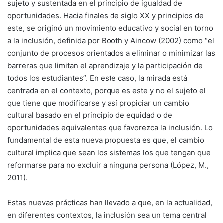
sujeto y sustentada en el principio de igualdad de
oportunidades. Hacia finales de siglo XX y principios de
este, se originó un movimiento educativo y social en torno
a la inclusión, definida por Booth y Aincow (2002) como “el
conjunto de procesos orientados a eliminar o minimizar las
barreras que limitan el aprendizaje y la participación de
todos los estudiantes”. En este caso, la mirada está
centrada en el contexto, porque es este y no el sujeto el
que tiene que modificarse y así propiciar un cambio
cultural basado en el principio de equidad o de
oportunidades equivalentes que favorezca la inclusión. Lo
fundamental de esta nueva propuesta es que, el cambio
cultural implica que sean los sistemas los que tengan que
reformarse para no excluir a ninguna persona (López, M.,
2011).
Estas nuevas prácticas han llevado a que, en la actualidad,
en diferentes contextos, la inclusión sea un tema central