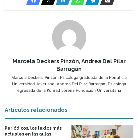
Marcela Deckers Pinzón, Andrea Del Pilar
Barragán
Marcela Deckers Pinzón: Psicóloga graduada de la Pontificia
Universidad Javeriana. Andrea Del Pilar Barragán: Psicóloga
egresada de la Konrad Lorenz Fundación Universitaria
Artículos relacionados
Periódicos, los textos más
actuales en las aulas