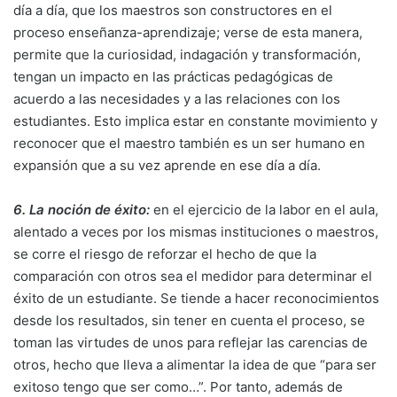
día a día, que los maestros son constructores en el
proceso enseñanza-aprendizaje; verse de esta manera,
permite que la curiosidad, indagación y transformación,
tengan un impacto en las prácticas pedagógicas de
acuerdo a las necesidades y a las relaciones con los
estudiantes. Esto implica estar en constante movimiento y
reconocer que el maestro también es un ser humano en
expansión que a su vez aprende en ese día a día.
6. La noción de éxito:
en el ejercicio de la labor en el aula,
alentado a veces por los mismas instituciones o maestros,
se corre el riesgo de reforzar el hecho de que la
comparación con otros sea el medidor para determinar el
éxito de un estudiante. Se tiende a hacer reconocimientos
desde los resultados, sin tener en cuenta el proceso, se
toman las virtudes de unos para reflejar las carencias de
otros, hecho que lleva a alimentar la idea de que “para ser
exitoso tengo que ser como…”. Por tanto, además de