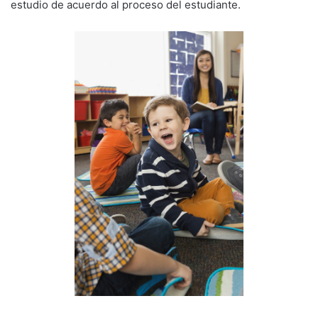
estudio de acuerdo al proceso del estudiante.