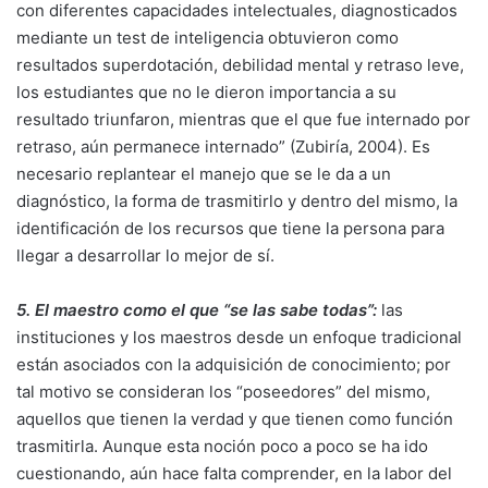
con diferentes capacidades intelectuales, diagnosticados
mediante un test de inteligencia obtuvieron como
resultados superdotación, debilidad mental y retraso leve,
los estudiantes que no le dieron importancia a su
resultado triunfaron, mientras que el que fue internado por
retraso, aún permanece internado” (Zubiría, 2004). Es
necesario replantear el manejo que se le da a un
diagnóstico, la forma de trasmitirlo y dentro del mismo, la
identificación de los recursos que tiene la persona para
llegar a desarrollar lo mejor de sí.
5. El maestro como el que “se las sabe todas”:
las
instituciones y los maestros desde un enfoque tradicional
están asociados con la adquisición de conocimiento; por
tal motivo se consideran los “poseedores” del mismo,
aquellos que tienen la verdad y que tienen como función
trasmitirla. Aunque esta noción poco a poco se ha ido
cuestionando, aún hace falta comprender, en la labor del