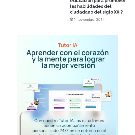
educación para promover
las habilidades del
ciudadano del siglo XXI?
1 noviembre, 2014