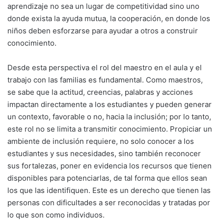
aprendizaje no sea un lugar de competitividad sino uno
donde exista la ayuda mutua, la cooperación, en donde los
niños deben esforzarse para ayudar a otros a construir
conocimiento.
Desde esta perspectiva el rol del maestro en el aula y el
trabajo con las familias es fundamental. Como maestros,
se sabe que la actitud, creencias, palabras y acciones
impactan directamente a los estudiantes y pueden generar
un contexto, favorable o no, hacia la inclusión; por lo tanto,
este rol no se limita a transmitir conocimiento. Propiciar un
ambiente de inclusión requiere, no solo conocer a los
estudiantes y sus necesidades, sino también reconocer
sus fortalezas, poner en evidencia los recursos que tienen
disponibles para potenciarlas, de tal forma que ellos sean
los que las identifiquen. Este es un derecho que tienen las
personas con dificultades a ser reconocidas y tratadas por
lo que son como individuos.