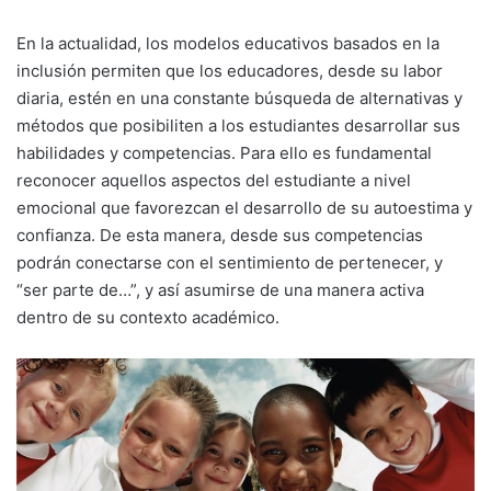
En la actualidad, los modelos educativos basados en la
inclusión permiten que los educadores, desde su labor
diaria, estén en una constante búsqueda de alternativas y
métodos que posibiliten a los estudiantes desarrollar sus
habilidades y competencias. Para ello es fundamental
reconocer aquellos aspectos del estudiante a nivel
emocional que favorezcan el desarrollo de su autoestima y
confianza. De esta manera, desde sus competencias
podrán conectarse con el sentimiento de pertenecer, y
“ser parte de…”, y así asumirse de una manera activa
dentro de su contexto académico.