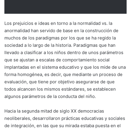
Los prejuicios e ideas en torno a la normalidad vs. la
anormalidad han servido de base en la construcción de
muchos de los paradigmas por los que se ha regido la
sociedad a lo largo de la historia. Paradigmas que han
llevado a clasificar a los niños dentro de unos parámetros
que se ajustan a escalas de comportamiento social
implantadas en el sistema educativo y que los mide de una
forma homogénea, es decir, que mediante un proceso de
evaluación, que tiene por objetivo asegurarse de que
todos alcancen los mismos estándares, se establecen
algunos parámetros de la conducta del niño.
Hacia la segunda mitad de siglo XX democracias
neoliberales, desarrollaron prácticas educativas y sociales
de integración, en las que su mirada estaba puesta en el