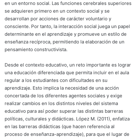
en un entorno social. Las funciones cerebrales superiores
se adquieren primero en un contexto social y se
desarrollan por acciones de carácter voluntario y
consciente. Por tanto, la interacción social juega un papel
determinante en el aprendizaje y promueve un estilo de
enseñanza recíproca, permitiendo la elaboración de un
pensamiento constructivista.
Desde el contexto educativo, un reto importante es lograr
una educación diferenciada que permita incluir en el aula
regular a los estudiantes con dificultades en su
aprendizaje. Esto implica la necesidad de una acción
concertada de los diferentes agentes sociales y exige
realizar cambios en los distintos niveles del sistema
educativo para así poder superar las distintas barreras
políticas, culturales y didácticas. López M. (2011), enfatiza
en las barreras didácticas (que hacen referencia al
proceso de enseñanza-aprendizaje), para que el lugar de