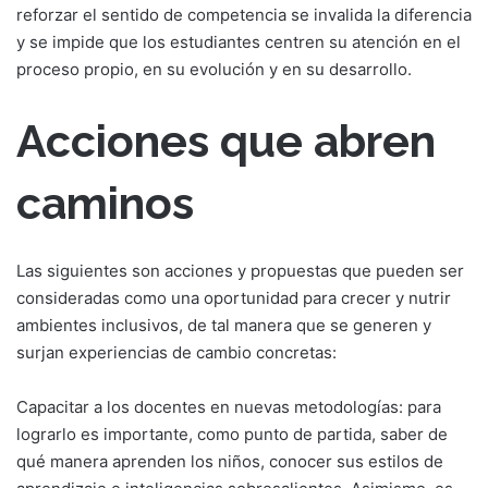
reforzar el sentido de competencia se invalida la diferencia
y se impide que los estudiantes centren su atención en el
proceso propio, en su evolución y en su desarrollo.
Acciones que abren
caminos
Las siguientes son acciones y propuestas que pueden ser
consideradas como una oportunidad para crecer y nutrir
ambientes inclusivos, de tal manera que se generen y
surjan experiencias de cambio concretas:
Capacitar a los docentes en nuevas metodologías:
para
lograrlo es importante, como punto de partida, saber de
qué manera aprenden los niños, conocer sus estilos de