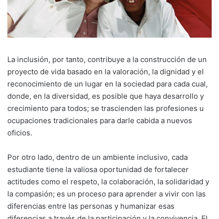
La inclusión, por tanto, contribuye a la construcción de un
proyecto de vida basado en la valoración, la dignidad y el
reconocimiento de un lugar en la sociedad para cada cual,
donde, en la diversidad, es posible que haya desarrollo y
crecimiento para todos; se trascienden las profesiones u
ocupaciones tradicionales para darle cabida a nuevos
oficios.
Por otro lado, dentro de un ambiente inclusivo, cada
estudiante tiene la valiosa oportunidad de fortalecer
actitudes como el respeto, la colaboración, la solidaridad y
la compasión; es un proceso para aprender a vivir con las
diferencias entre las personas y humanizar esas
diferencias a través de la participación y la convivencia. El