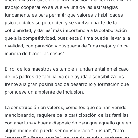
trabajo cooperativo se vuelve una de las estrategias
fundamentales para permitir que valores y habilidades
psicosociales se potencien y se vuelvan parte de la
cotidianidad, y dar así más importancia a la colaboración
que a la competitividad, pues esta última puede llevar a la
rivalidad, comparación y búsqueda de “una mejor y única
manera de hacer las cosas”.
El rol de los maestros es también fundamental en el caso
de los padres de familia, ya que ayuda a sensibilizarlos
frente a la gran posibilidad de desarrollo y formación que
promueve un ambiente de inclusión.
La construcción en valores, como los que se han venido
mencionando, requiere de la participación de las familias
con apertura y buena disposición para que aquello que en
algún momento puede ser considerado “inusual”, “raro”,