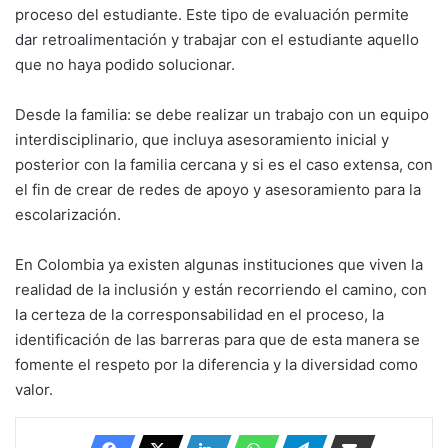
proceso del estudiante. Este tipo de evaluación permite
dar retroalimentación y trabajar con el estudiante aquello
que no haya podido solucionar.
Desde la familia:
se debe realizar un trabajo con un equipo
interdisciplinario, que incluya asesoramiento inicial y
posterior con la familia cercana y si es el caso extensa, con
el fin de crear de redes de apoyo y asesoramiento para la
escolarización.
En Colombia ya existen algunas instituciones que viven la
realidad de la inclusión y están recorriendo el camino, con
la certeza de la corresponsabilidad en el proceso, la
identificación de las barreras para que de esta manera se
fomente el respeto por la diferencia y la diversidad como
valor.