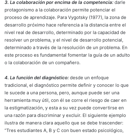
3. La colaboración por encima de la competencia:
darle
protagonismo a la colaboración permite potenciar el
proceso de aprendizaje. Para Vygotsky (1977), la zona de
desarrollo próximo hace referencia a la distancia entre el
nivel real de desarrollo, determinado por la capacidad de
resolver un problema, y el nivel de desarrollo potencial,
determinado a través de la resolución de un problema. En
este proceso es fundamental fomentar la guía de un adulto
o la colaboración de un compañero.
4. La función del diagnóstico:
desde un enfoque
tradicional, el diagnóstico permite definir y conocer lo que
le sucede a una persona, pero, aunque puede ser una
herramienta muy útil, con él se corre el riesgo de caer en
la estigmatización, y esta a su vez puede convertirse en
una razón para discriminar y excluir. El siguiente ejemplo
ilustra de manera clara aquello que se debe trascender:
“Tres estudiantes A, B y C con buen estado psicológico,