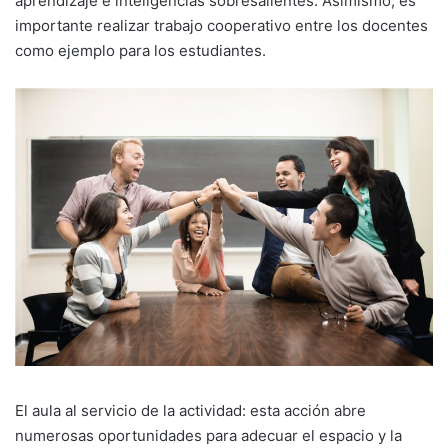
aprendizaje e inteligencias sobresalientes. Asimismo, es
importante realizar trabajo cooperativo entre los docentes
como ejemplo para los estudiantes.
El aula al servicio de la actividad:
esta acción abre
numerosas oportunidades para adecuar el espacio y la