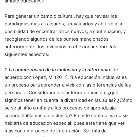
ámbito educativo?
Para generar un cambio cultural, hay que revisar los
paradigmas más arraigados, reevaluarlos y abrirse a la
posibilidad de encontrar otros nuevos; a continuación, y
recogiendo algunos de los puntos mencionados
anteriormente, los invitamos a reflexionar sobre los
siguientes aspectos:
1. La comprensión de la inclusión y la diferencia:
de
acuerdo con López, M. (2011), “La educación inclusiva es
un proceso para aprender a vivir con las diferencias de las
personas”. Considerando la anterior definición, ¿qué
significa tener en cuenta la diversidad en las aulas? ¿Cómo
se ve al niño o niña y a los procesos de aprendizaje
cuando hablamos de inclusión? En este sentido, ya no se
hablaría de educación especial, pues esta tiene que ver
más con un proceso de integración. Se trata de