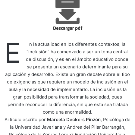
E
n la actualidad en los diferentes contextos, la
“inclusión” ha comenzado a ser un tema central
de discusión, y es en el ámbito educativo donde
se presenta un escenario determinante para su
aplicación y desarrollo. Existe un gran debate sobre el tipo
de exigencias que requiere un modelo de inclusión en el
aula y la necesidad de implementarlo. La inclusión es la
gran posibilidad para transformar la sociedad, pues
permite reconocer la diferencia, sin que esta sea tratada
como una anormalidad.
Artículo escrito por
Marcela Deckers Pinzón
, Psicóloga de
la Universidad Javeriana y Andrea del Pilar Barrangán,
Psicóloga de la Konrad Lorenz Fundación Universitaria.