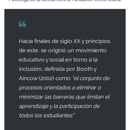
Hacia finales de siglo XX y principios
de este, se originó un movimiento
educativo y social en torno a la
inclusión, definida por Booth y
Aincow (2002) como
“el conjunto de
procesos orientados a eliminar o
minimizar las barreras que limitan el
aprendizaje y la participación de
todos los estudiantes”