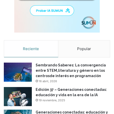
Reciente
Popular
Sembrando Saberes: La convergencia
entre STEM,literatura y género en los
centrosde interés en programación
16 abril, 2026
Edición 37 – Generaciones conectadas:
educación y vida en la era de la IA
19 noviembre, 2025
Generaciones conectadas: educación y