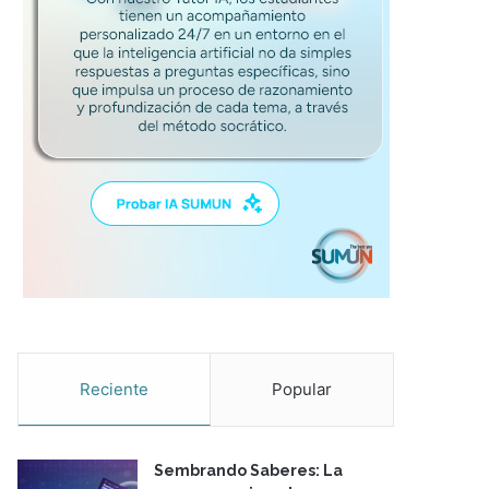
Reciente
Popular
Sembrando Saberes: La