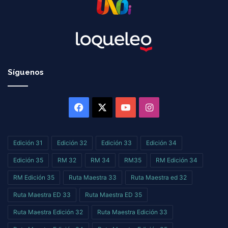
Síguenos
Facebook
X
YouTube
Instagram
Edición 31
Edición 32
Edición 33
Edición 34
Edición 35
RM 32
RM 34
RM35
RM Edición 34
RM Edición 35
Ruta Maestra 33
Ruta Maestra ed 32
Ruta Maestra ED 33
Ruta Maestra ED 35
Ruta Maestra Edición 32
Ruta Maestra Edición 33