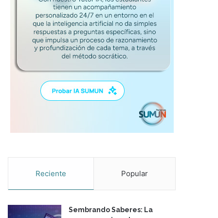
Reciente
Popular
Sembrando Saberes: La