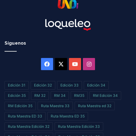
Síguenos
Facebook
X
YouTube
Instagram
Edición 31
Edición 32
Edición 33
Edición 34
Edición 35
RM 32
RM 34
RM35
RM Edición 34
RM Edición 35
Ruta Maestra 33
Ruta Maestra ed 32
Ruta Maestra ED 33
Ruta Maestra ED 35
Ruta Maestra Edición 32
Ruta Maestra Edición 33