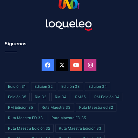
Síguenos
Facebook
X
YouTube
Instagram
Edición 31
Edición 32
Edición 33
Edición 34
Edición 35
RM 32
RM 34
RM35
RM Edición 34
RM Edición 35
Ruta Maestra 33
Ruta Maestra ed 32
Ruta Maestra ED 33
Ruta Maestra ED 35
Ruta Maestra Edición 32
Ruta Maestra Edición 33