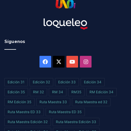
Síguenos
Facebook
X
YouTube
Instagram
Edición 31
Edición 32
Edición 33
Edición 34
Edición 35
RM 32
RM 34
RM35
RM Edición 34
RM Edición 35
Ruta Maestra 33
Ruta Maestra ed 32
Ruta Maestra ED 33
Ruta Maestra ED 35
Ruta Maestra Edición 32
Ruta Maestra Edición 33