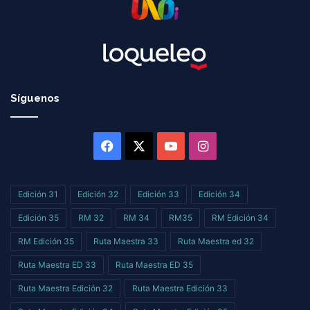
Síguenos
Facebook
X
YouTube
Instagram
Edición 31
Edición 32
Edición 33
Edición 34
Edición 35
RM 32
RM 34
RM35
RM Edición 34
RM Edición 35
Ruta Maestra 33
Ruta Maestra ed 32
Ruta Maestra ED 33
Ruta Maestra ED 35
Ruta Maestra Edición 32
Ruta Maestra Edición 33