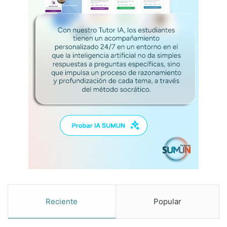
Reciente
Popular