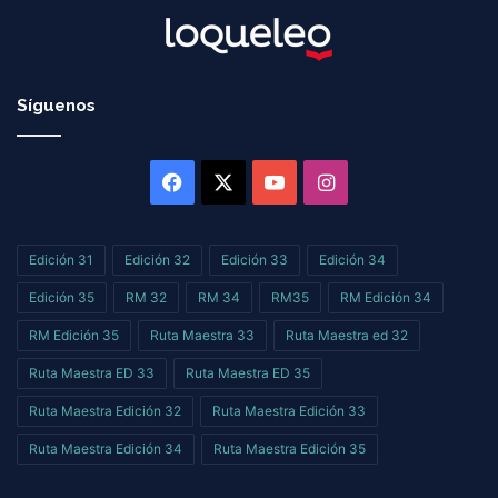
Síguenos
Facebook
X
YouTube
Instagram
Edición 31
Edición 32
Edición 33
Edición 34
Edición 35
RM 32
RM 34
RM35
RM Edición 34
RM Edición 35
Ruta Maestra 33
Ruta Maestra ed 32
Ruta Maestra ED 33
Ruta Maestra ED 35
Ruta Maestra Edición 32
Ruta Maestra Edición 33
Ruta Maestra Edición 34
Ruta Maestra Edición 35