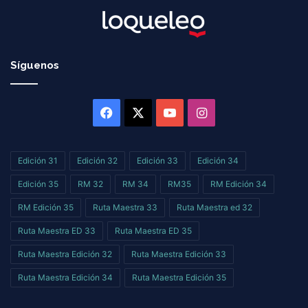
Síguenos
Facebook
X
YouTube
Instagram
Edición 31
Edición 32
Edición 33
Edición 34
Edición 35
RM 32
RM 34
RM35
RM Edición 34
RM Edición 35
Ruta Maestra 33
Ruta Maestra ed 32
Ruta Maestra ED 33
Ruta Maestra ED 35
Ruta Maestra Edición 32
Ruta Maestra Edición 33
Ruta Maestra Edición 34
Ruta Maestra Edición 35