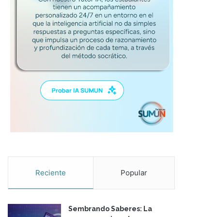
Reciente
Popular
Sembrando Saberes: La