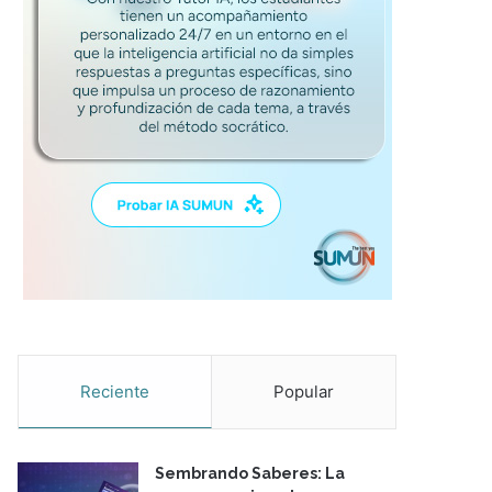
Reciente
Popular
Sembrando Saberes: La