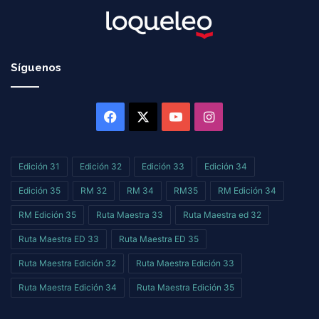
Síguenos
Facebook
X
YouTube
Instagram
Edición 31
Edición 32
Edición 33
Edición 34
Edición 35
RM 32
RM 34
RM35
RM Edición 34
RM Edición 35
Ruta Maestra 33
Ruta Maestra ed 32
Ruta Maestra ED 33
Ruta Maestra ED 35
Ruta Maestra Edición 32
Ruta Maestra Edición 33
Ruta Maestra Edición 34
Ruta Maestra Edición 35