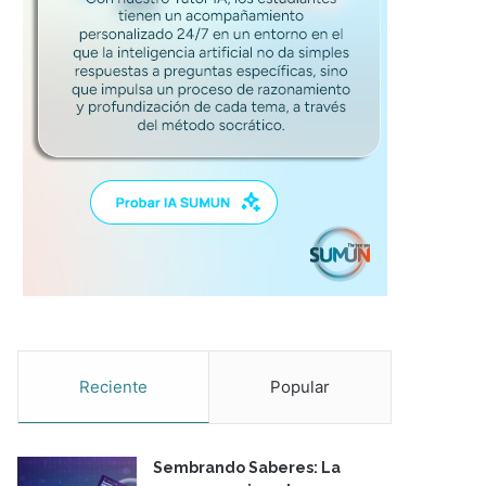
Reciente
Popular
Sembrando Saberes: La