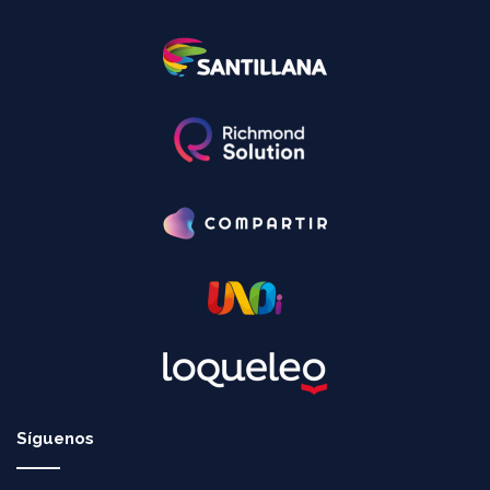
Síguenos