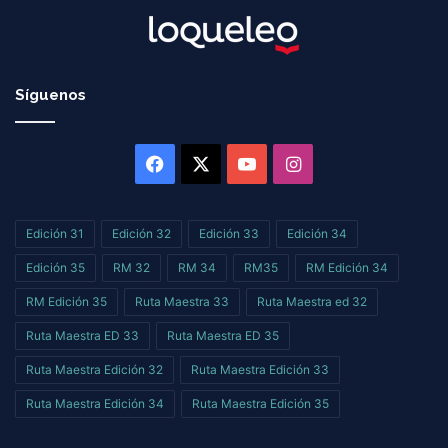
Síguenos
Facebook
X
YouTube
Instagram
Edición 31
Edición 32
Edición 33
Edición 34
Edición 35
RM 32
RM 34
RM35
RM Edición 34
RM Edición 35
Ruta Maestra 33
Ruta Maestra ed 32
Ruta Maestra ED 33
Ruta Maestra ED 35
Ruta Maestra Edición 32
Ruta Maestra Edición 33
Ruta Maestra Edición 34
Ruta Maestra Edición 35