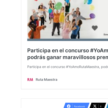
Facebook
X