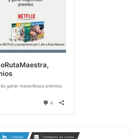
LinkedIn
Compartir vía correo