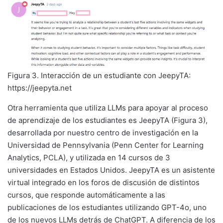
Figura 3. Interacción de un estudiante con JeepyTA:
https://jeepyta.net
Otra herramienta que utiliza LLMs para apoyar al proceso
de aprendizaje de los estudiantes es JeepyTA (Figura 3),
desarrollada por nuestro centro de investigación en la
Universidad de Pennsylvania (Penn Center for Learning
Analytics, PCLA), y utilizada en 14 cursos de 3
universidades en Estados Unidos. JeepyTA es un asistente
virtual integrado en los foros de discusión de distintos
cursos, que responde automáticamente a las
publicaciones de los estudiantes utilizando GPT-4o, uno
de los nuevos LLMs detrás de ChatGPT. A diferencia de los