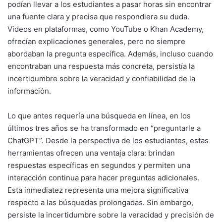
podían llevar a los estudiantes a pasar horas sin encontrar
una fuente clara y precisa que respondiera su duda.
Videos en plataformas, como YouTube o Khan Academy,
ofrecían explicaciones generales, pero no siempre
abordaban la pregunta específica. Además, incluso cuando
encontraban una respuesta más concreta, persistía la
incertidumbre sobre la veracidad y confiabilidad de la
información.
Lo que antes requería una búsqueda en línea, en los
últimos tres años se ha transformado en “preguntarle a
ChatGPT”. Desde la perspectiva de los estudiantes, estas
herramientas ofrecen una ventaja clara: brindan
respuestas específicas en segundos y permiten una
interacción continua para hacer preguntas adicionales.
Esta inmediatez representa una mejora significativa
respecto a las búsquedas prolongadas. Sin embargo,
persiste la incertidumbre sobre la veracidad y precisión de