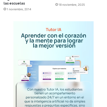
las escuelas
18 noviembre, 2025
1 noviembre, 2014