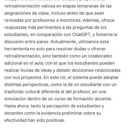
retroalimentación valiosa en etapas tempranas de las
asignaciones de clase, incluso antes de que sean
revisadas por profesores o monitores. Además, ofrece
respuestas más pertinentes a las preguntas de los
estudiantes, en comparación con ChatGPT, y fomenta la
discusión entre pares. Actualmente, utilizamos esta
herramienta no solo para resolver dudas u ofrecer
retroalimentación, sino también como un colaborador
adicional en el aula, con el que los estudiantes pueden
realizar lluvias de ideas y debatir decisiones relacionadas
con sus proyectos. En este rol, el sistema puede adoptar
distintas perspectivas, como la de un estudiante con un
trasfondo cultural diferente al del profesor, en una
simulación dentro de un curso de formación docente.
Hasta ahora, tanto la percepción de estudiantes y
docentes como la evidencia preliminar sobre su
efectividad han sido positivas.