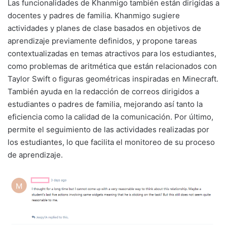
Las funcionalidades de Khanmigo también están dirigidas a
docentes y padres de familia. Khanmigo sugiere
actividades y planes de clase basados en objetivos de
aprendizaje previamente definidos, y propone tareas
contextualizadas en temas atractivos para los estudiantes,
como problemas de aritmética que están relacionados con
Taylor Swift o figuras geométricas inspiradas en Minecraft.
También ayuda en la redacción de correos dirigidos a
estudiantes o padres de familia, mejorando así tanto la
eficiencia como la calidad de la comunicación. Por último,
permite el seguimiento de las actividades realizadas por
los estudiantes, lo que facilita el monitoreo de su proceso
de aprendizaje.