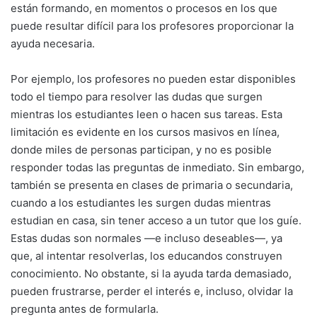
están formando, en momentos o procesos en los que
puede resultar difícil para los profesores proporcionar la
ayuda necesaria.
Por ejemplo, los profesores no pueden estar disponibles
todo el tiempo para resolver las dudas que surgen
mientras los estudiantes leen o hacen sus tareas. Esta
limitación es evidente en los cursos masivos en línea,
donde miles de personas participan, y no es posible
responder todas las preguntas de inmediato. Sin embargo,
también se presenta en clases de primaria o secundaria,
cuando a los estudiantes les surgen dudas mientras
estudian en casa, sin tener acceso a un tutor que los guíe.
Estas dudas son normales —e incluso deseables—, ya
que, al intentar resolverlas, los educandos construyen
conocimiento. No obstante, si la ayuda tarda demasiado,
pueden frustrarse, perder el interés e, incluso, olvidar la
pregunta antes de formularla.