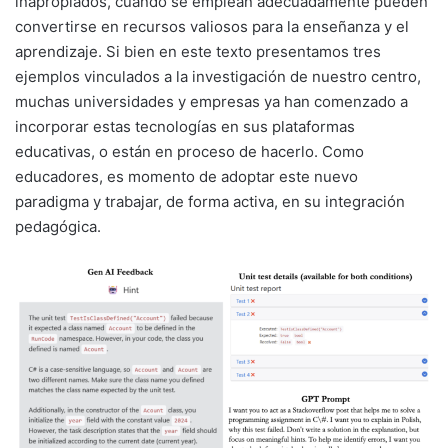
inapropiados, cuando se emplean adecuadamente pueden
convertirse en recursos valiosos para la enseñanza y el
aprendizaje. Si bien en este texto presentamos tres
ejemplos vinculados a la investigación de nuestro centro,
muchas universidades y empresas ya han comenzado a
incorporar estas tecnologías en sus plataformas
educativas, o están en proceso de hacerlo. Como
educadores, es momento de adoptar este nuevo
paradigma y trabajar, de forma activa, en su integración
pedagógica.