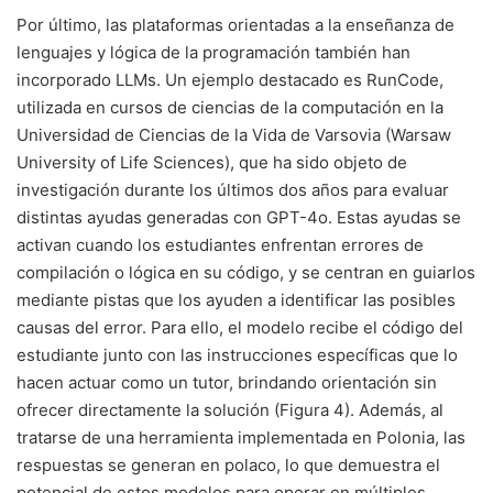
Por último, las plataformas orientadas a la enseñanza de
lenguajes y lógica de la programación también han
incorporado LLMs. Un ejemplo destacado es RunCode,
utilizada en cursos de ciencias de la computación en la
Universidad de Ciencias de la Vida de Varsovia (Warsaw
University of Life Sciences), que ha sido objeto de
investigación durante los últimos dos años para evaluar
distintas ayudas generadas con GPT-4o. Estas ayudas se
activan cuando los estudiantes enfrentan errores de
compilación o lógica en su código, y se centran en guiarlos
mediante pistas que los ayuden a identificar las posibles
causas del error. Para ello, el modelo recibe el código del
estudiante junto con las instrucciones específicas que lo
hacen actuar como un tutor, brindando orientación sin
ofrecer directamente la solución (Figura 4). Además, al
tratarse de una herramienta implementada en Polonia, las
respuestas se generan en polaco, lo que demuestra el
potencial de estos modelos para operar en múltiples