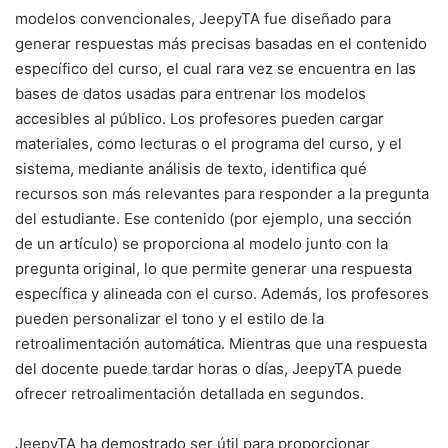
modelos convencionales, JeepyTA fue diseñado para
generar respuestas más precisas basadas en el contenido
específico del curso, el cual rara vez se encuentra en las
bases de datos usadas para entrenar los modelos
accesibles al público. Los profesores pueden cargar
materiales, como lecturas o el programa del curso, y el
sistema, mediante análisis de texto, identifica qué
recursos son más relevantes para responder a la pregunta
del estudiante. Ese contenido (por ejemplo, una sección
de un artículo) se proporciona al modelo junto con la
pregunta original, lo que permite generar una respuesta
específica y alineada con el curso. Además, los profesores
pueden personalizar el tono y el estilo de la
retroalimentación automática. Mientras que una respuesta
del docente puede tardar horas o días, JeepyTA puede
ofrecer retroalimentación detallada en segundos.
JeepyTA ha demostrado ser útil para proporcionar