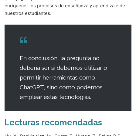
enriquecer los procesos de enseñanza y aprendizaje de
nuestros estudiantes.
En conclusión, la pregunta no
debería ser si debemos utilizar o
permitir herramientas como
ChatGPT, sino cómo podemos
emplear estas tecnologías.
Lecturas recomendadas