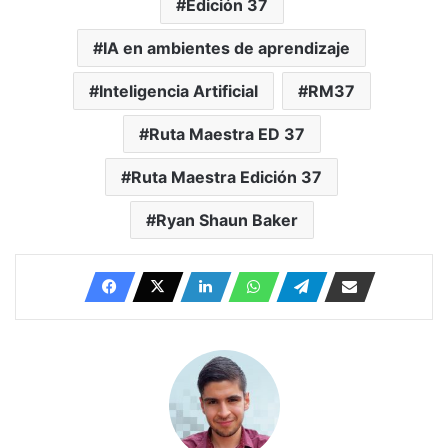
Edición 37
IA en ambientes de aprendizaje
Inteligencia Artificial
RM37
Ruta Maestra ED 37
Ruta Maestra Edición 37
Ryan Shaun Baker