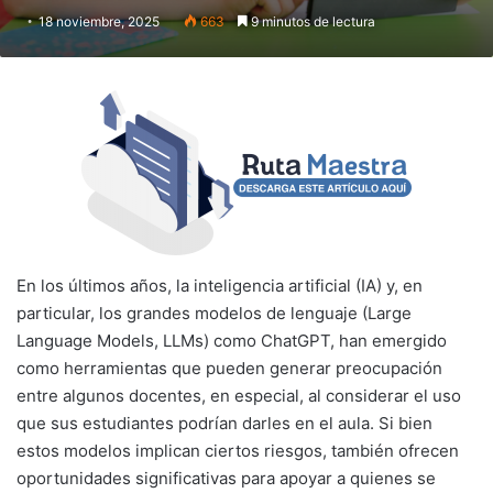
18 noviembre, 2025
663
9 minutos de lectura
En los últimos años, la inteligencia artificial (IA) y, en
particular, los grandes modelos de lenguaje (Large
Language Models, LLMs) como ChatGPT, han emergido
como herramientas que pueden generar preocupación
entre algunos docentes, en especial, al considerar el uso
que sus estudiantes podrían darles en el aula. Si bien
estos modelos implican ciertos riesgos, también ofrecen
oportunidades significativas para apoyar a quienes se