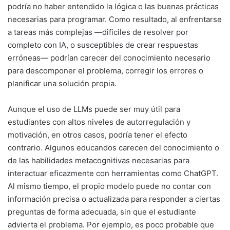
podría no haber entendido la lógica o las buenas prácticas
necesarias para programar. Como resultado, al enfrentarse
a tareas más complejas —difíciles de resolver por
completo con IA, o susceptibles de crear respuestas
erróneas— podrían carecer del conocimiento necesario
para descomponer el problema, corregir los errores o
planificar una solución propia.
Aunque el uso de LLMs puede ser muy útil para
estudiantes con altos niveles de autorregulación y
motivación, en otros casos, podría tener el efecto
contrario. Algunos educandos carecen del conocimiento o
de las habilidades metacognitivas necesarias para
interactuar eficazmente con herramientas como ChatGPT.
Al mismo tiempo, el propio modelo puede no contar con
información precisa o actualizada para responder a ciertas
preguntas de forma adecuada, sin que el estudiante
advierta el problema. Por ejemplo, es poco probable que