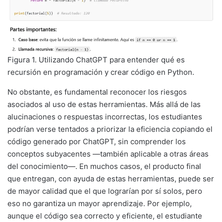
Figura 1. Utilizando ChatGPT para entender qué es
recursión en programación y crear código en Python.
No obstante, es fundamental reconocer los riesgos
asociados al uso de estas herramientas. Más allá de las
alucinaciones o respuestas incorrectas, los estudiantes
podrían verse tentados a priorizar la eficiencia copiando el
código generado por ChatGPT, sin comprender los
conceptos subyacentes —también aplicable a otras áreas
del conocimiento—. En muchos casos, el producto final
que entregan, con ayuda de estas herramientas, puede ser
de mayor calidad que el que lograrían por sí solos, pero
eso no garantiza un mayor aprendizaje. Por ejemplo,
aunque el código sea correcto y eficiente, el estudiante