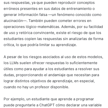
sus respuestas, ya que pueden reproducir conceptos
erróneos presentes en sus datos de entrenamiento o
generar información falsa —un fenómeno conocido como
alucinación—. También pueden cometer errores en
operaciones lógico-matemáticas. Además, por su facilidad
de uso y retórica convincente, existe el riesgo de que los
estudiantes copien las respuestas sin analizarlas de forma
crítica, lo que podría limitar su aprendizaje.
A pesar de los riesgos asociados al uso de estos modelos,
los LLMs suelen ofrecer respuestas lo suficientemente
útiles como para ayudar a los estudiantes a resolver sus
dudas, proporcionando el andamiaje que necesitan para
lograr distintos objetivos de aprendizaje, en especial,
cuando no hay un profesor disponible.
Por ejemplo, un estudiante que aprende a programar
puede preguntarle a ChatGPT cómo declarar una variable