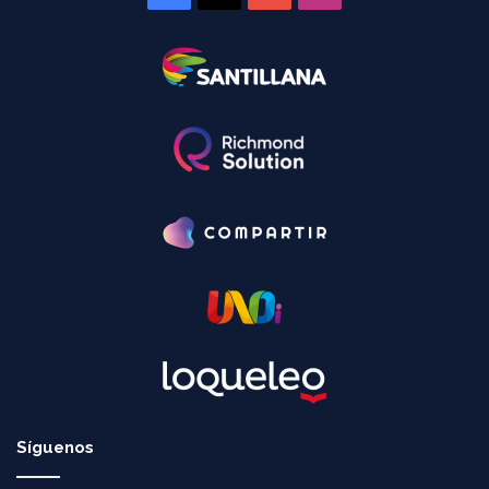
Síguenos