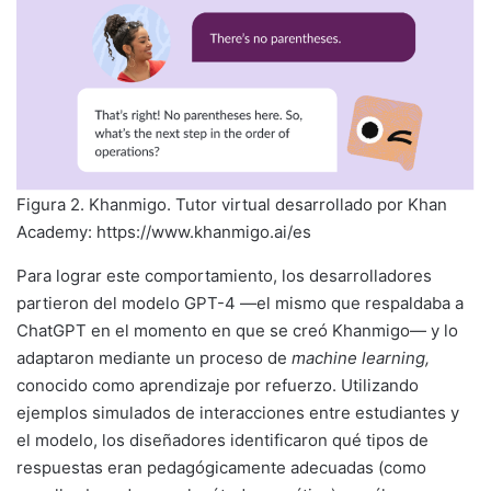
Figura 2. Khanmigo. Tutor virtual desarrollado por Khan
Academy: https://www.khanmigo.ai/es
Para lograr este comportamiento, los desarrolladores
partieron del modelo GPT-4 —el mismo que respaldaba a
ChatGPT en el momento en que se creó Khanmigo— y lo
adaptaron mediante un proceso de
machine learning,
conocido como aprendizaje por refuerzo. Utilizando
ejemplos simulados de interacciones entre estudiantes y
el modelo, los diseñadores identificaron qué tipos de
respuestas eran pedagógicamente adecuadas (como