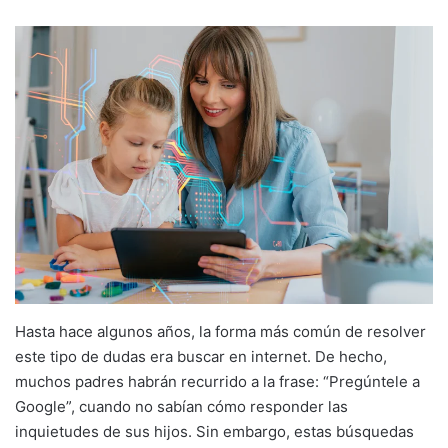
Hasta hace algunos años, la forma más común de resolver
este tipo de dudas era buscar en internet. De hecho,
muchos padres habrán recurrido a la frase: “Pregúntele a
Google”, cuando no sabían cómo responder las
inquietudes de sus hijos. Sin embargo, estas búsquedas