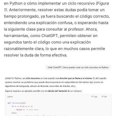
en Python o cómo implementar un ciclo recursivo
(Figura
1)
. Anteriormente, resolver estas dudas podía tomar un
tiempo prolongado, ya fuera buscando el código correcto,
entendiendo una explicación confusa, o esperando hasta
la siguiente clase para consultar al profesor. Ahora,
herramientas, como ChatGPT, permiten obtener en
segundos tanto el código como una explicación
razonablemente clara, lo que en muchos casos permite
resolver la duda de forma efectiva.