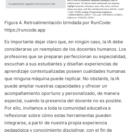
Figura 4. Retroalimentación brindada por RunCode:
https://runcode.app
Es importante dejar claro que, en ningún caso, la IA debe
considerarse un reemplazo de los docentes humanos. Los
profesores que se preparan perfeccionan su especialidad,
escuchan a sus estudiantes y diseñan experiencias de
aprendizaje contextualizadas poseen cualidades humanas
que ninguna máquina puede replicar. No obstante, la IA
puede ampliar nuestras capacidades y ofrecer un
acompañamiento oportuno y personalizado, de manera
especial, cuando la presencia del docente no es posible.
Por ello, invitamos a toda la comunidad educativa a
reflexionar sobre cómo estas herramientas pueden
integrarse, a partir de nuestra propia experiencia
pedagógica y conocimiento disciplinar, con el fin de