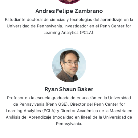
Andres Felipe Zambrano
Estudiante doctoral de ciencias y tecnologías del aprendizaje en la
Universidad de Pennsylvania. Investigador en el Penn Center for
Learning Analytics (PCLA).
Ryan Shaun Baker
Profesor en la escuela graduada de educación en la Universidad
de Pennsylvania (Penn GSE). Director del Penn Center for
Learning Analytics (PCLA) y Director Académico de la Maestría en
Análisis del Aprendizaje (modalidad en línea) de la Universidad de
Pennsylvania.