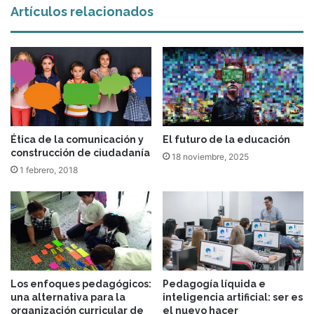
Artículos relacionados
Ética de la comunicación y
El futuro de la educación
construcción de ciudadanía
18 noviembre, 2025
1 febrero, 2018
Los enfoques pedagógicos:
Pedagogía líquida e
una alternativa para la
inteligencia artificial: ser es
organización curricular de
el nuevo hacer