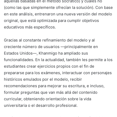
aquellas basadas en el método socrático) y cuáles no
(como las que simplemente ofrecían la solución). Con base
en este análisis, entrenaron una nueva versión del modelo
original, que está optimizada para cumplir objetivos
educativos más específicos.
Gracias al constante refinamiento del modelo y al
creciente número de usuarios —principalmente en
Estados Unidos—, Khanmigo ha ampliado sus
funcionalidades. En la actualidad, también les permite a los
estudiantes crear ejercicios propios con el fin de
prepararse para los exámenes, interactuar con personajes
históricos emulados por el modelo, recibir
recomendaciones para mejorar su escritura, e incluso,
formular preguntas que van más allá del contenido
curricular, obteniendo orientación sobre la vida
universitaria o el desarrollo profesional.