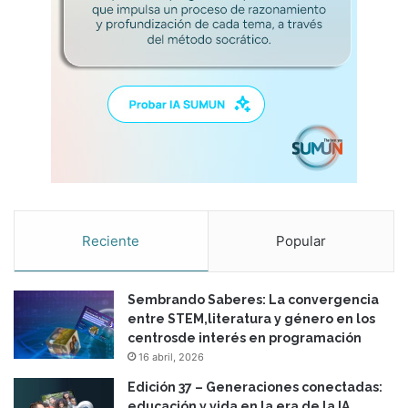
Reciente
Popular
Sembrando Saberes: La convergencia
entre STEM,literatura y género en los
centrosde interés en programación
16 abril, 2026
Edición 37 – Generaciones conectadas:
educación y vida en la era de la IA