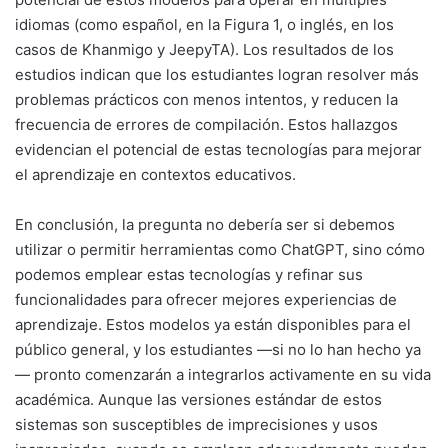
idiomas (como español, en la Figura 1, o inglés, en los
casos de Khanmigo y JeepyTA). Los resultados de los
estudios indican que los estudiantes logran resolver más
problemas prácticos con menos intentos, y reducen la
frecuencia de errores de compilación. Estos hallazgos
evidencian el potencial de estas tecnologías para mejorar
el aprendizaje en contextos educativos.
En conclusión, la pregunta no debería ser si debemos
utilizar o permitir herramientas como ChatGPT, sino cómo
podemos emplear estas tecnologías y refinar sus
funcionalidades para ofrecer mejores experiencias de
aprendizaje. Estos modelos ya están disponibles para el
público general, y los estudiantes —si no lo han hecho ya
— pronto comenzarán a integrarlos activamente en su vida
académica. Aunque las versiones estándar de estos
sistemas son susceptibles de imprecisiones y usos