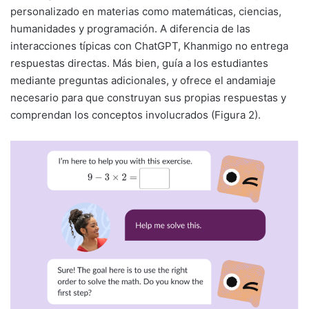
personalizado en materias como matemáticas, ciencias,
humanidades y programación. A diferencia de las
interacciones típicas con ChatGPT, Khanmigo no entrega
respuestas directas. Más bien, guía a los estudiantes
mediante preguntas adicionales, y ofrece el andamiaje
necesario para que construyan sus propias respuestas y
comprendan los conceptos involucrados (Figura 2).