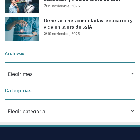
19 noviembre, 2025
Generaciones conectadas: educación y
vida en la era de la IA
19 noviembre, 2025
Archivos
Archivos
Categorías
Categorías