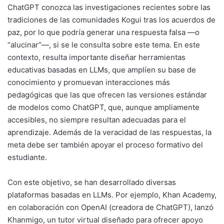
ChatGPT conozca las investigaciones recientes sobre las
tradiciones de las comunidades Kogui tras los acuerdos de
paz, por lo que podría generar una respuesta falsa —o
“alucinar”—, si se le consulta sobre este tema. En este
contexto, resulta importante diseñar herramientas
educativas basadas en LLMs, que amplíen su base de
conocimiento y promuevan interacciones más
pedagógicas que las que ofrecen las versiones estándar
de modelos como ChatGPT, que, aunque ampliamente
accesibles, no siempre resultan adecuadas para el
aprendizaje. Además de la veracidad de las respuestas, la
meta debe ser también apoyar el proceso formativo del
estudiante.
Con este objetivo, se han desarrollado diversas
plataformas basadas en LLMs. Por ejemplo, Khan Academy,
en colaboración con OpenAI (creadora de ChatGPT), lanzó
Khanmigo, un tutor virtual diseñado para ofrecer apoyo