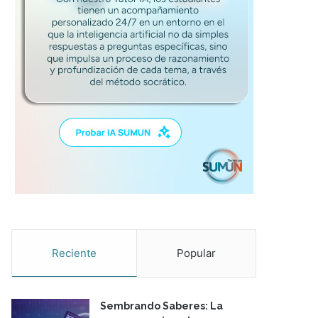
Reciente
Popular
Sembrando Saberes: La