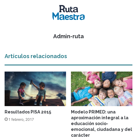
Admin-ruta
Artículos relacionados
Resultados PISA 2015
Modelo PRIMED: una
aproximación integral a la
1 febrero, 2017
educación socio-
emocional, ciudadana y del
carácter