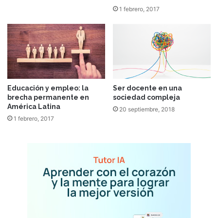
1 febrero, 2017
Educación y empleo: la
Ser docente en una
brecha permanente en
sociedad compleja
América Latina
20 septiembre, 2018
1 febrero, 2017