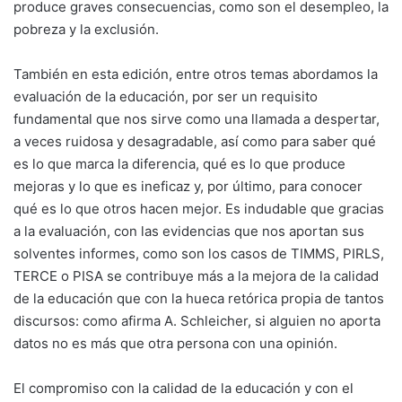
produce graves consecuencias, como son el desempleo, la
pobreza y la exclusión.
También en esta edición, entre otros temas abordamos la
evaluación de la educación, por ser un requisito
fundamental que nos sirve como una llamada a despertar,
a veces ruidosa y desagradable, así como para saber qué
es lo que marca la diferencia, qué es lo que produce
mejoras y lo que es ineficaz y, por último, para conocer
qué es lo que otros hacen mejor. Es indudable que gracias
a la evaluación, con las evidencias que nos aportan sus
solventes informes, como son los casos de TIMMS, PIRLS,
TERCE o PISA se contribuye más a la mejora de la calidad
de la educación que con la hueca retórica propia de tantos
discursos: como afirma A. Schleicher, si alguien no aporta
datos no es más que otra persona con una opinión.
El compromiso con la calidad de la educación y con el