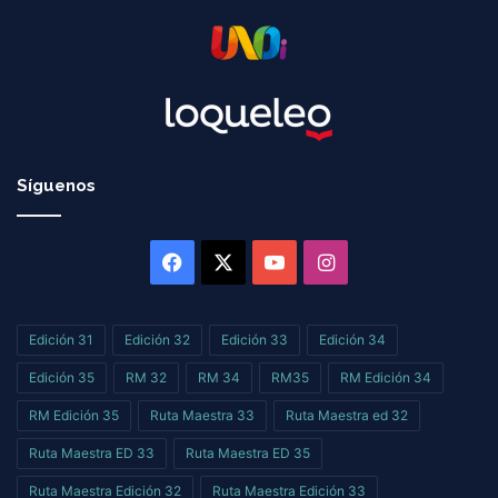
Síguenos
Facebook
X
YouTube
Instagram
Edición 31
Edición 32
Edición 33
Edición 34
Edición 35
RM 32
RM 34
RM35
RM Edición 34
RM Edición 35
Ruta Maestra 33
Ruta Maestra ed 32
Ruta Maestra ED 33
Ruta Maestra ED 35
Ruta Maestra Edición 32
Ruta Maestra Edición 33