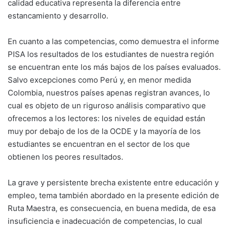
calidad educativa representa la diferencia entre
estancamiento y desarrollo.
En cuanto a las competencias, como demuestra el informe
PISA los resultados de los estudiantes de nuestra región
se encuentran ente los más bajos de los países evaluados.
Salvo excepciones como Perú y, en menor medida
Colombia, nuestros países apenas registran avances, lo
cual es objeto de un riguroso análisis comparativo que
ofrecemos a los lectores: los niveles de equidad están
muy por debajo de los de la OCDE y la mayoría de los
estudiantes se encuentran en el sector de los que
obtienen los peores resultados.
La grave y persistente brecha existente entre educación y
empleo, tema también abordado en la presente edición de
Ruta Maestra, es consecuencia, en buena medida, de esa
insuficiencia e inadecuación de competencias, lo cual