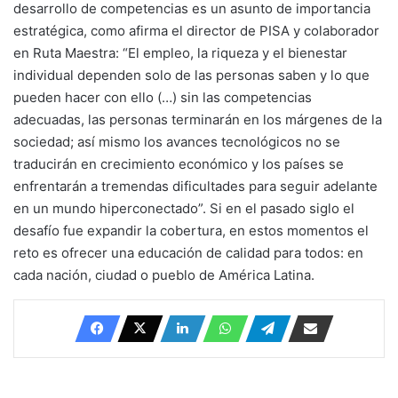
desarrollo de competencias es un asunto de importancia
estratégica, como afirma el director de PISA y colaborador
en Ruta Maestra: “El empleo, la riqueza y el bienestar
individual dependen solo de las personas saben y lo que
pueden hacer con ello (…) sin las competencias
adecuadas, las personas terminarán en los márgenes de la
sociedad; así mismo los avances tecnológicos no se
traducirán en crecimiento económico y los países se
enfrentarán a tremendas dificultades para seguir adelante
en un mundo hiperconectado”. Si en el pasado siglo el
desafío fue expandir la cobertura, en estos momentos el
reto es ofrecer una educación de calidad para todos: en
cada nación, ciudad o pueblo de América Latina.