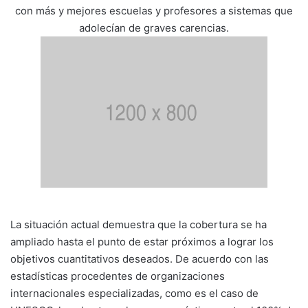
con más y mejores escuelas y profesores a sistemas que
adolecían de graves carencias.
La situación actual demuestra que la cobertura se ha
ampliado hasta el punto de estar próximos a lograr los
objetivos cuantitativos deseados. De acuerdo con las
estadísticas procedentes de organizaciones
internacionales especializadas, como es el caso de