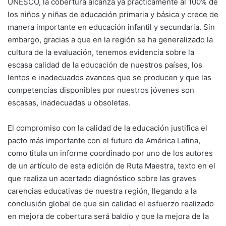
UNESCO, la cobertura alcanza ya prácticamente al 100% de
los niños y niñas de educación primaria y básica y crece de
manera importante en educación infantil y secundaria. Sin
embargo, gracias a que en la región se ha generalizado la
cultura de la evaluación, tenemos evidencia sobre la
escasa calidad de la educación de nuestros países, los
lentos e inadecuados avances que se producen y que las
competencias disponibles por nuestros jóvenes son
escasas, inadecuadas u obsoletas.
El compromiso con la calidad de la educación justifica el
pacto más importante con el futuro de América Latina,
como titula un informe coordinado por uno de los autores
de un artículo de esta edición de Ruta Maestra, texto en el
que realiza un acertado diagnóstico sobre las graves
carencias educativas de nuestra región, llegando a la
conclusión global de que sin calidad el esfuerzo realizado
en mejora de cobertura será baldío y que la mejora de la