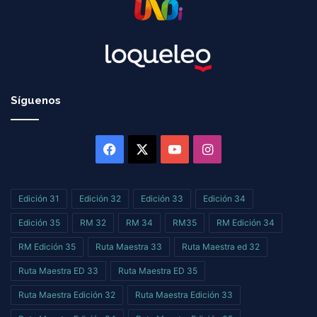
Síguenos
Facebook
X
YouTube
Instagram
Edición 31
Edición 32
Edición 33
Edición 34
Edición 35
RM 32
RM 34
RM35
RM Edición 34
RM Edición 35
Ruta Maestra 33
Ruta Maestra ed 32
Ruta Maestra ED 33
Ruta Maestra ED 35
Ruta Maestra Edición 32
Ruta Maestra Edición 33