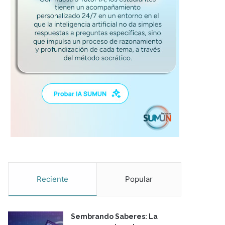
Reciente
Popular
Sembrando Saberes: La