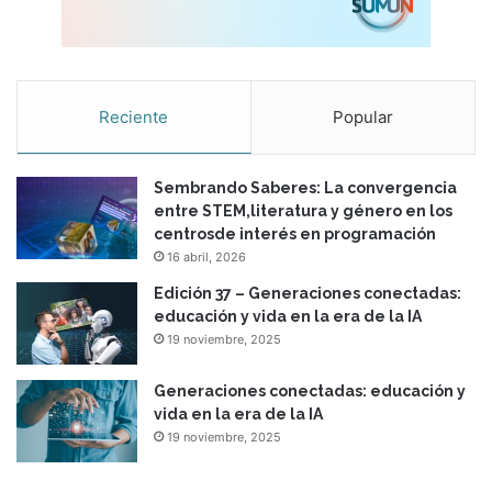
Reciente
Popular
Sembrando Saberes: La convergencia
entre STEM,literatura y género en los
centrosde interés en programación
16 abril, 2026
Edición 37 – Generaciones conectadas:
educación y vida en la era de la IA
19 noviembre, 2025
Generaciones conectadas: educación y
vida en la era de la IA
19 noviembre, 2025