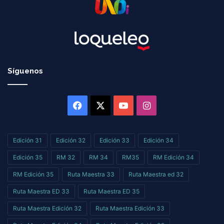
Síguenos
Facebook
X
YouTube
Instagram
Edición 31
Edición 32
Edición 33
Edición 34
Edición 35
RM 32
RM 34
RM35
RM Edición 34
RM Edición 35
Ruta Maestra 33
Ruta Maestra ed 32
Ruta Maestra ED 33
Ruta Maestra ED 35
Ruta Maestra Edición 32
Ruta Maestra Edición 33