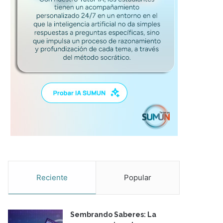
Reciente
Popular
Sembrando Saberes: La