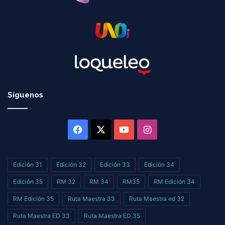
Síguenos
Facebook
X
YouTube
Instagram
Edición 31
Edición 32
Edición 33
Edición 34
Edición 35
RM 32
RM 34
RM35
RM Edición 34
RM Edición 35
Ruta Maestra 33
Ruta Maestra ed 32
Ruta Maestra ED 33
Ruta Maestra ED 35