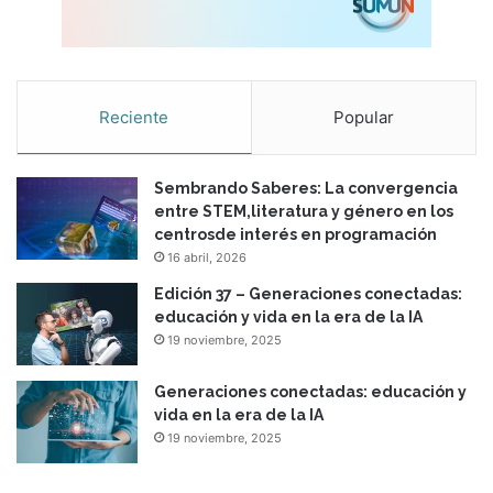
Reciente
Popular
Sembrando Saberes: La convergencia
entre STEM,literatura y género en los
centrosde interés en programación
16 abril, 2026
Edición 37 – Generaciones conectadas:
educación y vida en la era de la IA
19 noviembre, 2025
Generaciones conectadas: educación y
vida en la era de la IA
19 noviembre, 2025