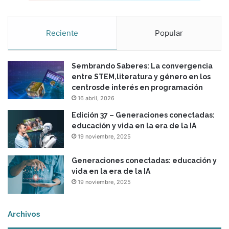
Reciente
Popular
Sembrando Saberes: La convergencia
entre STEM,literatura y género en los
centrosde interés en programación
16 abril, 2026
Edición 37 – Generaciones conectadas:
educación y vida en la era de la IA
19 noviembre, 2025
Generaciones conectadas: educación y
vida en la era de la IA
19 noviembre, 2025
Archivos