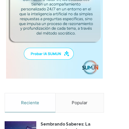
Reciente
Popular
Sembrando Saberes: La