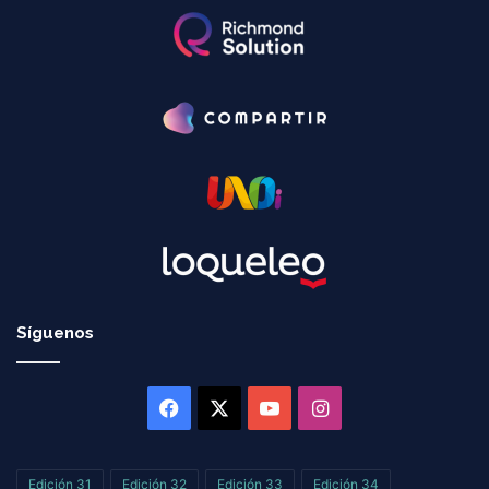
Síguenos
Facebook
X
YouTube
Instagram
Edición 31
Edición 32
Edición 33
Edición 34