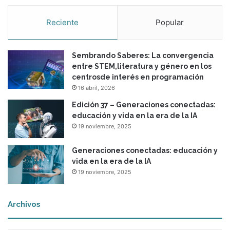
Reciente
Popular
Sembrando Saberes: La convergencia
entre STEM,literatura y género en los
centrosde interés en programación
16 abril, 2026
Edición 37 – Generaciones conectadas:
educación y vida en la era de la IA
19 noviembre, 2025
Generaciones conectadas: educación y
vida en la era de la IA
19 noviembre, 2025
Archivos