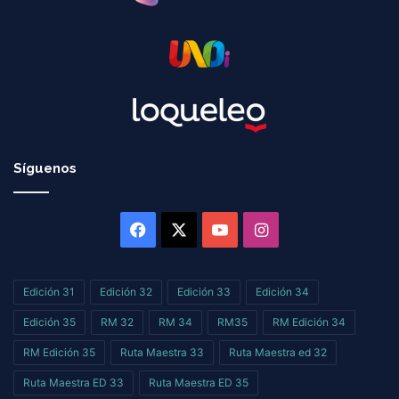
Síguenos
Facebook
X
YouTube
Instagram
Edición 31
Edición 32
Edición 33
Edición 34
Edición 35
RM 32
RM 34
RM35
RM Edición 34
RM Edición 35
Ruta Maestra 33
Ruta Maestra ed 32
Ruta Maestra ED 33
Ruta Maestra ED 35