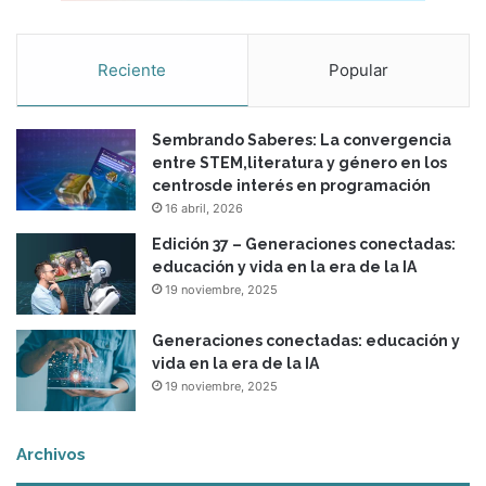
Reciente
Popular
Sembrando Saberes: La convergencia
entre STEM,literatura y género en los
centrosde interés en programación
16 abril, 2026
Edición 37 – Generaciones conectadas:
educación y vida en la era de la IA
19 noviembre, 2025
Generaciones conectadas: educación y
vida en la era de la IA
19 noviembre, 2025
Archivos