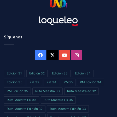
Síguenos
Facebook
X
YouTube
Instagram
Edición 31
Edición 32
Edición 33
Edición 34
Edición 35
RM 32
RM 34
RM35
RM Edición 34
RM Edición 35
Ruta Maestra 33
Ruta Maestra ed 32
Ruta Maestra ED 33
Ruta Maestra ED 35
Ruta Maestra Edición 32
Ruta Maestra Edición 33